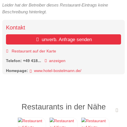
Leider hat der Betreiber dieses Restaurant-Eintrags keine
Beschreibung hinterlegt.
Kontakt
unverb. Anfrage senden
Restaurant auf der Karte
Telefon:
+49 418...
anzeigen
Homepage:
www.hotel-bostelmann.de/
Restaurants in der Nähe