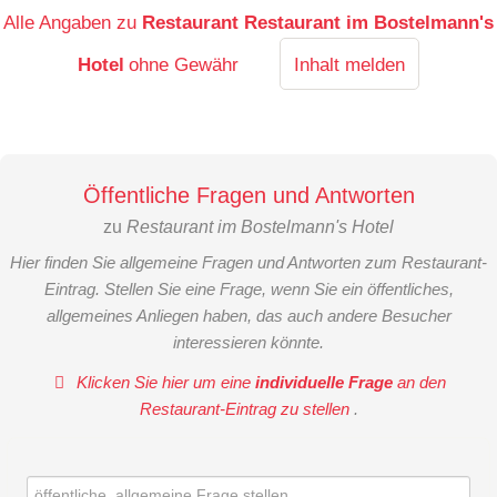
Alle Angaben zu
Restaurant Restaurant im Bostelmann's
Hotel
ohne Gewähr
Inhalt melden
Öffentliche Fragen und Antworten
zu
Restaurant im Bostelmann's Hotel
Hier finden Sie allgemeine Fragen und Antworten zum Restaurant-
Eintrag. Stellen Sie eine Frage, wenn Sie ein öffentliches,
allgemeines Anliegen haben, das auch andere Besucher
interessieren könnte.
Klicken Sie hier um eine
individuelle Frage
an den
Restaurant-Eintrag zu stellen
.