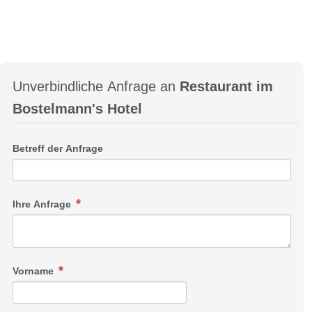
Unverbindliche Anfrage an
Restaurant im
Bostelmann's Hotel
Betreff der Anfrage
Ihre Anfrage
Vorname