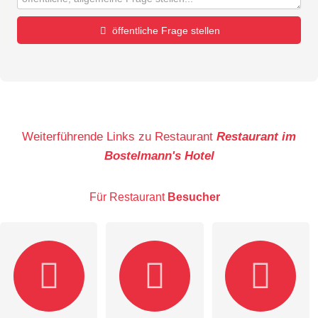
öffentliche Frage stellen
Vorname
Name
Weiterführende Links zu Restaurant
Restaurant im
Bostelmann's Hotel
E-Mail-Adresse (wird nicht veröffentlicht)
Für Restaurant
Besucher