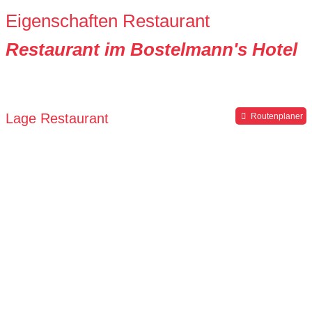
Eigenschaften Restaurant
Restaurant im Bostelmann's Hotel
Lage Restaurant
Routenplaner