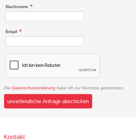
Nachname
Email
Die
Datenschutzerklärung
habe ich zur Kenntnis genommen.
unverbindliche Anfrage abschicken
Kontakt