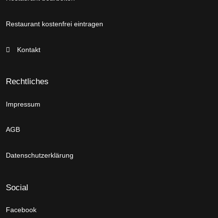
Restaurant kostenfrei eintragen
Kontakt
Rechtliches
Impressum
AGB
Datenschutzerklärung
Social
Facebook