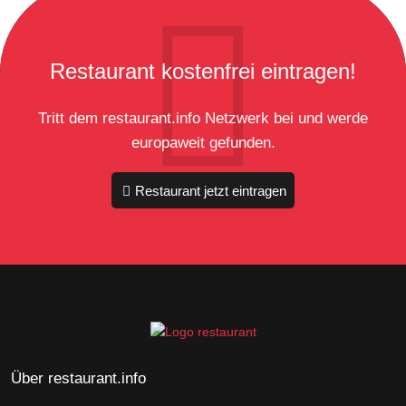
Restaurant kostenfrei eintragen!
Tritt dem restaurant.info Netzwerk bei und werde
europaweit gefunden.
Restaurant jetzt eintragen
Über restaurant.info