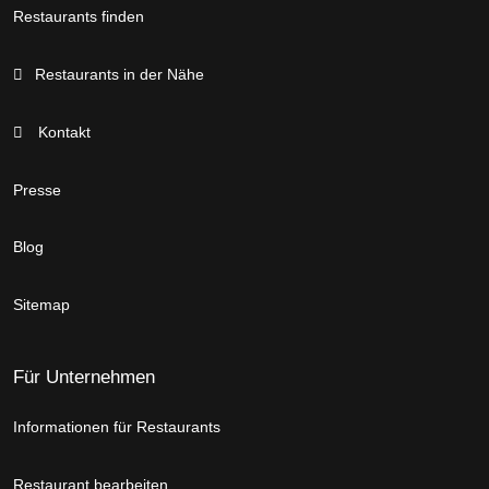
Restaurants finden
Restaurants in der Nähe
Kontakt
Presse
Blog
Sitemap
Für Unternehmen
Informationen für Restaurants
Restaurant bearbeiten