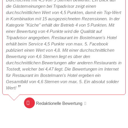
die Gästemeinungen bei Tripadvisor zeigt einen
durchschnittlichen Wert von 4,5 Punkten, damit ein Top-Wert
in Kombination mit 15 ausgezeichneten Rezensionen. In der
Kategorie "Küche" erhält der Betrieb 4 von 5 Punkten. Mit
einer Bewertung von 4 Punkte wird die Qualität auf
Tripadvisor angegeben. Restaurant im Bostelmann's Hotel
erhält beim Service 4,5 Punkte von max. 5. Facebook
publiziert einen Wert von 4,8. Mit einer durchschnittlichen
Bewertung von 4,6 Sternen liegt es über den
durchschnittlichen Bewertungen aller anderen Restaurants in
Tostedt, welcher bei 4,47 liegt. Die Bewertungen im Internet
für Restaurant im Bostelmann's Hotel ergeben ein
Gesamtbild von 4,6 Sternen von max. 5. Ein absolut solider
Wert!
Redaktionelle Bewertung