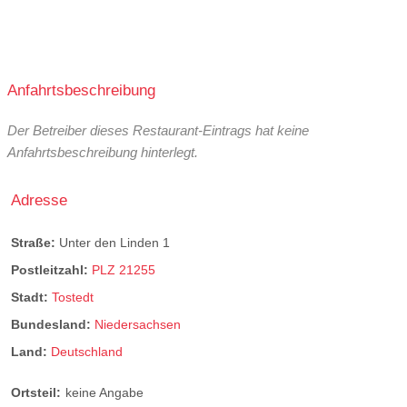
Anfahrtsbeschreibung
Der Betreiber dieses Restaurant-Eintrags hat keine
Anfahrtsbeschreibung hinterlegt.
Adresse
Straße:
Unter den Linden 1
Postleitzahl:
PLZ 21255
Stadt:
Tostedt
Bundesland:
Niedersachsen
Land:
Deutschland
Ortsteil:
keine Angabe