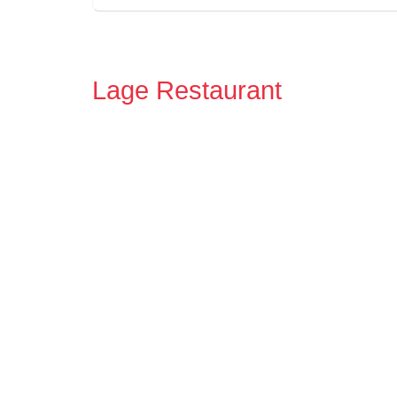
Lage Restaurant