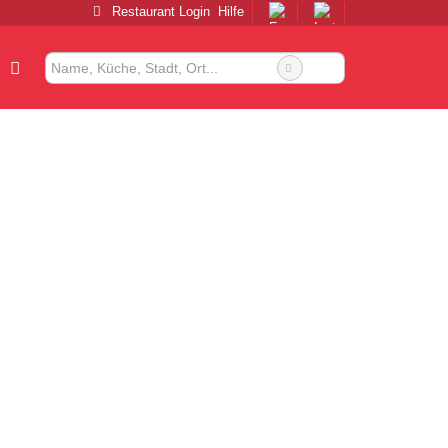
Restaurant Login
Hilfe