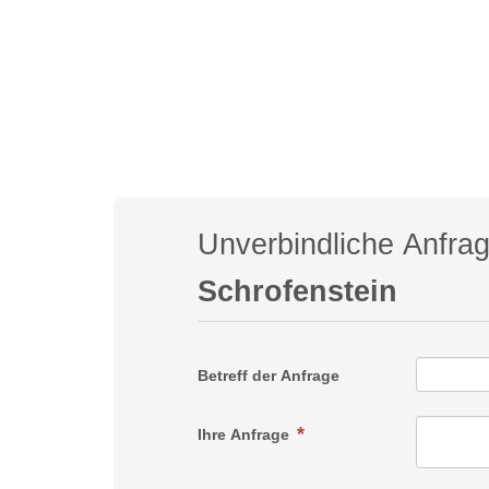
Unverbindliche Anfra
Schrofenstein
Betreff der Anfrage
Ihre Anfrage