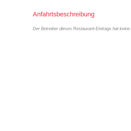
Anfahrtsbeschreibung
Der Betreiber dieses Restaurant-Eintrags hat keine 