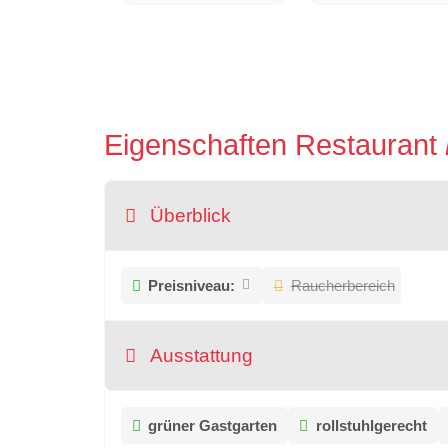
Eigenschaften Restaurant
Überblick
Preisniveau:
Raucherbereich
Ausstattung
grüner Gastgarten
rollstuhlgerecht