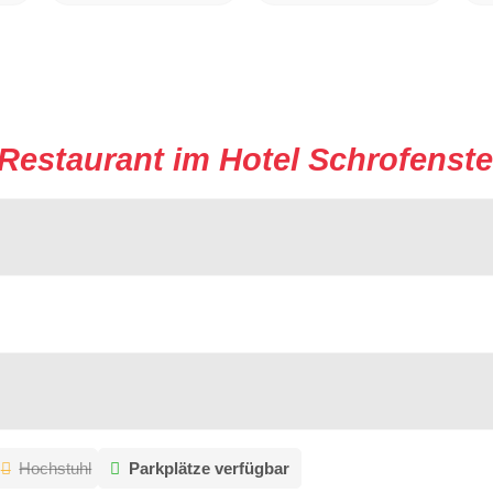
Restaurant im Hotel Schrofenste
Hochstuhl
Parkplätze verfügbar