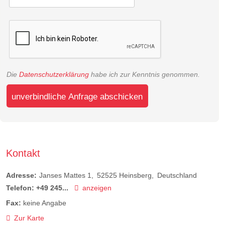
Die
Datenschutzerklärung
habe ich zur Kenntnis genommen.
unverbindliche Anfrage abschicken
Kontakt
Adresse:
Janses Mattes 1
52525
Heinsberg
Deutschland
Telefon:
+49 245...
anzeigen
Fax:
keine Angabe
Zur Karte