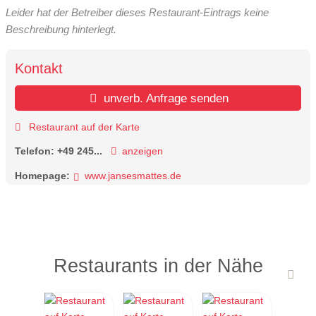
Leider hat der Betreiber dieses Restaurant-Eintrags keine
Beschreibung hinterlegt.
Kontakt
unverb. Anfrage senden
Restaurant auf der Karte
Telefon:
+49 245...
anzeigen
Homepage:
www.jansesmattes.de
Restaurants in der Nähe