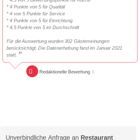
* 4 Punkte von 5 für Qualität
* 4 von 5 Punkte für Service
* 4 Punkte von 5 für Einrichtung
* 4,5 Punkte von 5 im Durchschnitt
Für die Auswertung wurden 302 Gästemeinungen
berücksichtigt. Die Datenerhebung fand im Januar 2021
statt.
Redaktionelle Bewertung
Unverbindliche Anfrage an
Restaurant