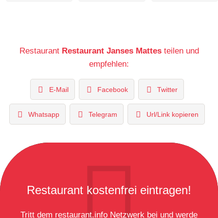
Restaurant
Restaurant Janses Mattes
teilen und
empfehlen:
E-Mail
Facebook
Twitter
Whatsapp
Telegram
Url/Link kopieren
Restaurant kostenfrei eintragen!
Tritt dem restaurant.info Netzwerk bei und werde