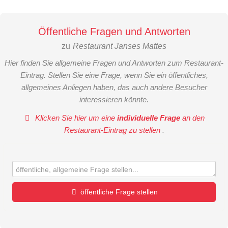
Öffentliche Fragen und Antworten
zu
Restaurant Janses Mattes
Hier finden Sie allgemeine Fragen und Antworten zum Restaurant-
Eintrag. Stellen Sie eine Frage, wenn Sie ein öffentliches,
allgemeines Anliegen haben, das auch andere Besucher
interessieren könnte.
Klicken Sie hier um eine
individuelle Frage
an den
Restaurant-Eintrag zu stellen
.
öffentliche Frage stellen
Vorname