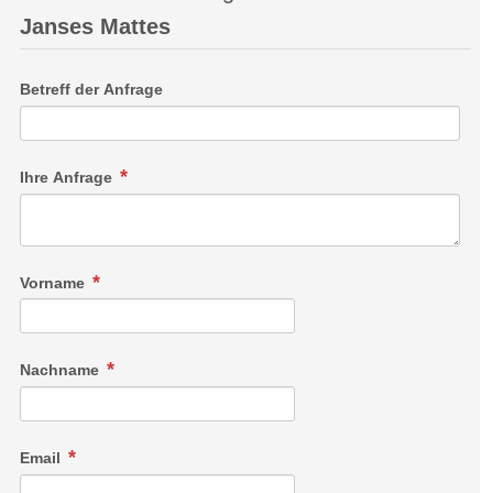
Janses Mattes
Betreff der Anfrage
Ihre Anfrage
Vorname
Nachname
Email