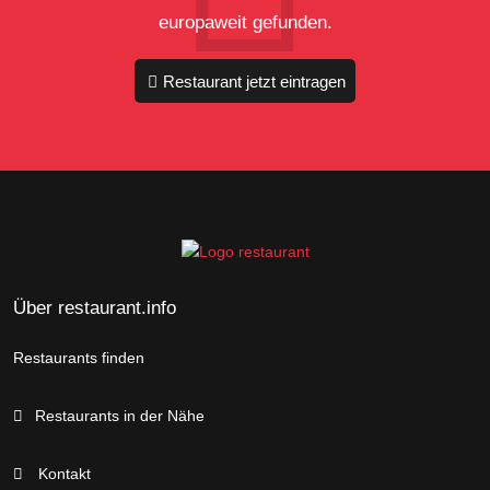
europaweit gefunden.
Restaurant jetzt eintragen
Über restaurant.info
Restaurants finden
Restaurants in der Nähe
Kontakt