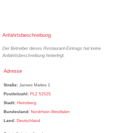
Anfahrtsbeschreibung
Der Betreiber dieses Restaurant-Eintrags hat keine
Anfahrtsbeschreibung hinterlegt.
Adresse
Straße:
Janses Mattes 1
Postleitzahl:
PLZ 52525
Stadt:
Heinsberg
Bundesland:
Nordrhein-Westfalen
Land:
Deutschland