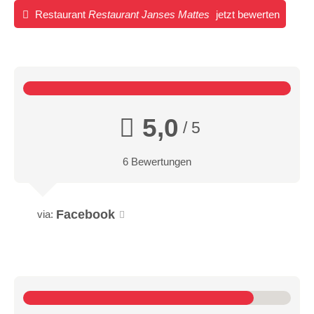
Restaurant
Restaurant Janses Mattes
jetzt bewerten
5,0
/ 5
6 Bewertungen
Facebook
via: