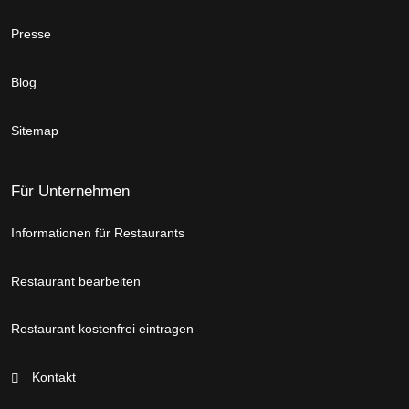
Presse
Blog
Sitemap
Für Unternehmen
Informationen für Restaurants
Restaurant bearbeiten
Restaurant kostenfrei eintragen
Kontakt