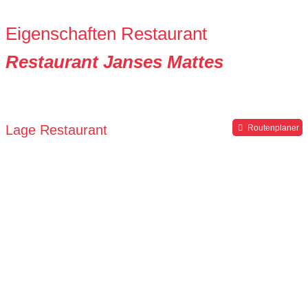
Eigenschaften Restaurant
Restaurant Janses Mattes
Lage Restaurant
Routenplaner