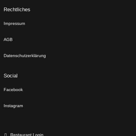
Rechtliches
Impressum
AGB
Datenschutzerklärung
Social
Facebook
Instagram
Restaurant Login