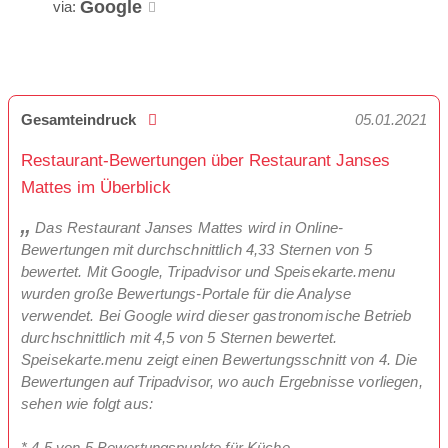
Google
via:
Gesamteindruck
05.01.2021
Restaurant-Bewertungen über Restaurant Janses
Mattes im Überblick
Das Restaurant Janses Mattes wird in Online-
Bewertungen mit durchschnittlich 4,33 Sternen von 5
bewertet. Mit Google, Tripadvisor und Speisekarte.menu
wurden große Bewertungs-Portale für die Analyse
verwendet. Bei Google wird dieser gastronomische Betrieb
durchschnittlich mit 4,5 von 5 Sternen bewertet.
Speisekarte.menu zeigt einen Bewertungsschnitt von 4. Die
Bewertungen auf Tripadvisor, wo auch Ergebnisse vorliegen,
sehen wie folgt aus:
* 4,5 von 5 Bewertungspunkte für Küche