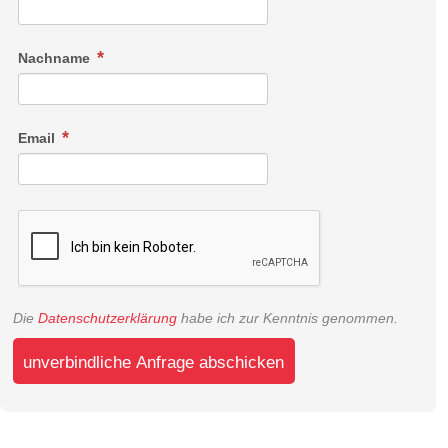
Nachname
Email
Die
Datenschutzerklärung
habe ich zur Kenntnis genommen.
unverbindliche Anfrage abschicken