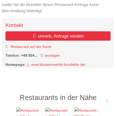
Leider hat der Betreiber dieses Restaurant-Eintrags keine
Beschreibung hinterlegt.
Kontakt
unverb. Anfrage senden
Restaurant auf der Karte
Telefon:
+49 554...
anzeigen
Homepage:
www.klostermuehle-bursfelde.de/
Restaurants in der Nähe