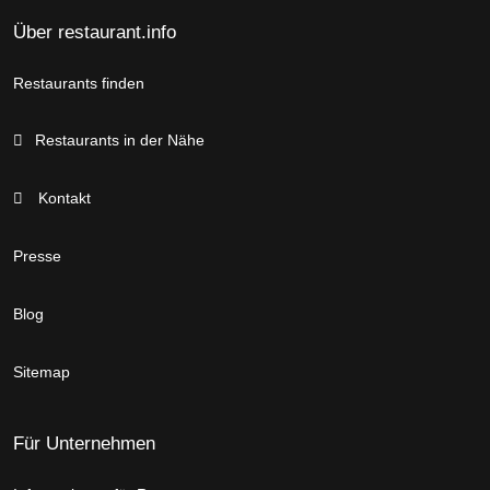
Über restaurant.info
Restaurants finden
Restaurants in der Nähe
Kontakt
Presse
Blog
Sitemap
Für Unternehmen