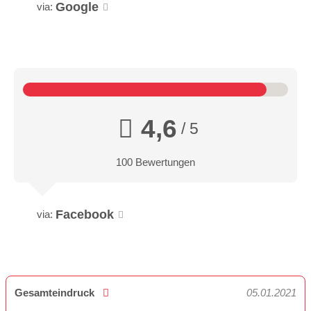
Google
via:
4,6
/ 5
100 Bewertungen
Facebook
via:
Gesamteindruck
05.01.2021