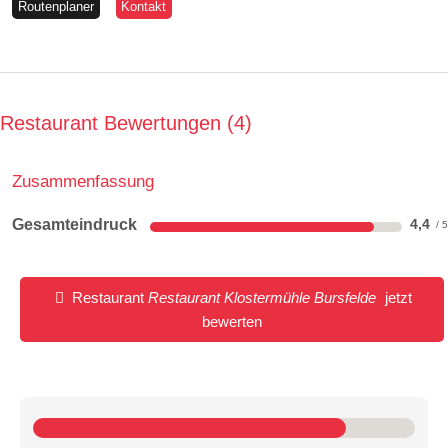
Routenplaner
Kontakt
Restaurant Bewertungen
4
Zusammenfassung
Gesamteindruck
4,4
Restaurant
Restaurant Klostermühle Bursfelde
jetzt
bewerten