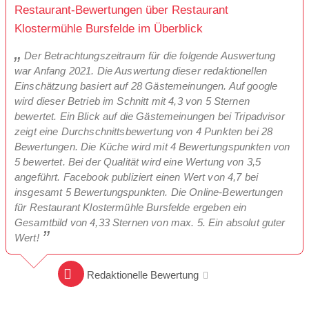
Restaurant-Bewertungen über Restaurant
Klostermühle Bursfelde im Überblick
Der Betrachtungszeitraum für die folgende Auswertung
war Anfang 2021. Die Auswertung dieser redaktionellen
Einschätzung basiert auf 28 Gästemeinungen. Auf google
wird dieser Betrieb im Schnitt mit 4,3 von 5 Sternen
bewertet. Ein Blick auf die Gästemeinungen bei Tripadvisor
zeigt eine Durchschnittsbewertung von 4 Punkten bei 28
Bewertungen. Die Küche wird mit 4 Bewertungspunkten von
5 bewertet. Bei der Qualität wird eine Wertung von 3,5
angeführt. Facebook publiziert einen Wert von 4,7 bei
insgesamt 5 Bewertungspunkten. Die Online-Bewertungen
für Restaurant Klostermühle Bursfelde ergeben ein
Gesamtbild von 4,33 Sternen von max. 5. Ein absolut guter
Wert!
Redaktionelle Bewertung