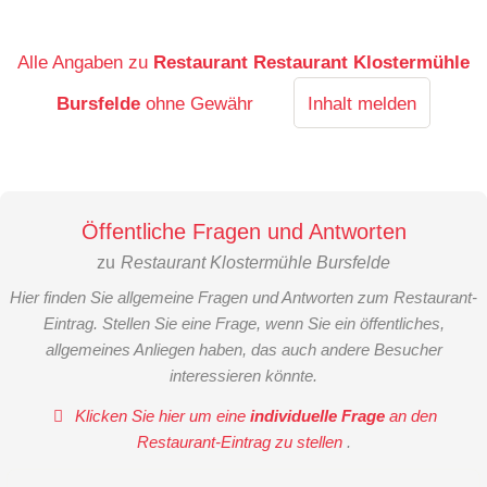
Alle Angaben zu
Restaurant Restaurant Klostermühle
Bursfelde
ohne Gewähr
Inhalt melden
Öffentliche Fragen und Antworten
zu
Restaurant Klostermühle Bursfelde
Hier finden Sie allgemeine Fragen und Antworten zum Restaurant-
Eintrag. Stellen Sie eine Frage, wenn Sie ein öffentliches,
allgemeines Anliegen haben, das auch andere Besucher
interessieren könnte.
Klicken Sie hier um eine
individuelle Frage
an den
Restaurant-Eintrag zu stellen
.