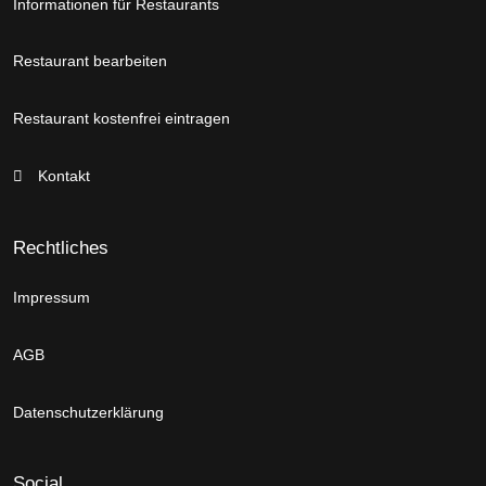
Informationen für Restaurants
Restaurant bearbeiten
Restaurant kostenfrei eintragen
Kontakt
Rechtliches
Impressum
AGB
Datenschutzerklärung
Social