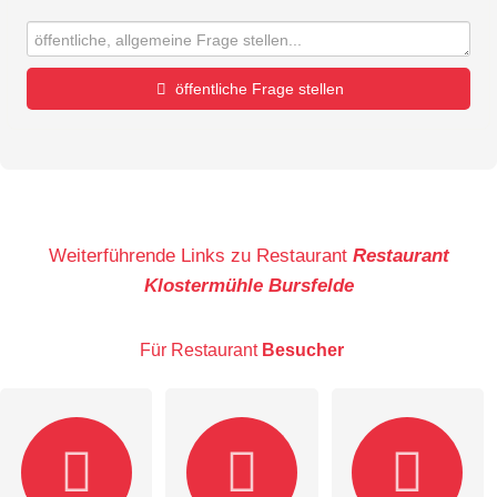
öffentliche Frage stellen
Vorname
Name
Weiterführende Links zu Restaurant
Restaurant
Klostermühle Bursfelde
E-Mail-Adresse (wird nicht veröffentlicht)
Für Restaurant
Besucher