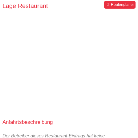
Lage Restaurant
Routenplaner
Anfahrtsbeschreibung
Der Betreiber dieses Restaurant-Eintrags hat keine