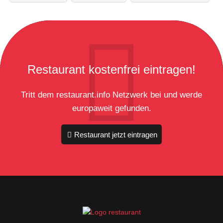
Restaurant kostenfrei eintragen!
Tritt dem restaurant.info Netzwerk bei und werde
europaweit gefunden.
Restaurant jetzt eintragen