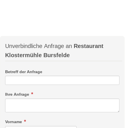
Unverbindliche Anfrage an
Restaurant
Klostermühle Bursfelde
Betreff der Anfrage
Ihre Anfrage
Vorname