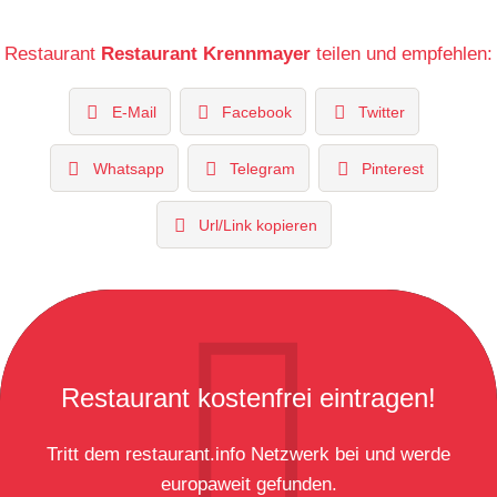
Restaurant
Restaurant Krennmayer
teilen und empfehlen:
E-Mail
Facebook
Twitter
Whatsapp
Telegram
Pinterest
Url/Link kopieren
Restaurant kostenfrei eintragen!
Tritt dem restaurant.info Netzwerk bei und werde
europaweit gefunden.