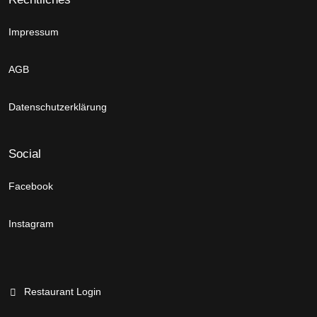
Impressum
AGB
Datenschutzerklärung
Social
Facebook
Instagram
Restaurant Login