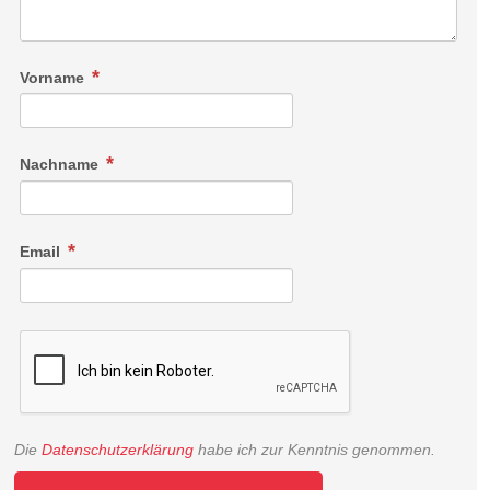
Vorname
Nachname
Email
Die
Datenschutzerklärung
habe ich zur Kenntnis genommen.