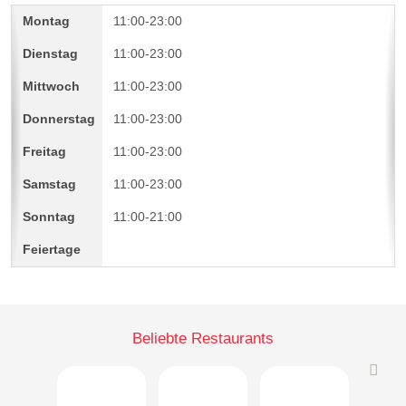
11:00-23:00
11:00-23:00
11:00-23:00
11:00-23:00
11:00-23:00
11:00-23:00
11:00-21:00
Beliebte Restaurants