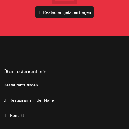
Restaurant jetzt eintragen
Über restaurant.info
Restaurants finden
Restaurants in der Nähe
Kontakt