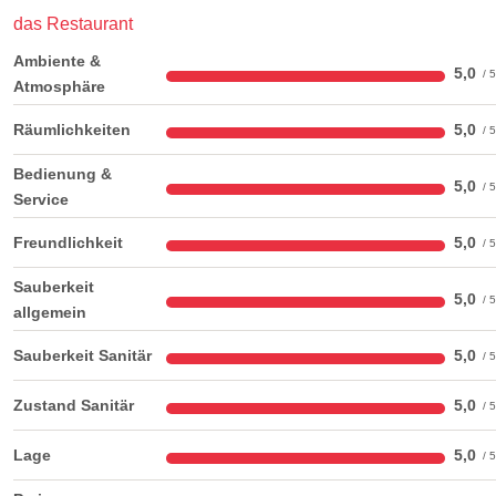
das Restaurant
Ambiente &
5,0
Atmosphäre
Räumlichkeiten
5,0
Bedienung &
5,0
Service
Freundlichkeit
5,0
Sauberkeit
5,0
allgemein
Sauberkeit Sanitär
5,0
Zustand Sanitär
5,0
Lage
5,0