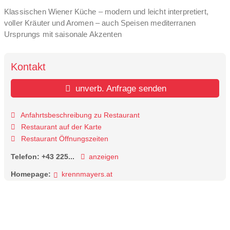
Klassischen Wiener Küche – modern und leicht interpretiert,
voller Kräuter und Aromen – auch Speisen mediterranen
Ursprungs mit saisonale Akzenten
Kontakt
unverb. Anfrage senden
Anfahrtsbeschreibung zu Restaurant
Restaurant auf der Karte
Restaurant Öffnungszeiten
Telefon:
+43 225...
anzeigen
Homepage:
krennmayers.at