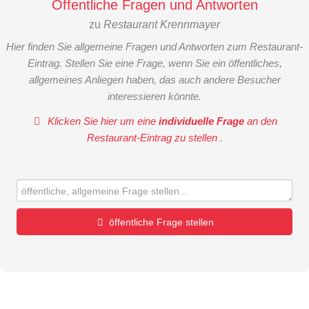
Öffentliche Fragen und Antworten
zu
Restaurant Krennmayer
Hier finden Sie allgemeine Fragen und Antworten zum Restaurant-
Eintrag. Stellen Sie eine Frage, wenn Sie ein öffentliches,
allgemeines Anliegen haben, das auch andere Besucher
interessieren könnte.
Klicken Sie hier um eine
individuelle Frage
an den
Restaurant-Eintrag zu stellen
.
öffentliche Frage stellen
Vorname