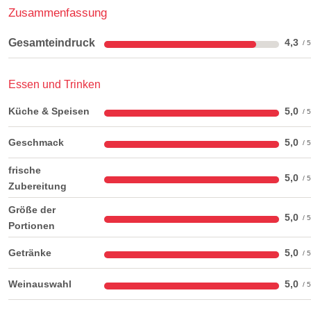
Zusammenfassung
Gesamteindruck
4,3
Essen und Trinken
Küche & Speisen
5,0
Geschmack
5,0
frische
5,0
Zubereitung
Größe der
5,0
Portionen
Getränke
5,0
Weinauswahl
5,0