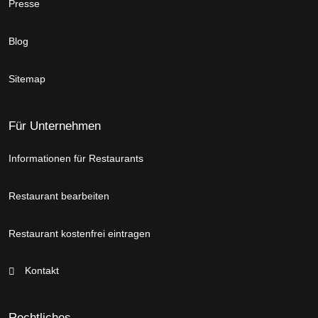
Presse
Blog
Sitemap
Für Unternehmen
Informationen für Restaurants
Restaurant bearbeiten
Restaurant kostenfrei eintragen
Kontakt
Rechtliches