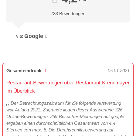
733 Bewertungen
Google
via:
Gesamteindruck
05.01.2021
Restaurant-Bewertungen über Restaurant Krennmayer
im Überblick
Der Betrachtungszeitraum für die folgende Auswertung
war Anfang 2021. Zugrunde liegen dieser Auswertung 326
Online-Bewertungen. 259 Besucher-Meinungen auf google
ergeben einen durchschnittlichen Gesamtwert von 4,4
Sternen von max. 5. Die Durchschnittsbewertung auf