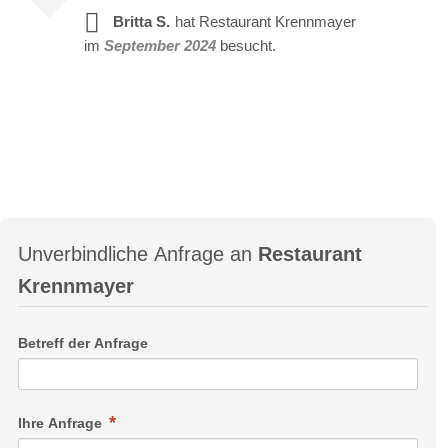
Britta S.
hat Restaurant Krennmayer
im
September 2024
besucht.
Unverbindliche Anfrage an
Restaurant
Krennmayer
Betreff der Anfrage
Ihre Anfrage