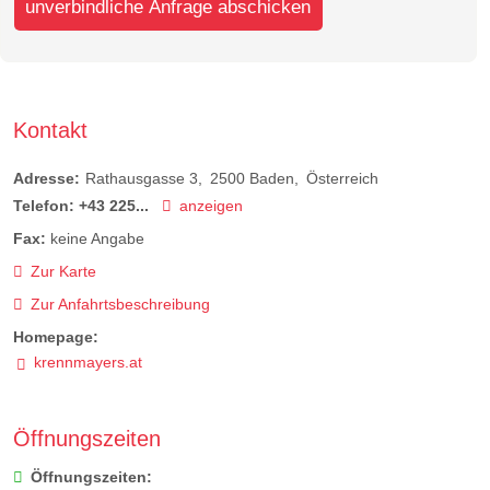
unverbindliche Anfrage abschicken
Kontakt
Adresse:
Rathausgasse 3
2500
Baden
Österreich
Telefon:
+43 225...
anzeigen
Fax:
keine Angabe
Zur Karte
Zur Anfahrtsbeschreibung
Homepage:
krennmayers.at
Öffnungszeiten
Öffnungszeiten: