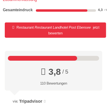
Gesamteindruck
4,3
Restaurant
Restaurant Landhotel Post Ebensee
jetzt
bewerten
3,8
/ 5
110 Bewertungen
Tripadvisor
via: