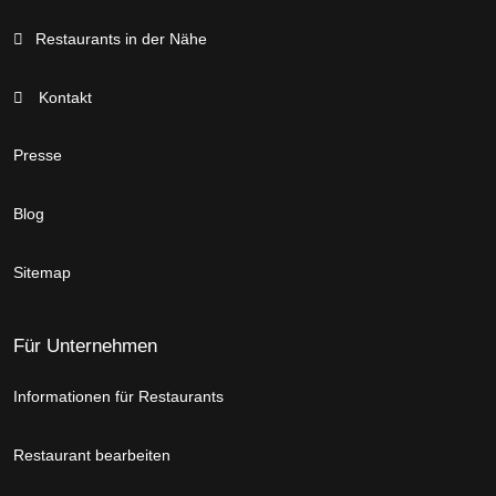
Restaurants in der Nähe
Kontakt
Presse
Blog
Sitemap
Für Unternehmen
Informationen für Restaurants
Restaurant bearbeiten