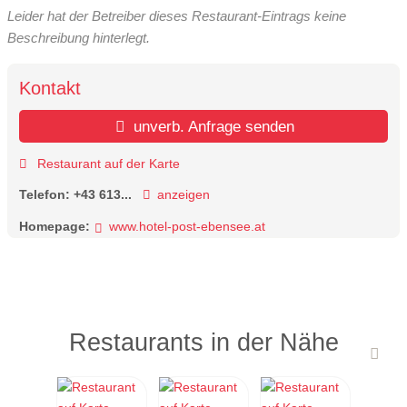
Leider hat der Betreiber dieses Restaurant-Eintrags keine
Beschreibung hinterlegt.
Kontakt
unverb. Anfrage senden
Restaurant auf der Karte
Telefon:
+43 613...
anzeigen
Homepage:
www.hotel-post-ebensee.at
Restaurants in der Nähe