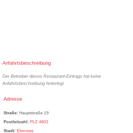
Anfahrtsbeschreibung
Der Betreiber dieses Restaurant-Eintrags hat keine
Anfahrtsbeschreibung hinterlegt.
Adresse
Straße:
Hauptstraße 19
Postleitzahl:
PLZ 4802
Stadt:
Ebensee