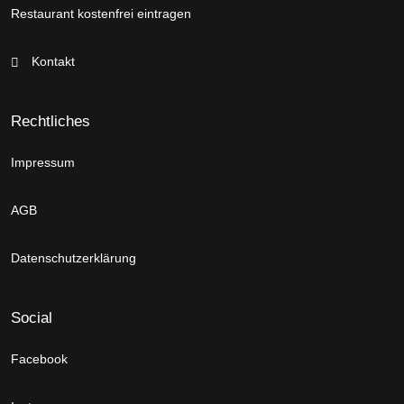
Restaurant kostenfrei eintragen
Kontakt
Rechtliches
Impressum
AGB
Datenschutzerklärung
Social
Facebook