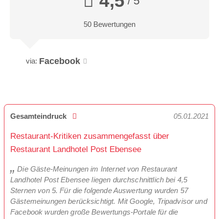
4,5
/ 5
50 Bewertungen
Facebook
via:
Gesamteindruck
05.01.2021
Restaurant-Kritiken zusammengefasst über
Restaurant Landhotel Post Ebensee
Die Gäste-Meinungen im Internet von Restaurant
Landhotel Post Ebensee liegen durchschnittlich bei 4,5
Sternen von 5. Für die folgende Auswertung wurden 57
Gästemeinungen berücksichtigt. Mit Google, Tripadvisor und
Facebook wurden große Bewertungs-Portale für die