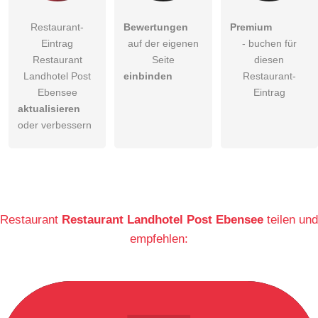
Restaurant-
Bewertungen
Premium
Eintrag
auf der eigenen
- buchen für
Restaurant
Seite
diesen
Landhotel Post
einbinden
Restaurant-
Ebensee
Eintrag
aktualisieren
oder verbessern
Restaurant
Restaurant Landhotel Post Ebensee
teilen und
empfehlen: