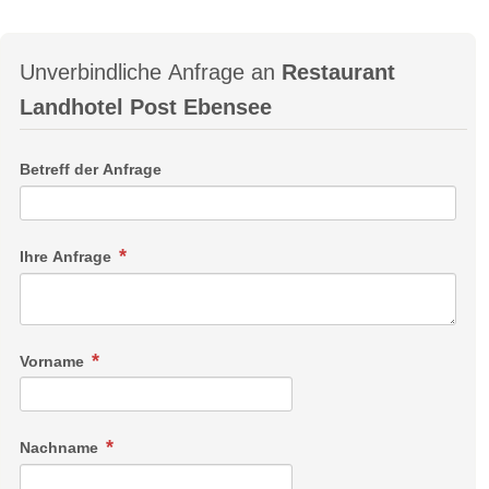
Unverbindliche Anfrage an
Restaurant
Landhotel Post Ebensee
Betreff der Anfrage
Ihre Anfrage
Vorname
Nachname