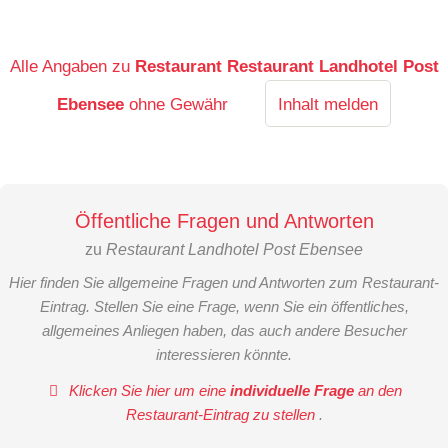
Alle Angaben zu
Restaurant Restaurant Landhotel Post
Ebensee
ohne Gewähr
Inhalt melden
Öffentliche Fragen und Antworten
zu
Restaurant Landhotel Post Ebensee
Hier finden Sie allgemeine Fragen und Antworten zum Restaurant-
Eintrag. Stellen Sie eine Frage, wenn Sie ein öffentliches,
allgemeines Anliegen haben, das auch andere Besucher
interessieren könnte.
Klicken Sie hier um eine
individuelle Frage
an den
Restaurant-Eintrag zu stellen
.