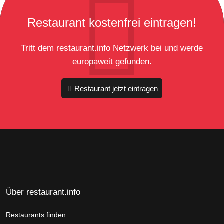
Restaurant kostenfrei eintragen!
Tritt dem restaurant.info Netzwerk bei und werde
europaweit gefunden.
Restaurant jetzt eintragen
Über restaurant.info
Restaurants finden