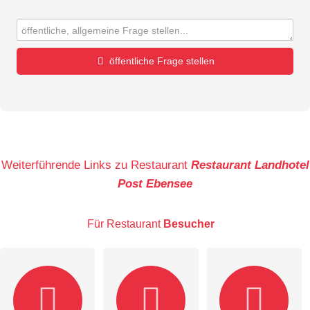
öffentliche Frage stellen
Vorname
Name
Weiterführende Links zu Restaurant
Restaurant Landhotel
Post Ebensee
E-Mail-Adresse (wird nicht veröffentlicht)
Für Restaurant
Besucher