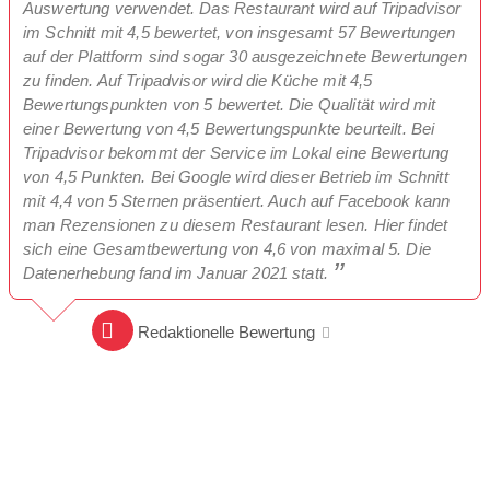
Auswertung verwendet. Das Restaurant wird auf Tripadvisor
im Schnitt mit 4,5 bewertet, von insgesamt 57 Bewertungen
auf der Plattform sind sogar 30 ausgezeichnete Bewertungen
zu finden. Auf Tripadvisor wird die Küche mit 4,5
Bewertungspunkten von 5 bewertet. Die Qualität wird mit
einer Bewertung von 4,5 Bewertungspunkte beurteilt. Bei
Tripadvisor bekommt der Service im Lokal eine Bewertung
von 4,5 Punkten. Bei Google wird dieser Betrieb im Schnitt
mit 4,4 von 5 Sternen präsentiert. Auch auf Facebook kann
man Rezensionen zu diesem Restaurant lesen. Hier findet
sich eine Gesamtbewertung von 4,6 von maximal 5. Die
Datenerhebung fand im Januar 2021 statt.
Redaktionelle Bewertung