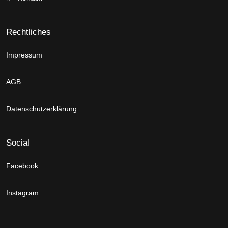
Rechtliches
Impressum
AGB
Datenschutzerklärung
Social
Facebook
Instagram