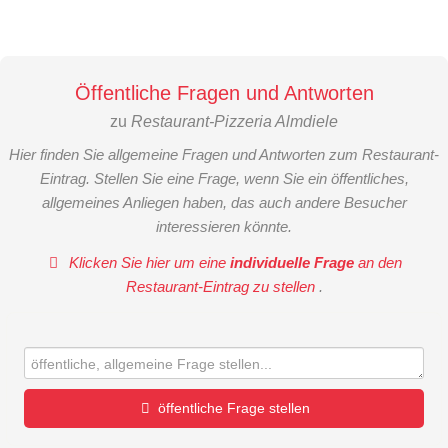
Öffentliche Fragen und Antworten
zu
Restaurant-Pizzeria Almdiele
Hier finden Sie allgemeine Fragen und Antworten zum Restaurant-
Eintrag. Stellen Sie eine Frage, wenn Sie ein öffentliches,
allgemeines Anliegen haben, das auch andere Besucher
interessieren könnte.
Klicken Sie hier um eine
individuelle Frage
an den
Restaurant-Eintrag zu stellen
.
öffentliche Frage stellen