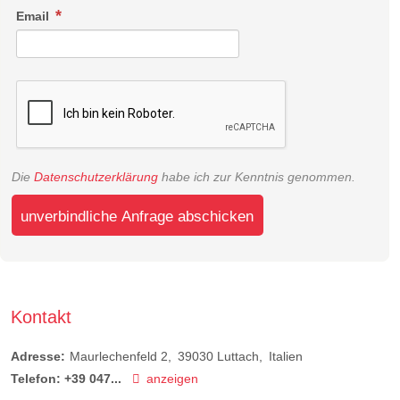
Email
Die
Datenschutzerklärung
habe ich zur Kenntnis genommen.
unverbindliche Anfrage abschicken
Kontakt
Adresse:
Maurlechenfeld 2
39030
Luttach
Italien
Telefon:
+39 047...
anzeigen