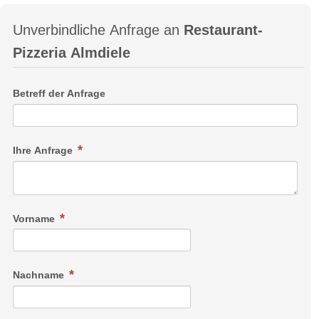
Unverbindliche Anfrage an
Restaurant-
Pizzeria Almdiele
Betreff der Anfrage
Ihre Anfrage
Vorname
Nachname