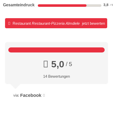
Gesamteindruck
3,8
Restaurant
Restaurant-Pizzeria Almdiele
jetzt bewerten
5,0
/ 5
14 Bewertungen
Facebook
via: