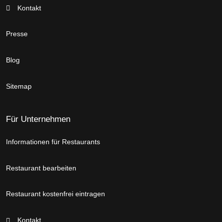
Kontakt
Presse
Blog
Sitemap
Für Unternehmen
Informationen für Restaurants
Restaurant bearbeiten
Restaurant kostenfrei eintragen
Kontakt