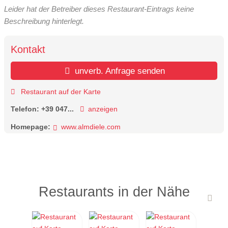
Leider hat der Betreiber dieses Restaurant-Eintrags keine
Beschreibung hinterlegt.
Kontakt
unverb. Anfrage senden
Restaurant auf der Karte
Telefon:
+39 047...
anzeigen
Homepage:
www.almdiele.com
Restaurants in der Nähe