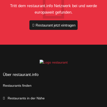
Tritt dem restaurant.info Netzwerk bei und werde
europaweit gefunden.
Restaurant jetzt eintragen
Über restaurant.info
Restaurants finden
Restaurants in der Nähe