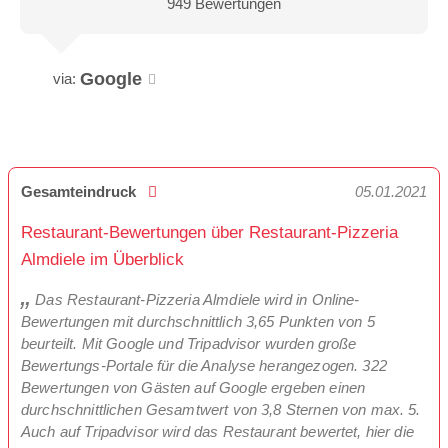
949 Bewertungen
Google
via:
Gesamteindruck
05.01.2021
Restaurant-Bewertungen über Restaurant-Pizzeria
Almdiele im Überblick
Das Restaurant-Pizzeria Almdiele wird in Online-
Bewertungen mit durchschnittlich 3,65 Punkten von 5
beurteilt. Mit Google und Tripadvisor wurden große
Bewertungs-Portale für die Analyse herangezogen. 322
Bewertungen von Gästen auf Google ergeben einen
durchschnittlichen Gesamtwert von 3,8 Sternen von max. 5.
Auch auf Tripadvisor wird das Restaurant bewertet, hier die