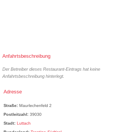
Anfahrtsbeschreibung
Der Betreiber dieses Restaurant-Eintrags hat keine
Anfahrtsbeschreibung hinterlegt.
Adresse
Straße:
Maurlechenfeld 2
Postleitzahl:
39030
Stadt:
Luttach