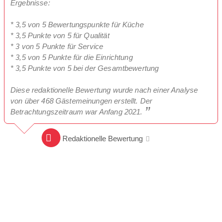
Ergebnisse:
* 3,5 von 5 Bewertungspunkte für Küche
* 3,5 Punkte von 5 für Qualität
* 3 von 5 Punkte für Service
* 3,5 von 5 Punkte für die Einrichtung
* 3,5 Punkte von 5 bei der Gesamtbewertung
Diese redaktionelle Bewertung wurde nach einer Analyse
von über 468 Gästemeinungen erstellt. Der
Betrachtungszeitraum war Anfang 2021.
Redaktionelle Bewertung