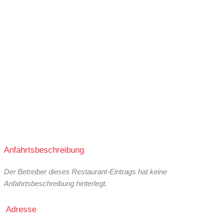
Anfahrtsbeschreibung
Der Betreiber dieses Restaurant-Eintrags hat keine
Anfahrtsbeschreibung hinterlegt.
Adresse