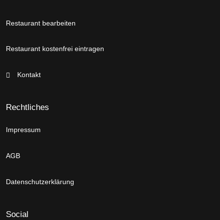
Restaurant bearbeiten
Restaurant kostenfrei eintragen
Kontakt
Rechtliches
Impressum
AGB
Datenschutzerklärung
Social