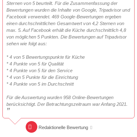
Sternen von 5 beurteilt. Für die Zusammenfassung der
Bewertungen wurden die Inhalte von Google, Tripadvisor und
Facebook verwendet. 469 Google-Bewertungen ergeben
einen durchschnittlichen Gesamtwert von 4,2 Sternen von
max. 5. Auf Facebook erhält die Küche durchschnittlich 4,8
von möglichen 5 Punkten. Die Bewertungen auf Tripadvisor
sehen wie folgt aus:
* 4 von 5 Bewertungspunkte für Küche
* 4 Punkte von 5 für Qualität
* 4 Punkte von 5 für den Service
* 4 von 5 Punkte für die Einrichtung
* 4 Punkte von 5 im Durchschnitt
Für die Auswertung wurden 958 Online-Bewertungen
berücksichtigt. Der Betrachtungszeitraum war Anfang 2021.
Redaktionelle Bewertung