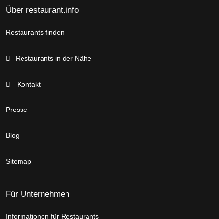
Über restaurant.info
Restaurants finden
Restaurants in der Nähe
Kontakt
Presse
Blog
Sitemap
Für Unternehmen
Informationen für Restaurants