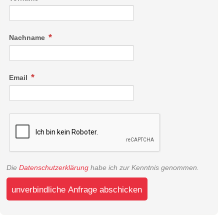
Nachname
Email
Die
Datenschutzerklärung
habe ich zur Kenntnis genommen.
unverbindliche Anfrage abschicken