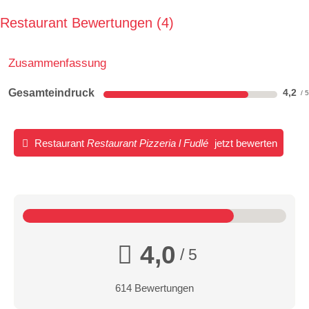
Restaurant Bewertungen
4
Zusammenfassung
Gesamteindruck
4,2
Restaurant
Restaurant Pizzeria l Fudlé
jetzt bewerten
4,0
/ 5
614 Bewertungen