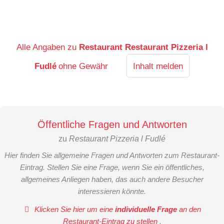
Alle Angaben zu
Restaurant Restaurant Pizzeria l
Fudlé
ohne Gewähr
Inhalt melden
Öffentliche Fragen und Antworten
zu
Restaurant Pizzeria l Fudlé
Hier finden Sie allgemeine Fragen und Antworten zum Restaurant-
Eintrag. Stellen Sie eine Frage, wenn Sie ein öffentliches,
allgemeines Anliegen haben, das auch andere Besucher
interessieren könnte.
Klicken Sie hier um eine
individuelle Frage
an den
Restaurant-Eintrag zu stellen
.