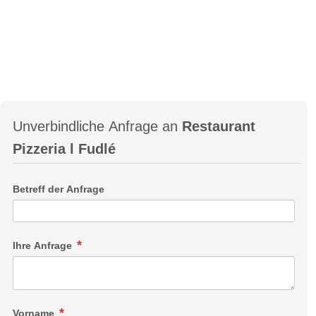
Unverbindliche Anfrage an
Restaurant
Pizzeria l Fudlé
Betreff der Anfrage
Ihre Anfrage
Vorname