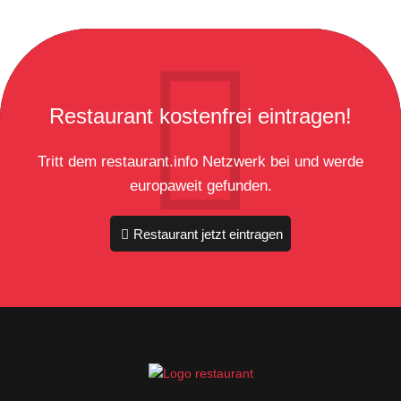
Restaurant kostenfrei eintragen!
Tritt dem restaurant.info Netzwerk bei und werde
europaweit gefunden.
Restaurant jetzt eintragen