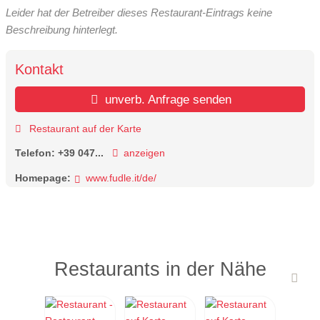
Leider hat der Betreiber dieses Restaurant-Eintrags keine
Beschreibung hinterlegt.
Kontakt
unverb. Anfrage senden
Restaurant auf der Karte
Telefon:
+39 047...
anzeigen
Homepage:
www.fudle.it/de/
Restaurants in der Nähe