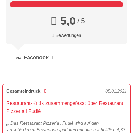
5,0
/ 5
1 Bewertungen
Facebook
via:
Gesamteindruck
05.01.2021
Restaurant-Kritik zusammengefasst über Restaurant
Pizzeria l Fudlé
Das Restaurant Pizzeria l Fudlé wird auf den
verschiedenen Bewertungsportalen mit durchschnittlich 4,33