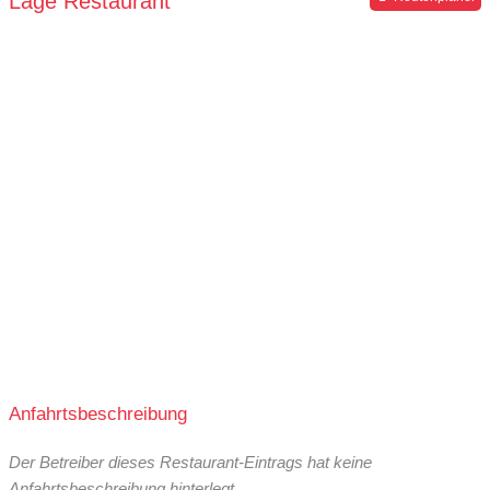
Lage Restaurant
Anfahrtsbeschreibung
Der Betreiber dieses Restaurant-Eintrags hat keine
Anfahrtsbeschreibung hinterlegt.