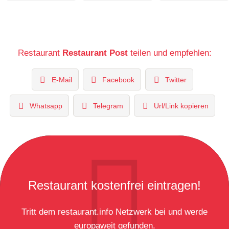
Restaurant
Restaurant Post
teilen und empfehlen:
E-Mail
Facebook
Twitter
Whatsapp
Telegram
Url/Link kopieren
Restaurant kostenfrei eintragen!
Tritt dem restaurant.info Netzwerk bei und werde
europaweit gefunden.