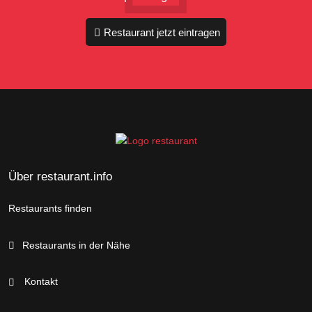
Restaurant jetzt eintragen
Über restaurant.info
Restaurants finden
Restaurants in der Nähe
Kontakt