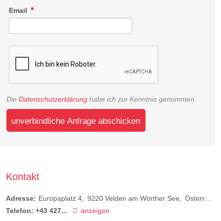
Email
Die
Datenschutzerklärung
habe ich zur Kenntnis genommen.
unverbindliche Anfrage abschicken
Kontakt
Adresse:
Europaplatz 4
9220
Velden am Wörther See
Österreich
Telefon:
+43 427...
anzeigen