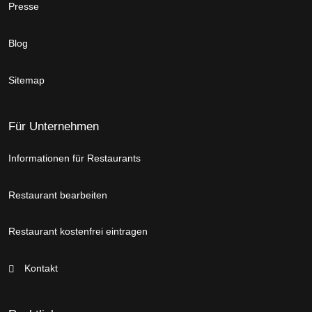
Presse
Blog
Sitemap
Für Unternehmen
Informationen für Restaurants
Restaurant bearbeiten
Restaurant kostenfrei eintragen
Kontakt