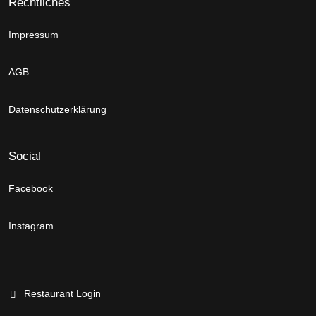
Rechtliches
Impressum
AGB
Datenschutzerklärung
Social
Facebook
Instagram
Restaurant Login