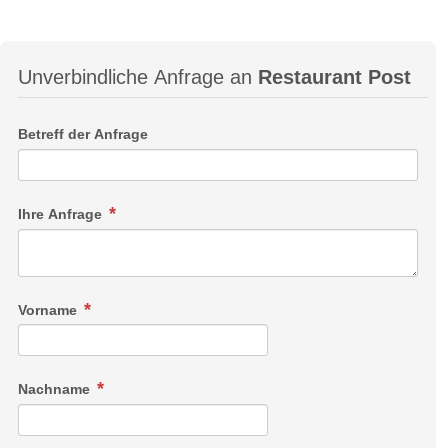
Unverbindliche Anfrage an
Restaurant Post
Betreff der Anfrage
Ihre Anfrage
Vorname
Nachname