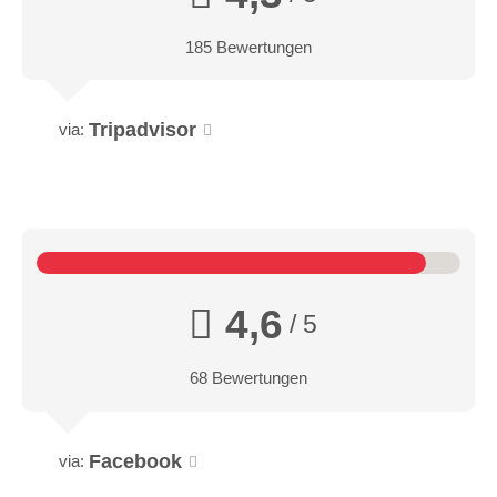
185 Bewertungen
Tripadvisor
via:
4,6
/ 5
68 Bewertungen
Facebook
via: