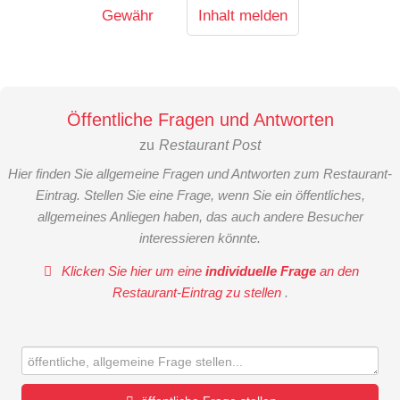
Gewähr
Inhalt melden
Öffentliche Fragen und Antworten
zu
Restaurant Post
Hier finden Sie allgemeine Fragen und Antworten zum Restaurant-
Eintrag. Stellen Sie eine Frage, wenn Sie ein öffentliches,
allgemeines Anliegen haben, das auch andere Besucher
interessieren könnte.
Klicken Sie hier um eine
individuelle Frage
an den
Restaurant-Eintrag zu stellen
.