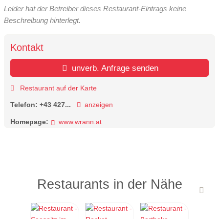
Leider hat der Betreiber dieses Restaurant-Eintrags keine
Beschreibung hinterlegt.
Kontakt
unverb. Anfrage senden
Restaurant auf der Karte
Telefon:
+43 427...
anzeigen
Homepage:
www.wrann.at
Restaurants in der Nähe