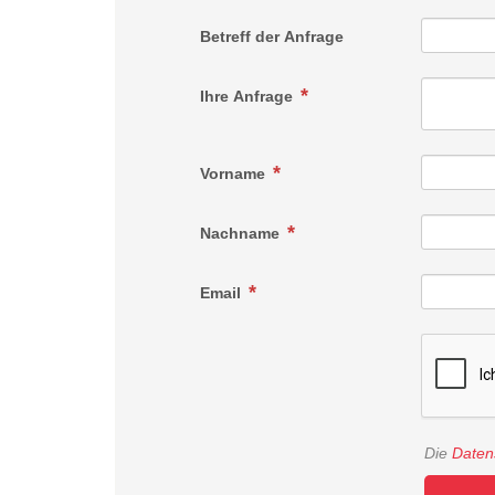
Betreff der Anfrage
Ihre Anfrage
Vorname
Nachname
Email
Die
Daten