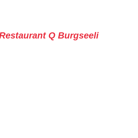
Restaurant Q Burgseeli