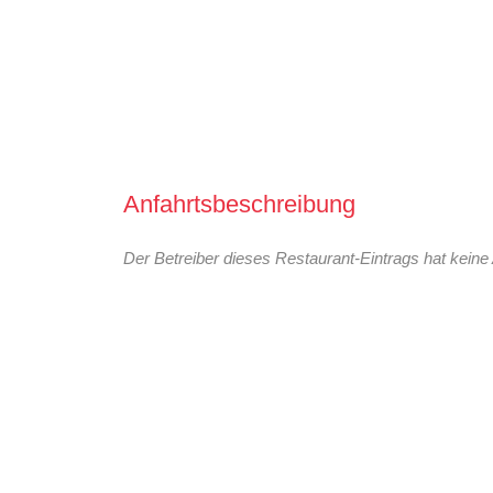
Anfahrtsbeschreibung
Der Betreiber dieses Restaurant-Eintrags hat keine 