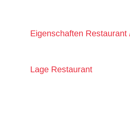
Eigenschaften Restaurant
Lage Restaurant