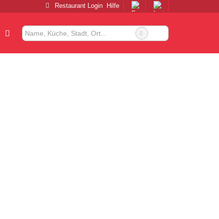
Restaurant Login
Hilfe