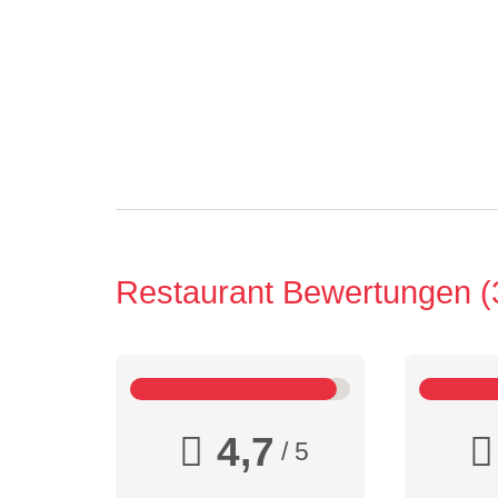
Restaurant Bewertungen
4,7
/ 5