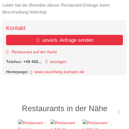
Leider hat der Betreiber dieses Restaurant-Eintrags keine
Beschreibung hinterlegt.
Kontakt
unverb. Anfrage senden
Restaurant auf der Karte
Telefon:
+49 465...
anzeigen
Homepage:
www.rauchfang-kampen.de
Restaurants in der Nähe