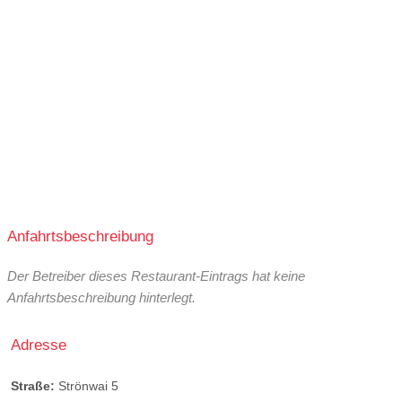
Anfahrtsbeschreibung
Der Betreiber dieses Restaurant-Eintrags hat keine
Anfahrtsbeschreibung hinterlegt.
Adresse
Straße:
Strönwai 5