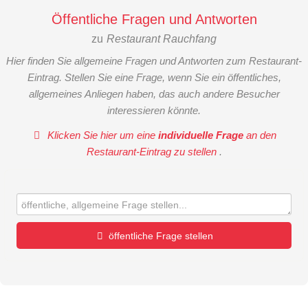
Öffentliche Fragen und Antworten
zu
Restaurant Rauchfang
Hier finden Sie allgemeine Fragen und Antworten zum Restaurant-
Eintrag. Stellen Sie eine Frage, wenn Sie ein öffentliches,
allgemeines Anliegen haben, das auch andere Besucher
interessieren könnte.
Klicken Sie hier um eine
individuelle Frage
an den
Restaurant-Eintrag zu stellen
.
öffentliche Frage stellen
Vorname