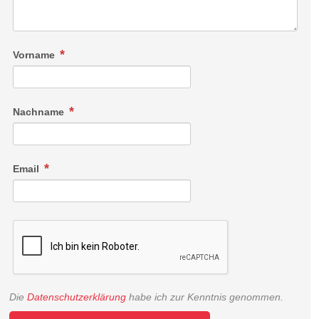
Vorname
Nachname
Email
Die
Datenschutzerklärung
habe ich zur Kenntnis genommen.