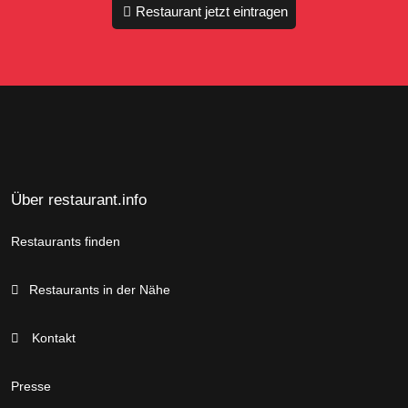
Restaurant jetzt eintragen
Über restaurant.info
Restaurants finden
Restaurants in der Nähe
Kontakt
Presse