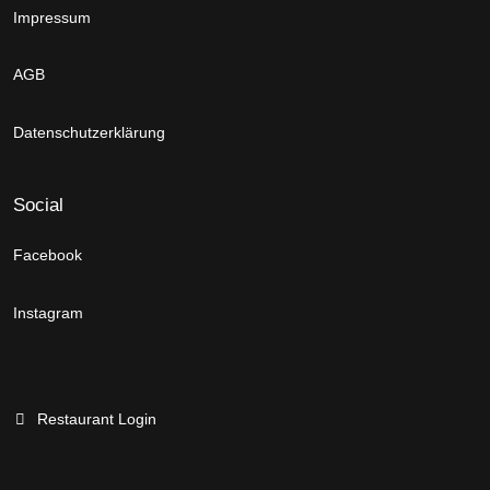
Impressum
AGB
Datenschutzerklärung
Social
Facebook
Instagram
Restaurant Login