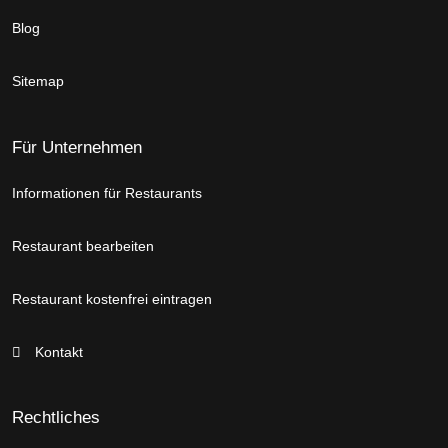
Blog
Sitemap
Für Unternehmen
Informationen für Restaurants
Restaurant bearbeiten
Restaurant kostenfrei eintragen
Kontakt
Rechtliches