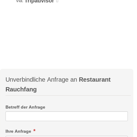
Tripadvisor
via:
Unverbindliche Anfrage an
Restaurant
Rauchfang
Betreff der Anfrage
Ihre Anfrage