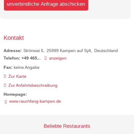
unverbindliche Anfrage abschicken
Kontakt
Adresse:
Strönwai 5
25999
Kampen auf Sylt
Deutschland
Telefon:
+49 465...
anzeigen
Fax:
keine Angabe
Zur Karte
Zur Anfahrtsbeschreibung
Homepage:
www.rauchfang-kampen.de
Beliebte Restaurants