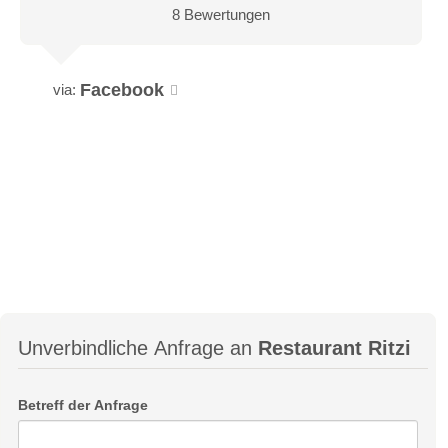
8 Bewertungen
Facebook
via:
Unverbindliche Anfrage an
Restaurant Ritzi
Betreff der Anfrage