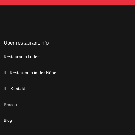
Über restaurant.info
Restaurants finden
Restaurants in der Nähe
Kontakt
Presse
Blog