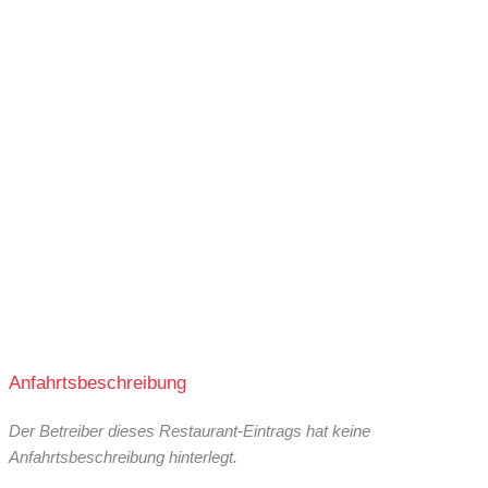
Anfahrtsbeschreibung
Der Betreiber dieses Restaurant-Eintrags hat keine
Anfahrtsbeschreibung hinterlegt.