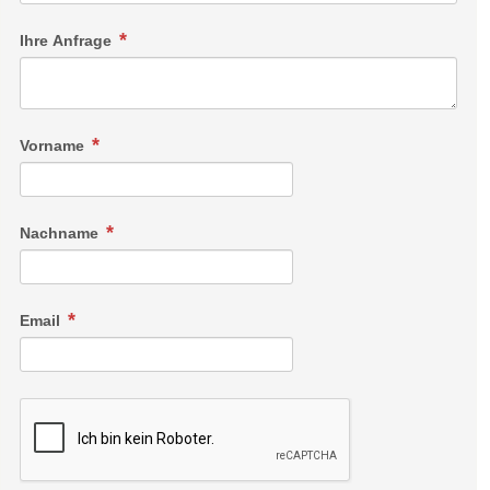
Ihre Anfrage
Vorname
Nachname
Email