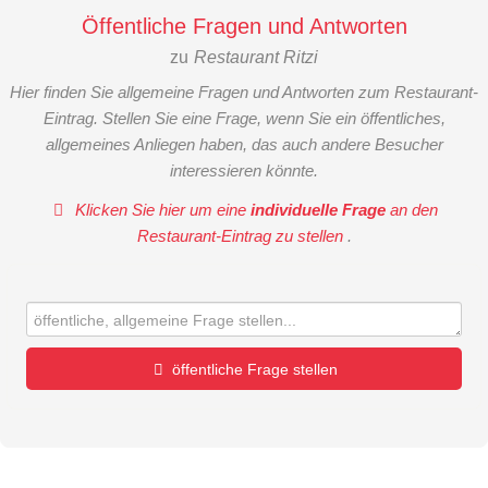
Öffentliche Fragen und Antworten
zu
Restaurant Ritzi
Hier finden Sie allgemeine Fragen und Antworten zum Restaurant-
Eintrag. Stellen Sie eine Frage, wenn Sie ein öffentliches,
allgemeines Anliegen haben, das auch andere Besucher
interessieren könnte.
Klicken Sie hier um eine
individuelle Frage
an den
Restaurant-Eintrag zu stellen
.
öffentliche Frage stellen
Vorname