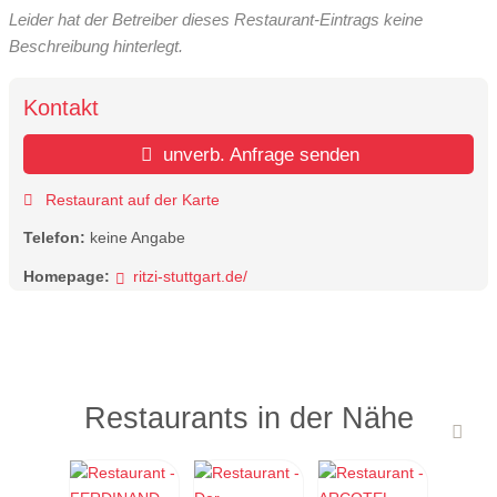
Leider hat der Betreiber dieses Restaurant-Eintrags keine
Beschreibung hinterlegt.
Kontakt
unverb. Anfrage senden
Restaurant auf der Karte
Telefon:
keine Angabe
Homepage:
ritzi-stuttgart.de/
Restaurants in der Nähe