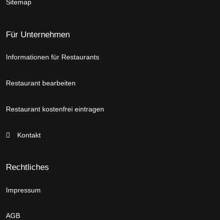
Sitemap
Für Unternehmen
Informationen für Restaurants
Restaurant bearbeiten
Restaurant kostenfrei eintragen
Kontakt
Rechtliches
Impressum
AGB