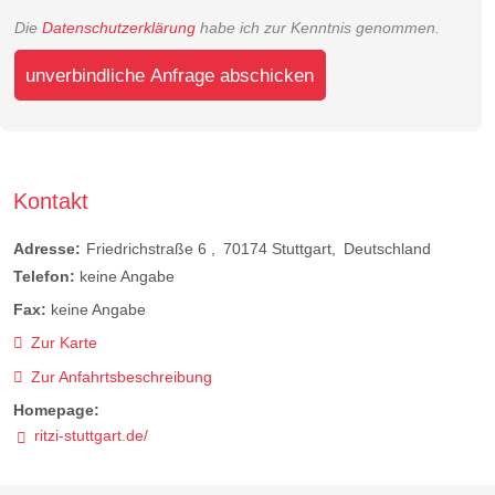
Die
Datenschutzerklärung
habe ich zur Kenntnis genommen.
unverbindliche Anfrage abschicken
Kontakt
Adresse:
Friedrichstraße 6
70174
Stuttgart
Deutschland
Telefon:
keine Angabe
Fax:
keine Angabe
Zur Karte
Zur Anfahrtsbeschreibung
Homepage:
ritzi-stuttgart.de/