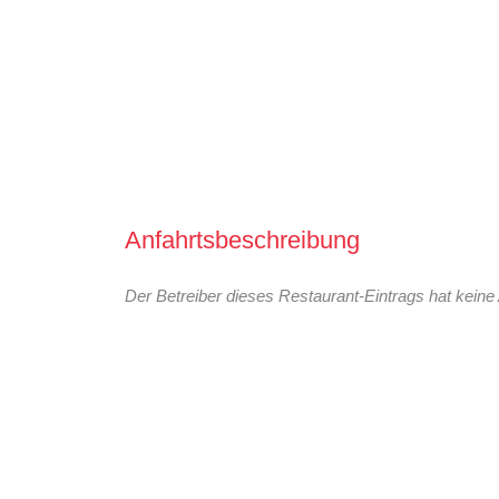
Anfahrtsbeschreibung
Der Betreiber dieses Restaurant-Eintrags hat keine 