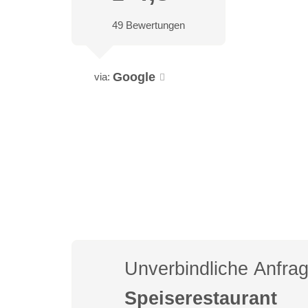
49 Bewertungen
Google
via:
Unverbindliche Anfra
Speiserestaurant