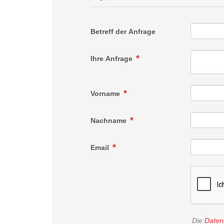
Betreff der Anfrage
Ihre Anfrage
Vorname
Nachname
Email
Die
Daten