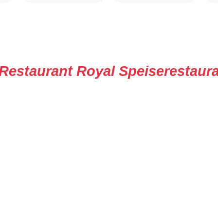
Restaurant Royal Speiserestaur