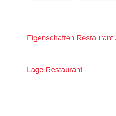
Eigenschaften Restaurant
Lage Restaurant