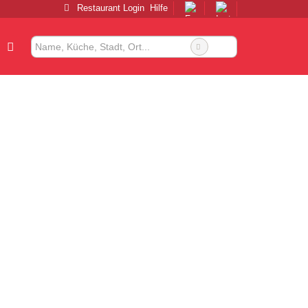
Restaurant Login
Hilfe