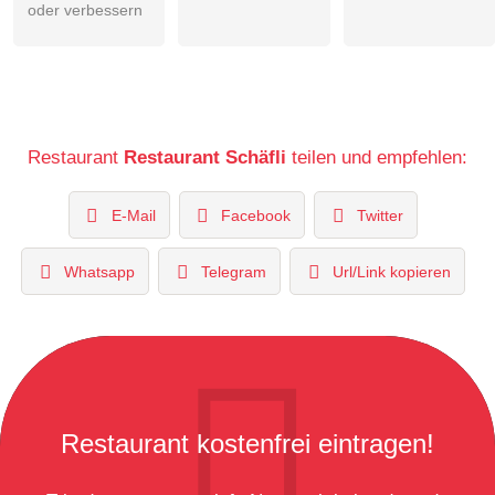
oder verbessern
Restaurant
Restaurant Schäfli
teilen und empfehlen:
E-Mail
Facebook
Twitter
Whatsapp
Telegram
Url/Link kopieren
Restaurant kostenfrei eintragen!