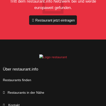
Tritt dem restaurant.info Netzwerk bei und werde
europaweit gefunden.
Restaurant jetzt eintragen
Über restaurant.info
Restaurants finden
Restaurants in der Nähe
Kontakt