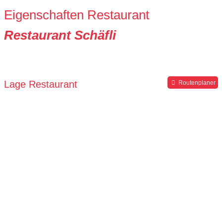
Eigenschaften Restaurant
Restaurant Schäfli
Lage Restaurant
Routenplaner