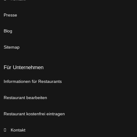
Presse
Blog
Sitemap
Für Unternehmen
Informationen für Restaurants
Restaurant bearbeiten
Restaurant kostenfrei eintragen
Kontakt