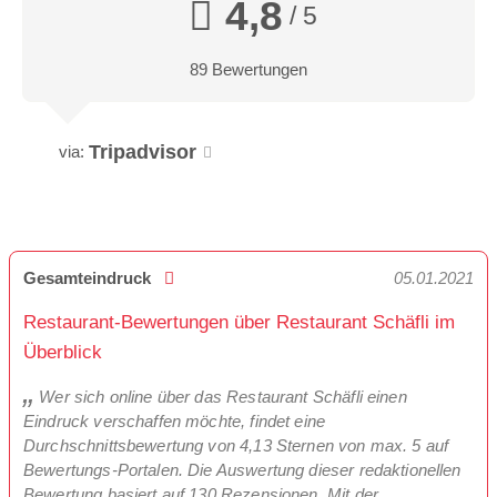
4,8
/ 5
89 Bewertungen
Tripadvisor
via:
Gesamteindruck
05.01.2021
Restaurant-Bewertungen über Restaurant Schäfli im
Überblick
Wer sich online über das Restaurant Schäfli einen
Eindruck verschaffen möchte, findet eine
Durchschnittsbewertung von 4,13 Sternen von max. 5 auf
Bewertungs-Portalen. Die Auswertung dieser redaktionellen
Bewertung basiert auf 130 Rezensionen. Mit der