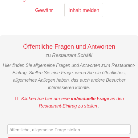
Gewähr
Inhalt melden
Öffentliche Fragen und Antworten
zu
Restaurant Schäfli
Hier finden Sie allgemeine Fragen und Antworten zum Restaurant-
Eintrag. Stellen Sie eine Frage, wenn Sie ein öffentliches,
allgemeines Anliegen haben, das auch andere Besucher
interessieren könnte.
Klicken Sie hier um eine
individuelle Frage
an den
Restaurant-Eintrag zu stellen
.