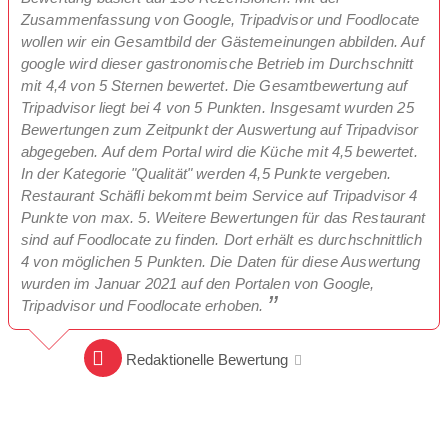
Zusammenfassung von Google, Tripadvisor und Foodlocate
wollen wir ein Gesamtbild der Gästemeinungen abbilden. Auf
google wird dieser gastronomische Betrieb im Durchschnitt
mit 4,4 von 5 Sternen bewertet. Die Gesamtbewertung auf
Tripadvisor liegt bei 4 von 5 Punkten. Insgesamt wurden 25
Bewertungen zum Zeitpunkt der Auswertung auf Tripadvisor
abgegeben. Auf dem Portal wird die Küche mit 4,5 bewertet.
In der Kategorie "Qualität" werden 4,5 Punkte vergeben.
Restaurant Schäfli bekommt beim Service auf Tripadvisor 4
Punkte von max. 5. Weitere Bewertungen für das Restaurant
sind auf Foodlocate zu finden. Dort erhält es durchschnittlich
4 von möglichen 5 Punkten. Die Daten für diese Auswertung
wurden im Januar 2021 auf den Portalen von Google,
Tripadvisor und Foodlocate erhoben.
Redaktionelle Bewertung