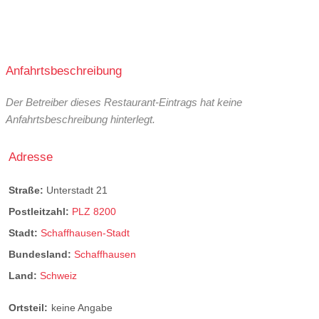
Anfahrtsbeschreibung
Der Betreiber dieses Restaurant-Eintrags hat keine
Anfahrtsbeschreibung hinterlegt.
Adresse
Straße:
Unterstadt 21
Postleitzahl:
PLZ 8200
Stadt:
Schaffhausen-Stadt
Bundesland:
Schaffhausen
Land:
Schweiz
Ortsteil:
keine Angabe