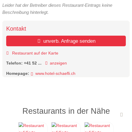
Leider hat der Betreiber dieses Restaurant-Eintrags keine
Beschreibung hinterlegt.
Kontakt
unverb. Anfrage senden
Restaurant auf der Karte
Telefon:
+41 52 ...
anzeigen
Homepage:
www.hotel-schaefli.ch
Restaurants in der Nähe