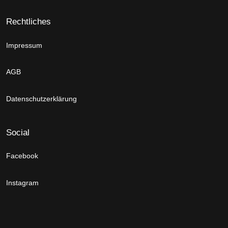
Rechtliches
Impressum
AGB
Datenschutzerklärung
Social
Facebook
Instagram