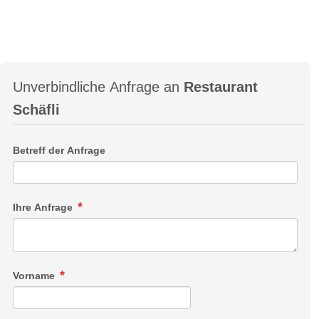
Unverbindliche Anfrage an
Restaurant
Schäfli
Betreff der Anfrage
Ihre Anfrage
Vorname