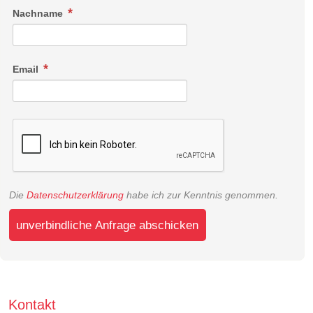
Nachname
Email
Die
Datenschutzerklärung
habe ich zur Kenntnis genommen.
unverbindliche Anfrage abschicken
Kontakt