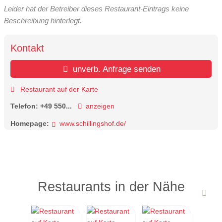
Leider hat der Betreiber dieses Restaurant-Eintrags keine
Beschreibung hinterlegt.
Kontakt
unverb. Anfrage senden
Restaurant auf der Karte
Telefon:
+49 550...
anzeigen
Homepage:
www.schillingshof.de/
Restaurants in der Nähe