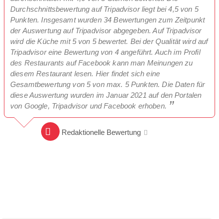
Durchschnittsbewertung auf Tripadvisor liegt bei 4,5 von 5
Punkten. Insgesamt wurden 34 Bewertungen zum Zeitpunkt
der Auswertung auf Tripadvisor abgegeben. Auf Tripadvisor
wird die Küche mit 5 von 5 bewertet. Bei der Qualität wird auf
Tripadvisor eine Bewertung von 4 angeführt. Auch im Profil
des Restaurants auf Facebook kann man Meinungen zu
diesem Restaurant lesen. Hier findet sich eine
Gesamtbewertung von 5 von max. 5 Punkten. Die Daten für
diese Auswertung wurden im Januar 2021 auf den Portalen
von Google, Tripadvisor und Facebook erhoben.
Redaktionelle Bewertung