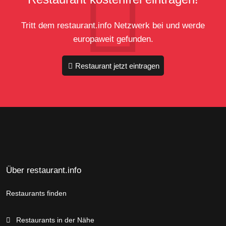
Tritt dem restaurant.info Netzwerk bei und werde
europaweit gefunden.
Restaurant jetzt eintragen
Über restaurant.info
Restaurants finden
Restaurants in der Nähe