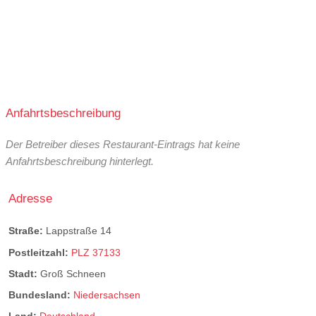
Anfahrtsbeschreibung
Der Betreiber dieses Restaurant-Eintrags hat keine
Anfahrtsbeschreibung hinterlegt.
Adresse
Straße:
Lappstraße 14
Postleitzahl:
PLZ 37133
Stadt:
Groß Schneen
Bundesland:
Niedersachsen