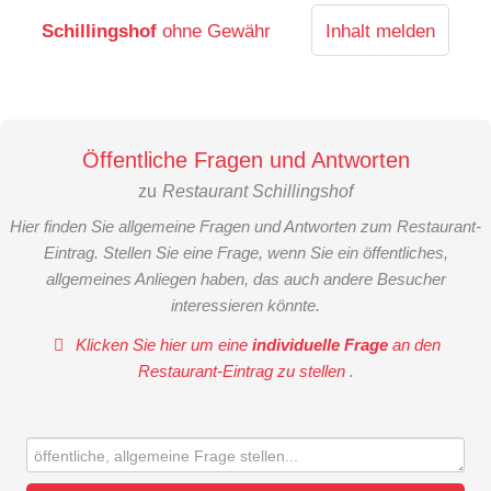
Schillingshof
ohne Gewähr
Inhalt melden
Öffentliche Fragen und Antworten
zu
Restaurant Schillingshof
Hier finden Sie allgemeine Fragen und Antworten zum Restaurant-
Eintrag. Stellen Sie eine Frage, wenn Sie ein öffentliches,
allgemeines Anliegen haben, das auch andere Besucher
interessieren könnte.
Klicken Sie hier um eine
individuelle Frage
an den
Restaurant-Eintrag zu stellen
.