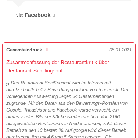
Facebook
via:
Gesamteindruck
05.01.2021
Zusammenfassung der Restaurantkritik über
Restaurant Schillingshof
Das Restaurant Schillingshof wird im Internet mit
durchschnittlich 4,7 Bewertungspunkten von 5 beurteilt. Der
vorliegenden Auswertung liegen 34 Gästemeinungen
zugrunde. Mit den Daten aus den Bewertungs-Portalen von
Google, Tripadvisor und Facebook wurde versucht, ein
umfassendes Bild der Küche wiederzugeben. Von 2166
ausgewerteten Restaurants in Niedersachsen, zählt dieser
Betrieb zu den 10 besten %. Auf google wird dieser Betrieb
durchschnittlich mit 4,6 von 5 Sternen bewertet. Die