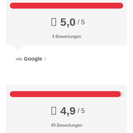
5,0
/ 5
4 Bewertungen
Google
via:
4,9
/ 5
49 Bewertungen