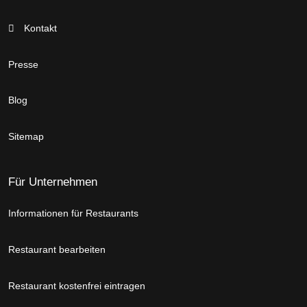
Kontakt
Presse
Blog
Sitemap
Für Unternehmen
Informationen für Restaurants
Restaurant bearbeiten
Restaurant kostenfrei eintragen