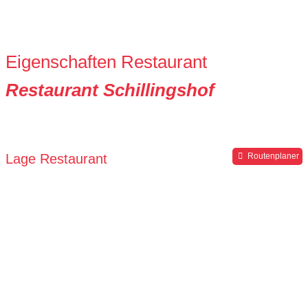
Eigenschaften Restaurant
Restaurant Schillingshof
Lage Restaurant
Routenplaner