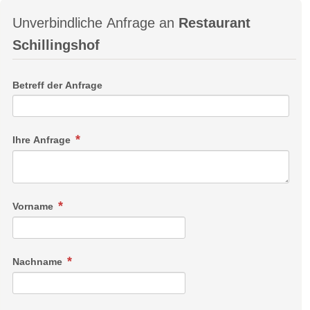
Unverbindliche Anfrage an
Restaurant
Schillingshof
Betreff der Anfrage
Ihre Anfrage
Vorname
Nachname