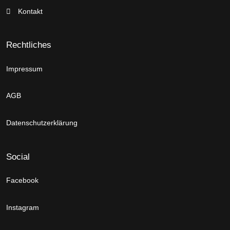
Kontakt
Rechtliches
Impressum
AGB
Datenschutzerklärung
Social
Facebook
Instagram