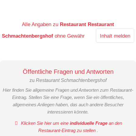
Alle Angaben zu
Restaurant Restaurant
Schmachtenbergshof
ohne Gewähr
Inhalt melden
Öffentliche Fragen und Antworten
zu
Restaurant Schmachtenbergshof
Hier finden Sie allgemeine Fragen und Antworten zum Restaurant-
Eintrag. Stellen Sie eine Frage, wenn Sie ein öffentliches,
allgemeines Anliegen haben, das auch andere Besucher
interessieren könnte.
Klicken Sie hier um eine
individuelle Frage
an den
Restaurant-Eintrag zu stellen
.