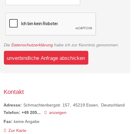
Die
Datenschutzerklärung
habe ich zur Kenntnis genommen.
unverbindliche Anfrage abschicken
Kontakt
Adresse:
Schmachtenbergstr. 157
45219
Essen
Deutschland
Telefon:
+49 205...
anzeigen
Fax:
keine Angabe
Zur Karte