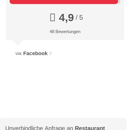
4,9
/ 5
48 Bewertungen
Facebook
via:
Unverbindliche Anfrage an
Restaurant