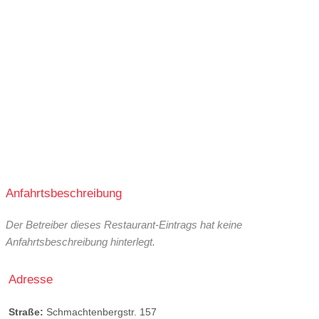
Anfahrtsbeschreibung
Der Betreiber dieses Restaurant-Eintrags hat keine
Anfahrtsbeschreibung hinterlegt.
Adresse
Straße:
Schmachtenbergstr. 157