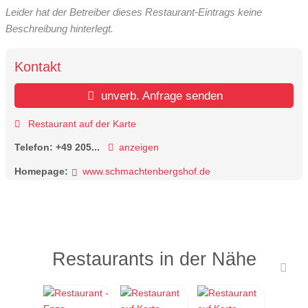
Leider hat der Betreiber dieses Restaurant-Eintrags keine
Beschreibung hinterlegt.
Kontakt
unverb. Anfrage senden
Restaurant auf der Karte
Telefon:
+49 205...
anzeigen
Homepage:
www.schmachtenbergshof.de
Restaurants in der Nähe