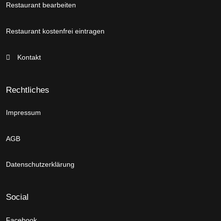
Restaurant bearbeiten
Restaurant kostenfrei eintragen
Kontakt
Rechtliches
Impressum
AGB
Datenschutzerklärung
Social
Facebook