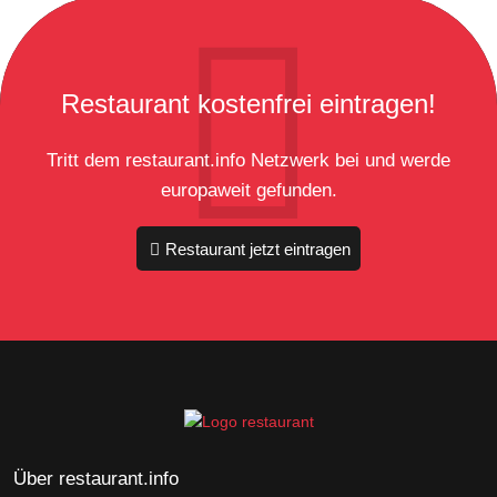
Restaurant kostenfrei eintragen!
Tritt dem restaurant.info Netzwerk bei und werde
europaweit gefunden.
Restaurant jetzt eintragen
Über restaurant.info