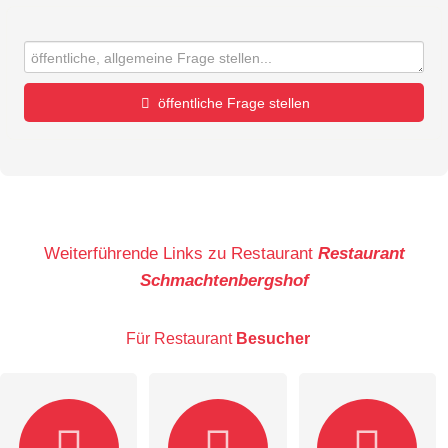
öffentliche Frage stellen
Vorname
Name
Weiterführende Links zu Restaurant
Restaurant
Schmachtenbergshof
E-Mail-Adresse (wird nicht veröffentlicht)
Für Restaurant
Besucher