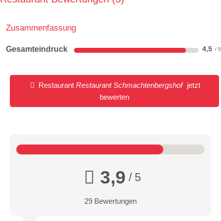
Zusammenfassung
Gesamteindruck
4,5
Restaurant
Restaurant Schmachtenbergshof
jetzt
bewerten
3,9
/ 5
29 Bewertungen