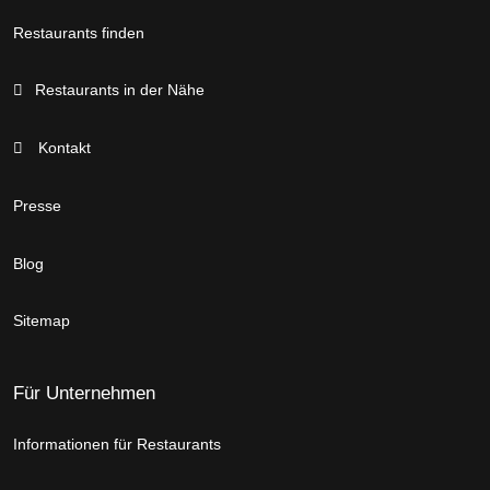
Restaurants finden
Restaurants in der Nähe
Kontakt
Presse
Blog
Sitemap
Für Unternehmen
Informationen für Restaurants