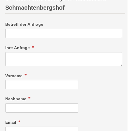
Schmachtenbergshof
Betreff der Anfrage
Ihre Anfrage
Vorname
Nachname
Email