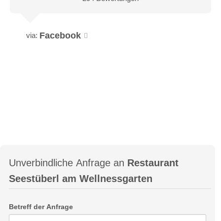
Facebook
via:
Unverbindliche Anfrage an
Restaurant
Seestüberl am Wellnessgarten
Betreff der Anfrage