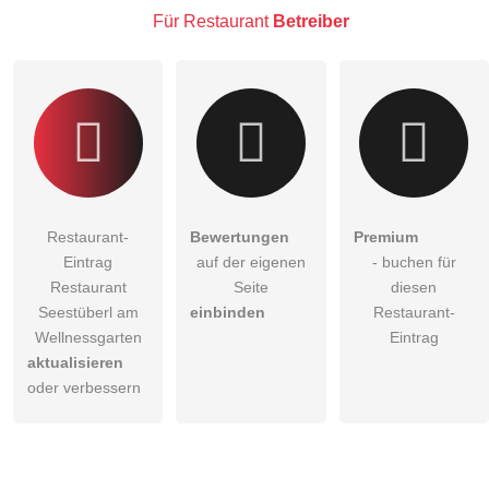
Für Restaurant
Betreiber
Restaurant-
Bewertungen
Premium
Eintrag
auf der eigenen
- buchen für
Restaurant
Seite
diesen
Seestüberl am
einbinden
Restaurant-
Wellnessgarten
Eintrag
aktualisieren
oder verbessern