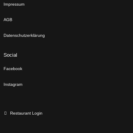
Impressum
AGB
Datenschutzerklärung
Social
Facebook
Instagram
Restaurant Login