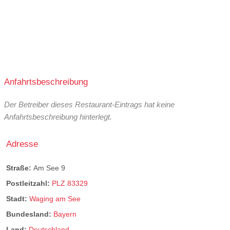
Anfahrtsbeschreibung
Der Betreiber dieses Restaurant-Eintrags hat keine
Anfahrtsbeschreibung hinterlegt.
Adresse
Straße:
Am See 9
Postleitzahl:
PLZ 83329
Stadt:
Waging am See
Bundesland:
Bayern
Land:
Deutschland