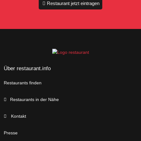
Restaurant jetzt eintragen
Über restaurant.info
Restaurants finden
Restaurants in der Nähe
Kontakt
Presse