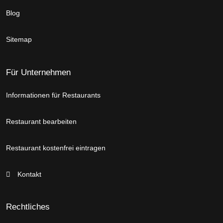
Blog
Sitemap
Für Unternehmen
Informationen für Restaurants
Restaurant bearbeiten
Restaurant kostenfrei eintragen
Kontakt
Rechtliches