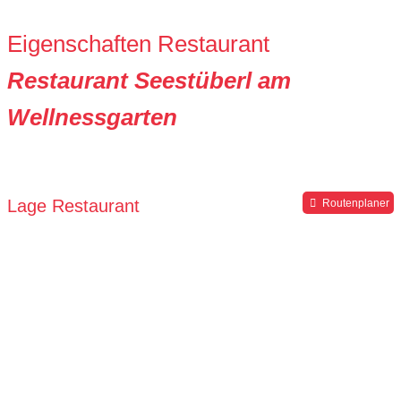
Eigenschaften Restaurant
Restaurant Seestüberl am
Wellnessgarten
Lage Restaurant
Routenplaner