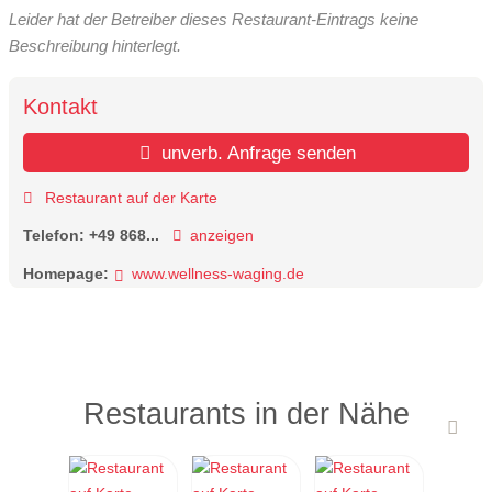
Leider hat der Betreiber dieses Restaurant-Eintrags keine
Beschreibung hinterlegt.
Kontakt
unverb. Anfrage senden
Restaurant auf der Karte
Telefon:
+49 868...
anzeigen
Homepage:
www.wellness-waging.de
Restaurants in der Nähe