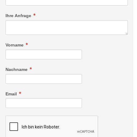
Ihre Anfrage
Vorname
Nachname
Email