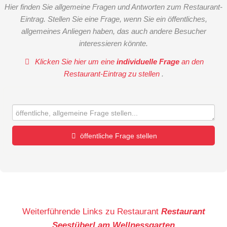
Hier finden Sie allgemeine Fragen und Antworten zum Restaurant-
Eintrag. Stellen Sie eine Frage, wenn Sie ein öffentliches,
allgemeines Anliegen haben, das auch andere Besucher
interessieren könnte.
Klicken Sie hier um eine
individuelle Frage
an den
Restaurant-Eintrag zu stellen
.
öffentliche Frage stellen
Vorname
Name
Weiterführende Links zu Restaurant
Restaurant
Seestüberl am Wellnessgarten