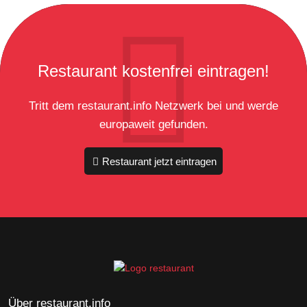
Restaurant kostenfrei eintragen!
Tritt dem restaurant.info Netzwerk bei und werde
europaweit gefunden.
Restaurant jetzt eintragen
Über restaurant.info