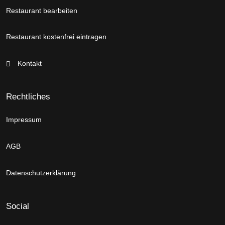
Restaurant bearbeiten
Restaurant kostenfrei eintragen
Kontakt
Rechtliches
Impressum
AGB
Datenschutzerklärung
Social