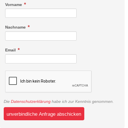
Vorname
Nachname
Email
Die
Datenschutzerklärung
habe ich zur Kenntnis genommen.
unverbindliche Anfrage abschicken