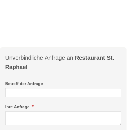
Unverbindliche Anfrage an
Restaurant St.
Raphael
Betreff der Anfrage
Ihre Anfrage