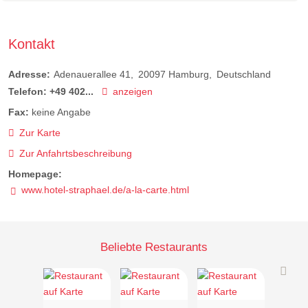
Kontakt
Adresse:
Adenauerallee 41
20097
Hamburg
Deutschland
Telefon:
+49 402...
anzeigen
Fax:
keine Angabe
Zur Karte
Zur Anfahrtsbeschreibung
Homepage:
www.hotel-straphael.de/a-la-carte.html
Beliebte Restaurants