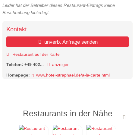
Leider hat der Betreiber dieses Restaurant-Eintrags keine
Beschreibung hinterlegt.
Kontakt
unverb. Anfrage senden
Restaurant auf der Karte
Telefon:
+49 402...
anzeigen
Homepage:
www.hotel-straphael.de/a-la-carte.html
Restaurants in der Nähe