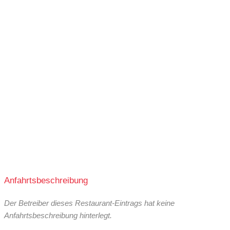
Anfahrtsbeschreibung
Der Betreiber dieses Restaurant-Eintrags hat keine
Anfahrtsbeschreibung hinterlegt.