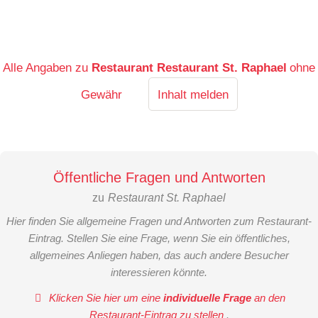
Alle Angaben zu
Restaurant Restaurant St. Raphael
ohne
Gewähr
Inhalt melden
Öffentliche Fragen und Antworten
zu
Restaurant St. Raphael
Hier finden Sie allgemeine Fragen und Antworten zum Restaurant-
Eintrag. Stellen Sie eine Frage, wenn Sie ein öffentliches,
allgemeines Anliegen haben, das auch andere Besucher
interessieren könnte.
Klicken Sie hier um eine
individuelle Frage
an den
Restaurant-Eintrag zu stellen
.