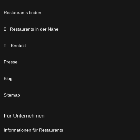
Restaurants finden
Restaurants in der Nähe
Kontakt
Presse
Blog
Sitemap
Für Unternehmen
Informationen für Restaurants