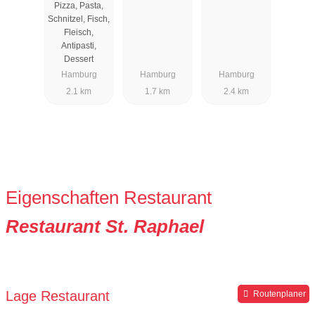
Pizza, Pasta,
Schnitzel, Fisch,
Fleisch,
Antipasti,
Dessert
Hamburg
Hamburg
Hamburg
2.1 km
1.7 km
2.4 km
Eigenschaften Restaurant
Restaurant St. Raphael
Lage Restaurant
Routenplaner