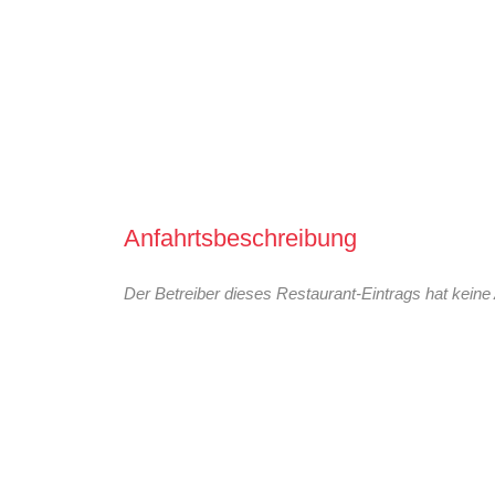
Anfahrtsbeschreibung
Der Betreiber dieses Restaurant-Eintrags hat keine 