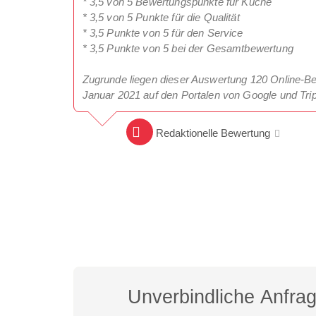
* 3,5 von 5 Bewertungspunkte für Küche
* 3,5 von 5 Punkte für die Qualität
* 3,5 Punkte von 5 für den Service
* 3,5 Punkte von 5 bei der Gesamtbewertung
Zugrunde liegen dieser Auswertung 120 Online-B
Januar 2021 auf den Portalen von Google und Tri
Redaktionelle Bewertung
Unverbindliche Anfra