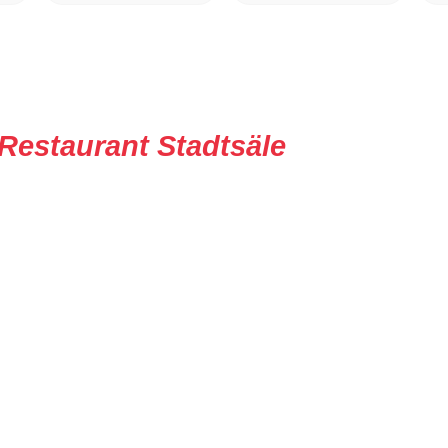
Restaurant Stadtsäle