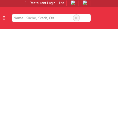
Restaurant Login
Hilfe