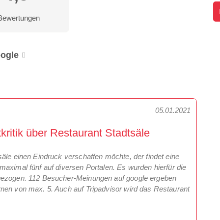
Bewertungen
ogle
05.01.2021
itik über Restaurant Stadtsäle
äle einen Eindruck verschaffen möchte, der findet eine
maximal fünf auf diversen Portalen. Es wurden hierfür die
ngezogen. 112 Besucher-Meinungen auf google ergeben
nen von max. 5. Auch auf Tripadvisor wird das Restaurant