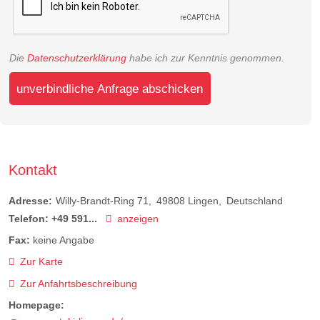
Die
Datenschutzerklärung
habe ich zur Kenntnis genommen.
unverbindliche Anfrage abschicken
Kontakt
Adresse:
Willy-Brandt-Ring 71
49808
Lingen
Deutschland
Telefon:
+49 591...
anzeigen
Fax:
keine Angabe
Zur Karte
Zur Anfahrtsbeschreibung
Homepage: