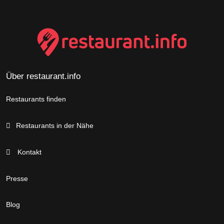
Über restaurant.info
Restaurants finden
Restaurants in der Nähe
Kontakt
Presse
Blog