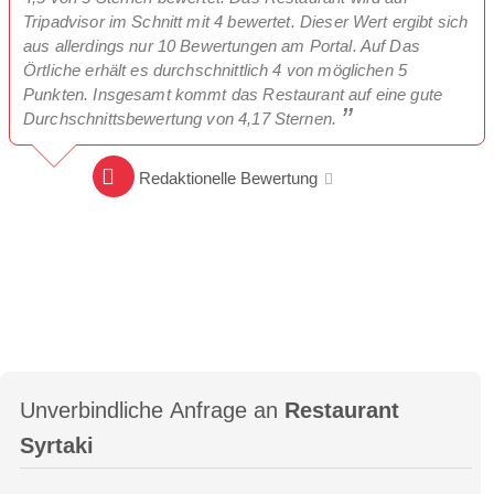
Tripadvisor im Schnitt mit 4 bewertet. Dieser Wert ergibt sich
aus allerdings nur 10 Bewertungen am Portal. Auf Das
Örtliche erhält es durchschnittlich 4 von möglichen 5
Punkten. Insgesamt kommt das Restaurant auf eine gute
Durchschnittsbewertung von 4,17 Sternen.
Redaktionelle Bewertung
Unverbindliche Anfrage an
Restaurant
Syrtaki