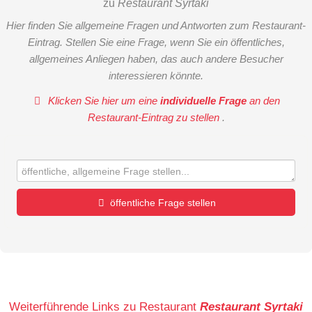
zu
Restaurant Syrtaki
Hier finden Sie allgemeine Fragen und Antworten zum Restaurant-
Eintrag. Stellen Sie eine Frage, wenn Sie ein öffentliches,
allgemeines Anliegen haben, das auch andere Besucher
interessieren könnte.
Klicken Sie hier um eine
individuelle Frage
an den
Restaurant-Eintrag zu stellen
.
öffentliche Frage stellen
Vorname
Name
Weiterführende Links zu Restaurant
Restaurant Syrtaki