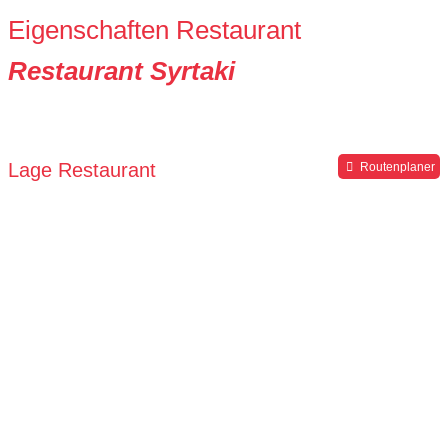
Eigenschaften Restaurant
Restaurant Syrtaki
Lage Restaurant
Routenplaner