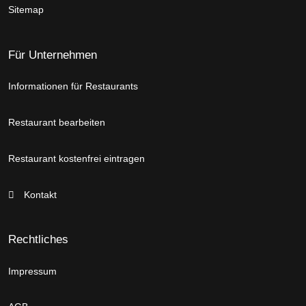
Sitemap
Für Unternehmen
Informationen für Restaurants
Restaurant bearbeiten
Restaurant kostenfrei eintragen
Kontakt
Rechtliches
Impressum