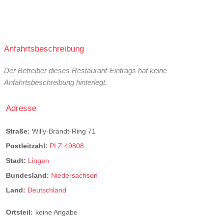
Anfahrtsbeschreibung
Der Betreiber dieses Restaurant-Eintrags hat keine
Anfahrtsbeschreibung hinterlegt.
Adresse
Straße:
Willy-Brandt-Ring 71
Postleitzahl:
PLZ 49808
Stadt:
Lingen
Bundesland:
Niedersachsen
Land:
Deutschland
Ortsteil:
keine Angabe