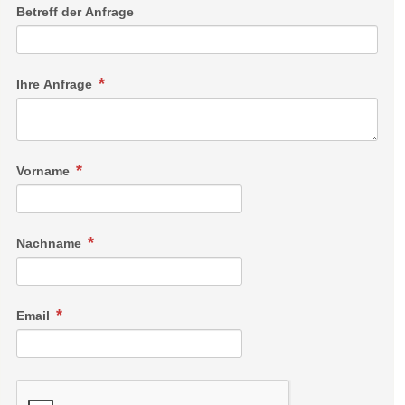
Betreff der Anfrage
Ihre Anfrage
Vorname
Nachname
Email