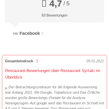
4,7
/ 5
83 Bewertungen
Facebook
via:
Gesamteindruck
05.01.2021
Restaurant-Bewertungen über Restaurant Syrtaki im
Überblick
Der Betrachtungszeitraum für die folgende Auswertung
war Anfang 2021. Mit Google, Tripadvisor und Das Örtliche
wurden große Bewertungs-Portale für die Analyse
herangezogen. Auf google wird das Restaurant im Schnitt mit
4,5 von 5 Sternen bewertet. Das Restaurant wird auf