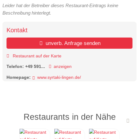
Leider hat der Betreiber dieses Restaurant-Eintrags keine
Beschreibung hinterlegt.
Kontakt
unverb. Anfrage senden
Restaurant auf der Karte
Telefon:
+49 591...
anzeigen
Homepage:
www.syrtaki-lingen.de/
Restaurants in der Nähe