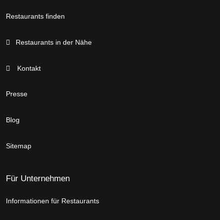
Restaurants finden
Restaurants in der Nähe
Kontakt
Presse
Blog
Sitemap
Für Unternehmen
Informationen für Restaurants