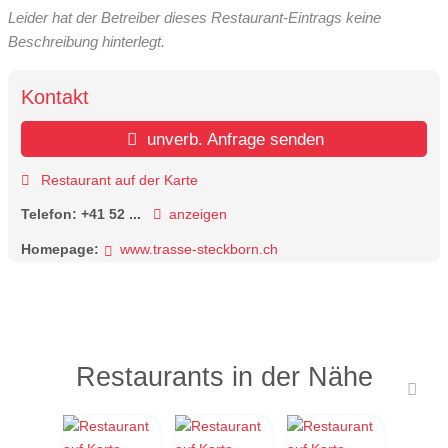
Leider hat der Betreiber dieses Restaurant-Eintrags keine
Beschreibung hinterlegt.
Kontakt
unverb. Anfrage senden
Restaurant auf der Karte
Telefon:
+41 52 ...
anzeigen
Homepage:
www.trasse-steckborn.ch
Restaurants in der Nähe