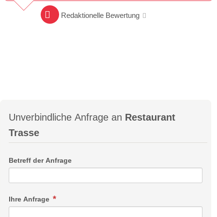
Redaktionelle Bewertung
Unverbindliche Anfrage an
Restaurant
Trasse
Betreff der Anfrage
Ihre Anfrage