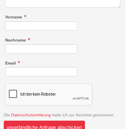
Vorname
Nachname
Email
Die
Datenschutzerklärung
habe ich zur Kenntnis genommen.
unverbindliche Anfrage abschicken