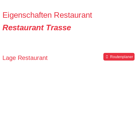
Eigenschaften Restaurant
Restaurant Trasse
Lage Restaurant
Routenplaner