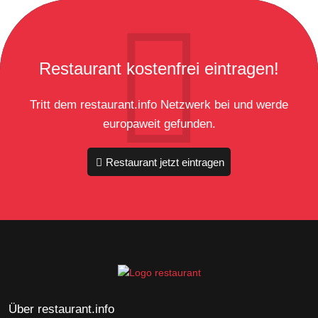
Restaurant kostenfrei eintragen!
Tritt dem restaurant.info Netzwerk bei und werde
europaweit gefunden.
Restaurant jetzt eintragen
Über restaurant.info