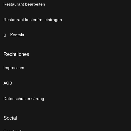
Restaurant bearbeiten
Restaurant kostenfrei eintragen
Kontakt
Rechtliches
Impressum
AGB
Datenschutzerklärung
Social