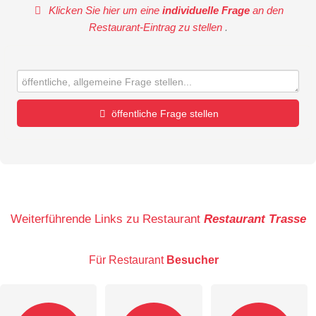
Klicken Sie hier um eine
individuelle Frage
an den
Restaurant-Eintrag zu stellen
.
öffentliche Frage stellen
Vorname
Name
Weiterführende Links zu Restaurant
Restaurant Trasse
Für Restaurant
Besucher
E-Mail-Adresse (wird nicht veröffentlicht)