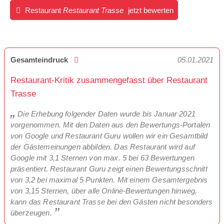
Restaurant
Restaurant Trasse
jetzt bewerten
Gesamteindruck
05.01.2021
Restaurant-Kritik zusammengefasst über Restaurant
Trasse
Die Erhebung folgender Daten wurde bis Januar 2021
vorgenommen. Mit den Daten aus den Bewertungs-Portalen
von Google und Restaurant Guru wollen wir ein Gesamtbild
der Gästemeinungen abbilden. Das Restaurant wird auf
Google mit 3,1 Sternen von max. 5 bei 63 Bewertungen
präsentiert. Restaurant Guru zeigt einen Bewertungsschnitt
von 3,2 bei maximal 5 Punkten. Mit einem Gesamtergebnis
von 3,15 Sternen, über alle Online-Bewertungen hinweg,
kann das Restaurant Trasse bei den Gästen nicht besonders
überzeugen.