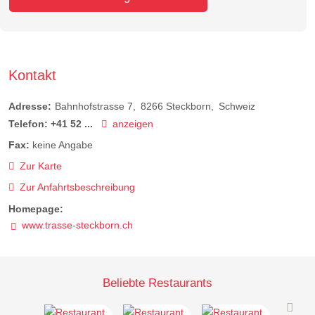
Kontakt
Adresse:
Bahnhofstrasse 7
8266
Steckborn
Schweiz
Telefon:
+41 52 ...
anzeigen
Fax:
keine Angabe
Zur Karte
Zur Anfahrtsbeschreibung
Homepage:
www.trasse-steckborn.ch
Beliebte Restaurants