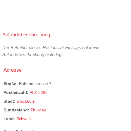
Anfahrtsbeschreibung
Der Betreiber dieses Restaurant-Eintrags hat keine
Anfahrtsbeschreibung hinterlegt.
Adresse
Straße:
Bahnhofstrasse 7
Postleitzahl:
PLZ 8266
Stadt:
Steckborn
Bundesland:
Thurgau
Land:
Schweiz