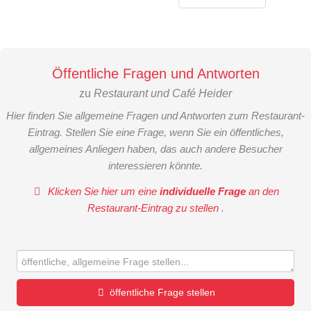
Öffentliche Fragen und Antworten
zu
Restaurant und Café Heider
Hier finden Sie allgemeine Fragen und Antworten zum Restaurant-
Eintrag. Stellen Sie eine Frage, wenn Sie ein öffentliches,
allgemeines Anliegen haben, das auch andere Besucher
interessieren könnte.
Klicken Sie hier um eine
individuelle Frage
an den
Restaurant-Eintrag zu stellen
.
öffentliche Frage stellen