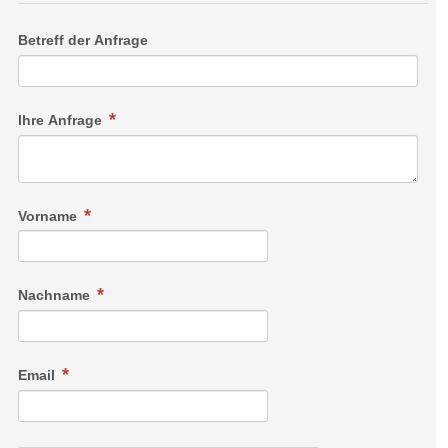
Betreff der Anfrage
Ihre Anfrage
Vorname
Nachname
Email