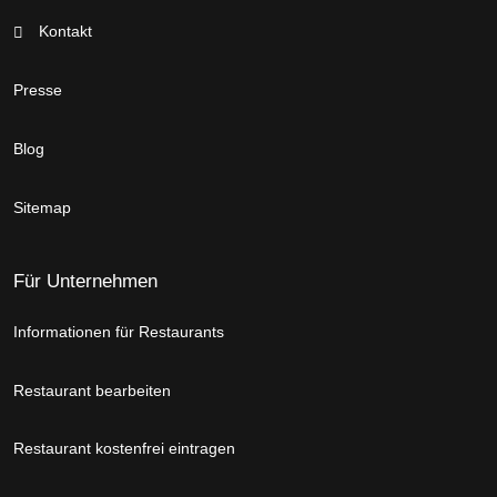
Kontakt
Presse
Blog
Sitemap
Für Unternehmen
Informationen für Restaurants
Restaurant bearbeiten
Restaurant kostenfrei eintragen