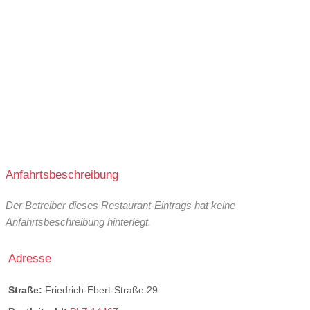
Anfahrtsbeschreibung
Der Betreiber dieses Restaurant-Eintrags hat keine
Anfahrtsbeschreibung hinterlegt.
Adresse
Straße:
Friedrich-Ebert-Straße 29