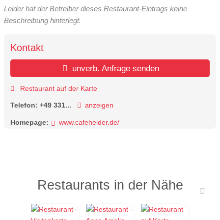
Leider hat der Betreiber dieses Restaurant-Eintrags keine
Beschreibung hinterlegt.
Kontakt
unverb. Anfrage senden
Restaurant auf der Karte
Telefon:
+49 331...
anzeigen
Homepage:
www.cafeheider.de/
Restaurants in der Nähe