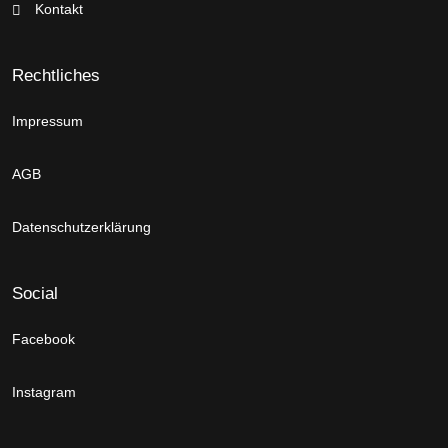
Kontakt
Rechtliches
Impressum
AGB
Datenschutzerklärung
Social
Facebook
Instagram