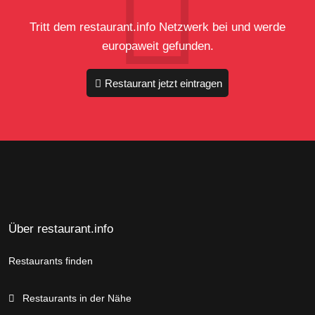
Tritt dem restaurant.info Netzwerk bei und werde
europaweit gefunden.
Restaurant jetzt eintragen
Über restaurant.info
Restaurants finden
Restaurants in der Nähe