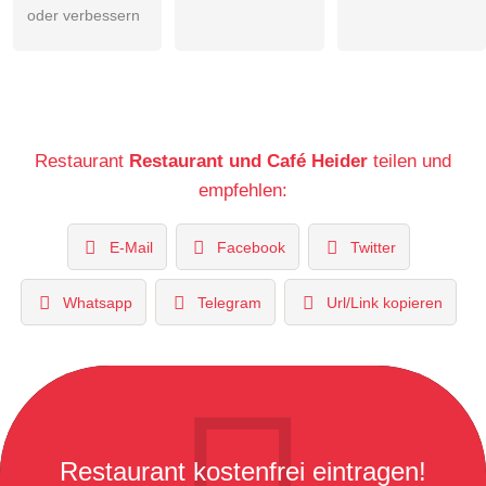
oder verbessern
Restaurant
Restaurant und Café Heider
teilen und
empfehlen:
E-Mail
Facebook
Twitter
Whatsapp
Telegram
Url/Link kopieren
Restaurant kostenfrei eintragen!