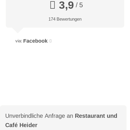
3,9
/ 5
174 Bewertungen
Facebook
via:
Unverbindliche Anfrage an
Restaurant und
Café Heider