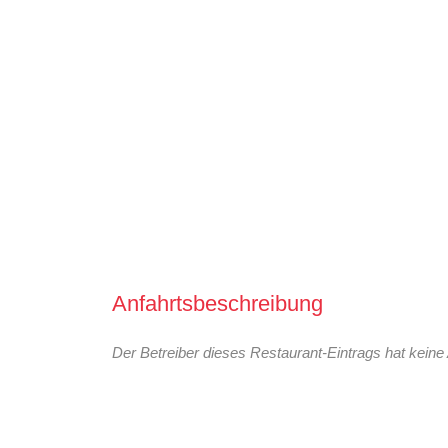
Anfahrtsbeschreibung
Der Betreiber dieses Restaurant-Eintrags hat keine 