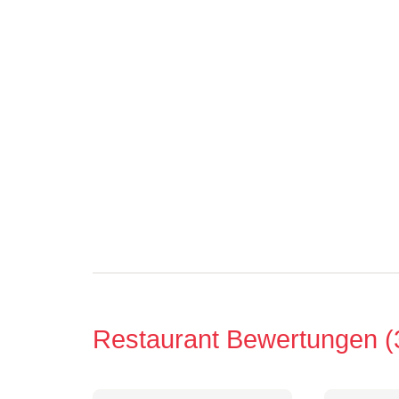
Restaurant Bewertungen