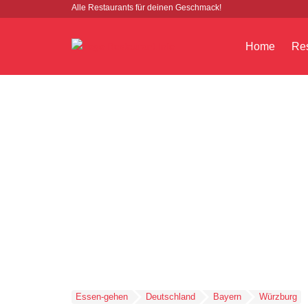
Alle Restaurants für deinen Geschmack!
Home
Res
Essen-gehen
Deutschland
Bayern
Würzburg