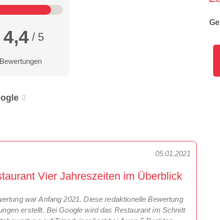
Ge
4,4
/ 5
 Bewertungen
ogle
05.01.2021
aurant Vier Jahreszeiten im Überblick
wertung war Anfang 2021. Diese redaktionelle Bewertung
gen erstellt. Bei Google wird das Restaurant im Schnitt