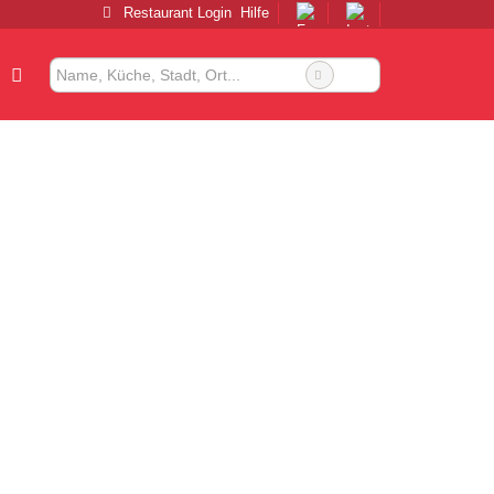
Restaurant Login
Hilfe