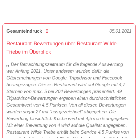
Gesamteindruck
05.01.2021
Restaurant-Bewertungen über Restaurant Wilde
Triebe im Überblick
Der Betrachtungszeitraum für die folgende Auswertung
war Anfang 2021. Unter anderem wurden dafür die
Gästemeinungen von Google, Tripadvisor und Facebook
herangezogen. Dieses Restaurant wird auf Google mit 4,7
Sternen von max. 5 bei 204 Bewertungen präsentiert. 49
Tripadvisor-Bewertungen ergeben einen durchschnittlichen
Gesamtwert von 4,5 Punkten. Von all diesen Bewertungen
wurden sogar 27 mit "ausgezeichnet" abgegeben. Die
Bewertung hinsichtlich Küche wird mit 4,5 von 5 angegeben.
Mit einer Bewertung von 4 wird auf die Qualität angegeben.
Restaurant Wilde Triebe erhält beim Service 4,5 Punkte von