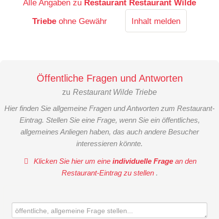
Alle Angaben zu
Restaurant Restaurant Wilde
Triebe
ohne Gewähr
Inhalt melden
Öffentliche Fragen und Antworten
zu
Restaurant Wilde Triebe
Hier finden Sie allgemeine Fragen und Antworten zum Restaurant-
Eintrag. Stellen Sie eine Frage, wenn Sie ein öffentliches,
allgemeines Anliegen haben, das auch andere Besucher
interessieren könnte.
Klicken Sie hier um eine
individuelle Frage
an den
Restaurant-Eintrag zu stellen
.