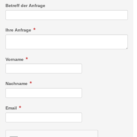
Betreff der Anfrage
Ihre Anfrage
Vorname
Nachname
Email