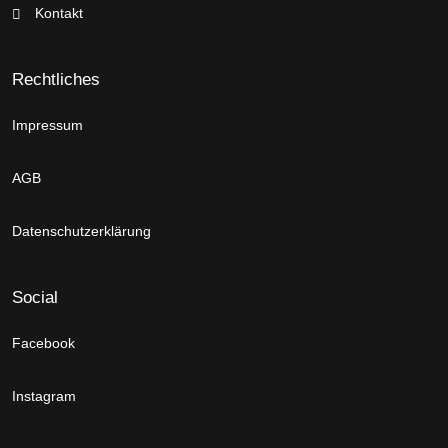
Kontakt
Rechtliches
Impressum
AGB
Datenschutzerklärung
Social
Facebook
Instagram