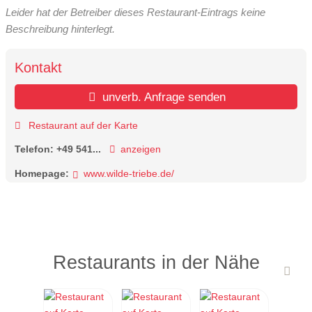
Leider hat der Betreiber dieses Restaurant-Eintrags keine
Beschreibung hinterlegt.
Kontakt
unverb. Anfrage senden
Restaurant auf der Karte
Telefon:
+49 541...
anzeigen
Homepage:
www.wilde-triebe.de/
Restaurants in der Nähe