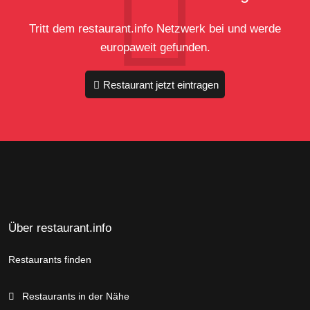
Tritt dem restaurant.info Netzwerk bei und werde
europaweit gefunden.
Restaurant jetzt eintragen
Über restaurant.info
Restaurants finden
Restaurants in der Nähe