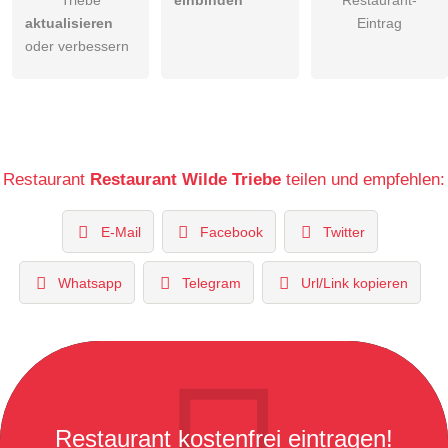
aktualisieren
Eintrag
oder verbessern
Restaurant
Restaurant Wilde Triebe
teilen und empfehlen:
E-Mail
Facebook
Twitter
Whatsapp
Telegram
Url/Link kopieren
Restaurant kostenfrei eintragen!