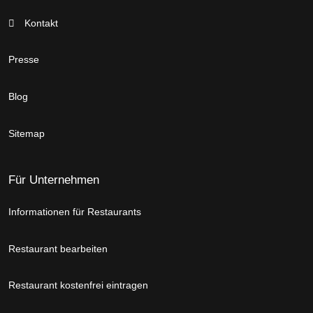
Kontakt
Presse
Blog
Sitemap
Für Unternehmen
Informationen für Restaurants
Restaurant bearbeiten
Restaurant kostenfrei eintragen