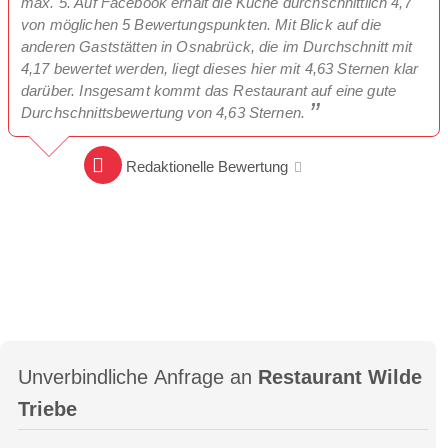
max. 5. Auf Facebook erhält die Küche durchschnittlich 4,7
von möglichen 5 Bewertungspunkten. Mit Blick auf die
anderen Gaststätten in Osnabrück, die im Durchschnitt mit
4,17 bewertet werden, liegt dieses hier mit 4,63 Sternen klar
darüber. Insgesamt kommt das Restaurant auf eine gute
Durchschnittsbewertung von 4,63 Sternen.
Redaktionelle Bewertung
Unverbindliche Anfrage an
Restaurant Wilde
Triebe