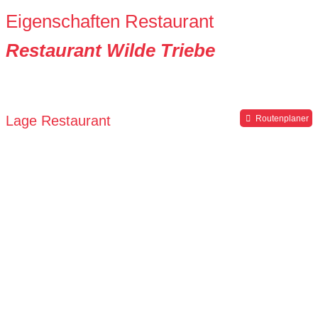
Eigenschaften Restaurant
Restaurant Wilde Triebe
Lage Restaurant
Routenplaner