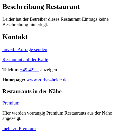
Beschreibung Restaurant
Leider hat der Betreiber dieses Restaurant-Eintrags keine
Beschreibung hinterlegt.
Kontakt
unverb. Anfrage senden
Restaurant auf der Karte
Telefon:
+49 422...
anzeigen
Homepage:
www.zorbas-heide.de
Restaurants in der Nähe
Premium
Hier werden vorrangig Premium Restaurants aus der Nähe
angezeigt.
mehr zu Premium