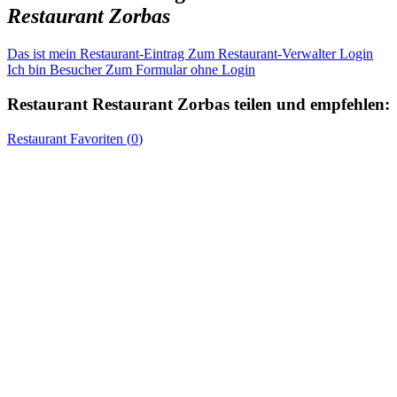
Restaurant Zorbas
Das ist mein Restaurant-Eintrag
Zum Restaurant-Verwalter Login
Ich bin Besucher
Zum Formular ohne Login
Restaurant
Restaurant Zorbas
teilen und empfehlen:
Restaurant
Favoriten (
0
)