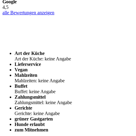
Google
4,5
alle Bewertungen anzeigen
Art der Küche
Art der Küche: keine Angabe
Lieferservice
Vegan
Mahlzeiten
Mahlzeiten: keine Angabe
Buffet
Buffet: keine Angabe
Zahlungsmittel
Zahlungsmittel: keine Angabe
Gerichte
Gerichte: keine Angabe
grüner Gastgarten
Hunde erlaubt
zum Mitnehmen