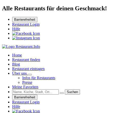
Alle Restaurants für deinen Geschmack!
Barrierefreiheit
Restaurant Login
Hilfe
Home
Restaurant finden
Blog
Restaurant eintragen
Über uns
Infos für Restaurants
Presse
Meine Favoriten
Suchen
Barrierefreiheit
Restaurant Login
Hilfe