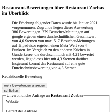
Restaurant-Bewertungen über Restaurant Zorbas
im Überblick
Die Erhebung folgender Daten wurde bis Januar 2021
vorgenommen. Zugrunde liegen dieser Auswertung
386 Bewertungen. 379 Besucher-Meinungen auf
google ergeben einen durchschnittlichen Gesamtwert
von 4,6 Sternen von max. 5. 7 Besucher-Meinungen
auf Tripadvisor ergeben einen Meta-Wert von 4
Punkten. Im Vergleich zu den anderen Küchen in
Ganderkesee, die durchschnittlich mit 4,21 bewertet
werden, liegt dieses hier mit 4,3 Sternen darüber.
Insgesamt kommt das Restaurant auf eine gute
Durchschnittsbewertung von 4,3 Sternen.
Redaktionelle Bewertung
mehr Bewertungen anzeigen
schließen
Unverbindliche Anfrage an
Restaurant Zorbas
Website
Betreff der Anfrage