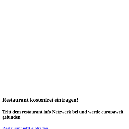
Restaurant kostenfrei eintragen!
Tritt dem restaurant.info Netzwerk bei und werde europaweit
gefunden.
Restaurant jetzt eintragen