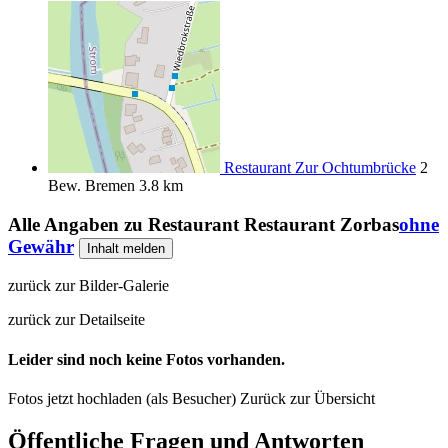
Restaurant Zur Ochtumbrücke
2
Bew.
Bremen
3.8 km
Alle Angaben zu
Restaurant Restaurant Zorbas
ohne
Gewähr
Inhalt melden
zurück zur Bilder-Galerie
zurück zur Detailseite
Leider sind noch keine Fotos vorhanden.
Fotos jetzt hochladen (als Besucher)
Zurück zur Übersicht
Öffentliche Fragen und Antworten