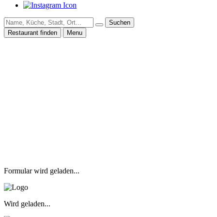
Suchen
Restaurant finden
Menu
Formular wird geladen...
Wird geladen...