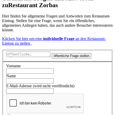
zu
Restaurant Zorbas
Hier finden Sie allgemeine Fragen und Antworten zum Restaurant-
Eintrag. Stellen Sie eine Frage, wenn Sie ein öffentliches,
allgemeines Anliegen haben, das auch andere Besucher interessieren
könnte.
Klicken Sie hier um eine
individuelle Frage
an den Restaurant-
Eintrag zu stellen
.
öffentliche Frage stellen
Vorname
Name
E-Mail-Adresse (wird nicht veröffentlicht)