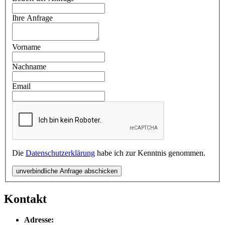
Ihre Anfrage
Vorname
Nachname
Email
Die
Datenschutzerklärung
habe ich zur Kenntnis genommen.
unverbindliche Anfrage abschicken
Kontakt
Adresse: