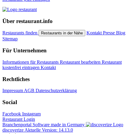
Über restaurant.info
Restaurants finden
Kontakt
Presse
Blog
Restaurants in der Nähe
Sitemap
Für Unternehmen
Informationen für Restaurants
Restaurant bearbeiten
Restaurant
kostenfrei eintragen
Kontakt
Rechtliches
Impressum
AGB
Datenschutzerklärung
Social
Facebook
Instagram
Restaurant Login
Branchenportal Software made in Germany
discoverize
Aktuelle Version: 14.13.0