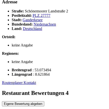
Adresse
Straße:
Schönemoorer Landstraße 2
Postleitzahl:
PLZ 27777
Stadt:
Ganderkesee
Bundesland:
Niedersachsen
Land:
Deutschland
Ortsteil:
keine Angabe
Regionen:
keine Angabe
Breitengrad
:
53.073494
Längengrad
:
8.621864
Routenplaner
Kontakt
Restaurant Bewertungen
4
Eigene Bewertung abgeben