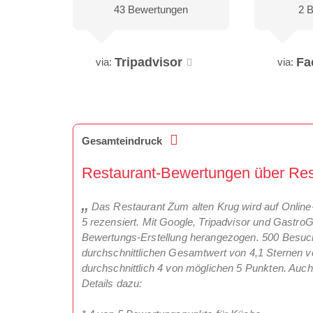
43 Bewertungen
2 
Tripadvisor
Fa
via:
via:
Gesamteindruck
Restaurant-Bewertungen über Rest
Das Restaurant Zum alten Krug wird auf Online-
5 rezensiert. Mit Google, Tripadvisor und Gastro
Bewertungs-Erstellung herangezogen. 500 Besuc
durchschnittlichen Gesamtwert von 4,1 Sternen v
durchschnittlich 4 von möglichen 5 Punkten. Auch 
Details dazu: