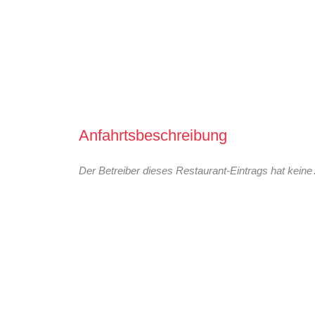
Anfahrtsbeschreibung
Der Betreiber dieses Restaurant-Eintrags hat keine 