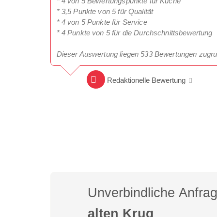
* 4 von 5 Bewertungspunkte für Küche
* 3,5 Punkte von 5 für Qualität
* 4 von 5 Punkte für Service
* 4 Punkte von 5 für die Durchschnittsbewertung
Dieser Auswertung liegen 533 Bewertungen zugru
Redaktionelle Bewertung
Unverbindliche Anfra
alten Krug