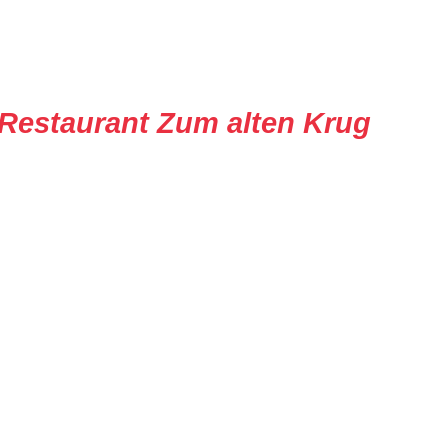
Restaurant Zum alten Krug