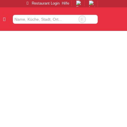
Restaurant Login
Hilfe