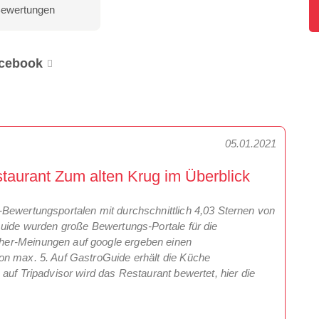
Bewertungen
cebook
05.01.2021
aurant Zum alten Krug im Überblick
Bewertungsportalen mit durchschnittlich 4,03 Sternen von
Guide wurden große Bewertungs-Portale für die
her-Meinungen auf google ergeben einen
on max. 5. Auf GastroGuide erhält die Küche
auf Tripadvisor wird das Restaurant bewertet, hier die