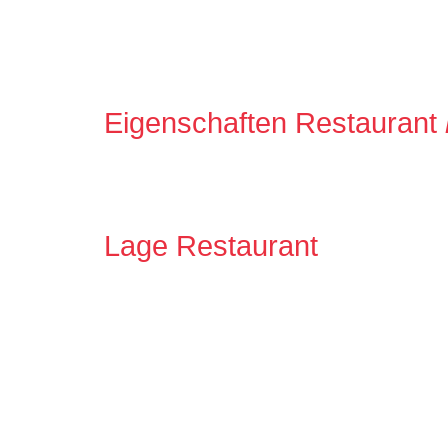
Eigenschaften Restaurant
Lage Restaurant