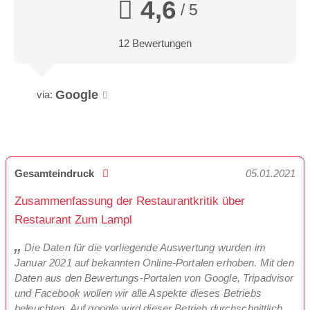
4,6
/ 5
12 Bewertungen
Google
via:
Gesamteindruck
05.01.2021
Zusammenfassung der Restaurantkritik über
Restaurant Zum Lampl
Die Daten für die vorliegende Auswertung wurden im
Januar 2021 auf bekannten Online-Portalen erhoben. Mit den
Daten aus den Bewertungs-Portalen von Google, Tripadvisor
und Facebook wollen wir alle Aspekte dieses Betriebs
beleuchten. Auf google wird dieser Betrieb durchschnittlich