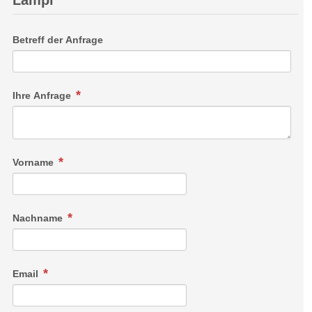
Lampl
Betreff der Anfrage
Ihre Anfrage
Vorname
Nachname
Email