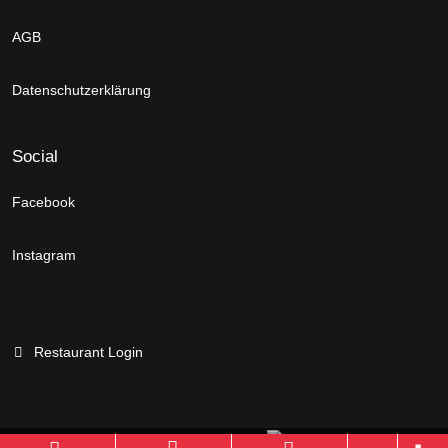
AGB
Datenschutzerklärung
Social
Facebook
Instagram
Restaurant Login
Branchenportal Software made in Germany