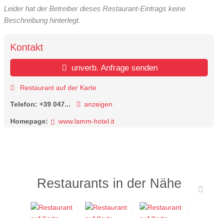
Leider hat der Betreiber dieses Restaurant-Eintrags keine
Beschreibung hinterlegt.
Kontakt
unverb. Anfrage senden
Restaurant auf der Karte
Telefon:
+39 047...
anzeigen
Homepage:
www.lamm-hotel.it
Restaurants in der Nähe