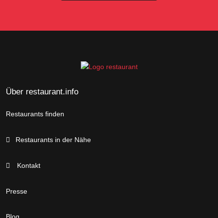
Über restaurant.info
Restaurants finden
Restaurants in der Nähe
Kontakt
Presse
Blog