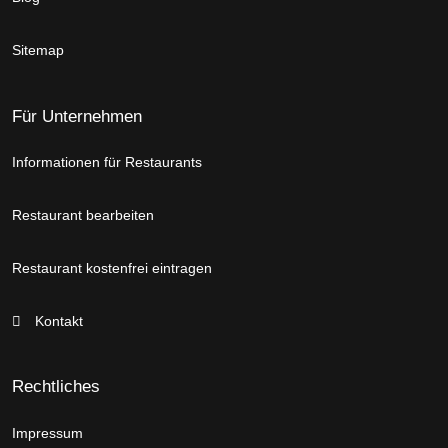
Sitemap
Für Unternehmen
Informationen für Restaurants
Restaurant bearbeiten
Restaurant kostenfrei eintragen
Kontakt
Rechtliches
Impressum