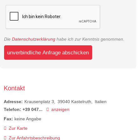
Die
Datenschutzerklärung
habe ich zur Kenntnis genommen.
unverbindliche Anfrage abschicken
Kontakt
Adresse:
Krausenplatz 3
39040
Kastelruth
Italien
Telefon:
+39 047...
anzeigen
Fax:
keine Angabe
Zur Karte
Zur Anfahrtsbeschreibung