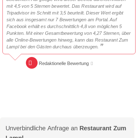
mit 4,5 von 5 Sternen bewertet. Das Restaurant wird auf
Tripadvisor im Schnitt mit 3,5 beurteilt. Dieser Wert ergibt
sich aus insgesamt nur 7 Bewertungen am Portal. Auf
Facebook erhält es durchschnittlich 4,8 von möglichen 5
Punkten. Mit einer Gesamtbewertung von 4,27 Sternen, über
alle Online-Bewertungen hinweg, kann das Restaurant Zum
Lampl bei den Gästen durchaus überzeugen.
Redaktionelle Bewertung
Unverbindliche Anfrage an
Restaurant Zum