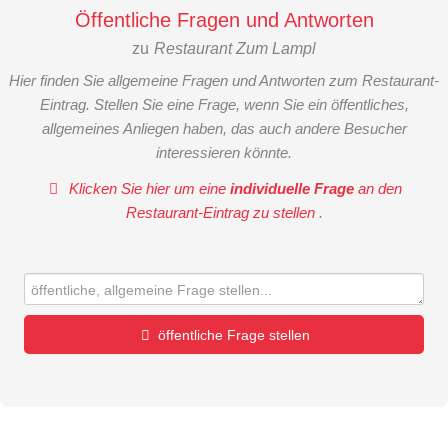
Öffentliche Fragen und Antworten
zu
Restaurant Zum Lampl
Hier finden Sie allgemeine Fragen und Antworten zum Restaurant-
Eintrag. Stellen Sie eine Frage, wenn Sie ein öffentliches,
allgemeines Anliegen haben, das auch andere Besucher
interessieren könnte.
Klicken Sie hier um eine
individuelle Frage
an den
Restaurant-Eintrag zu stellen
.
öffentliche Frage stellen
Vorname