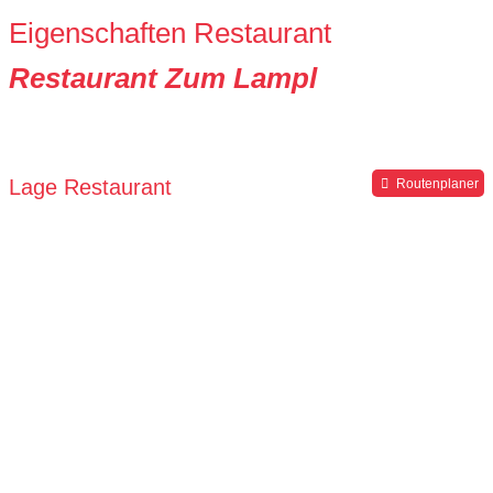
Eigenschaften Restaurant
Restaurant Zum Lampl
Lage Restaurant
Routenplaner