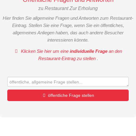
zu
Restaurant Zur Erholung
Hier finden Sie allgemeine Fragen und Antworten zum Restaurant-
Eintrag. Stellen Sie eine Frage, wenn Sie ein öffentliches,
allgemeines Anliegen haben, das auch andere Besucher
interessieren könnte.
Klicken Sie hier um eine
individuelle Frage
an den
Restaurant-Eintrag zu stellen
.
öffentliche Frage stellen
Vorname