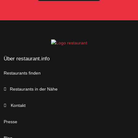
Über restaurant.info
Restaurants finden
Restaurants in der Nähe
Kontakt
Presse
Blog