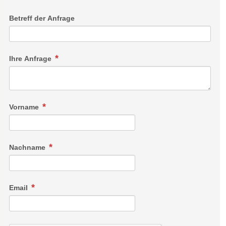
Betreff der Anfrage
Ihre Anfrage
Vorname
Nachname
Email