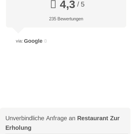
4,3
/ 5
235 Bewertungen
Google
via:
Unverbindliche Anfrage an
Restaurant Zur
Erholung