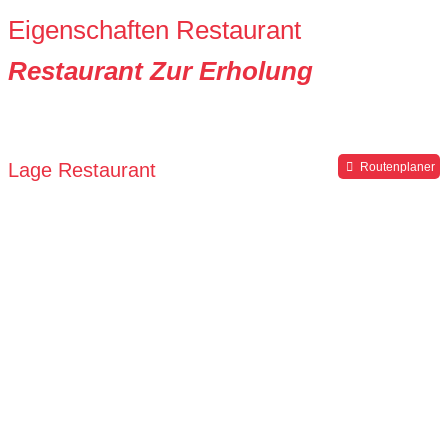
Eigenschaften Restaurant
Restaurant Zur Erholung
Lage Restaurant
Routenplaner