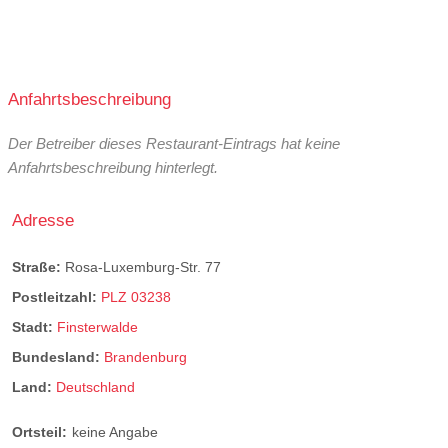
Anfahrtsbeschreibung
Der Betreiber dieses Restaurant-Eintrags hat keine
Anfahrtsbeschreibung hinterlegt.
Adresse
Straße:
Rosa-Luxemburg-Str. 77
Postleitzahl:
PLZ 03238
Stadt:
Finsterwalde
Bundesland:
Brandenburg
Land:
Deutschland
Ortsteil:
keine Angabe