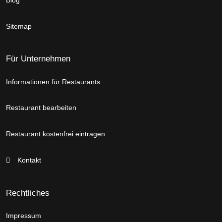
Sitemap
Für Unternehmen
Informationen für Restaurants
Restaurant bearbeiten
Restaurant kostenfrei eintragen
Kontakt
Rechtliches
Impressum