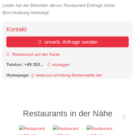
Leider hat der Betreiber dieses Restaurant-Eintrags keine
Beschreibung hinterlegt.
Kontakt
unverb. Anfrage senden
Restaurant auf der Karte
Telefon:
+49 353...
anzeigen
Homepage:
www.zur-erholung-finsterwalde.de/
Restaurants in der Nähe