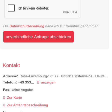
Die
Datenschutzerklärung
habe ich zur Kenntnis genommen.
unverbindliche Anfrage abschicken
Kontakt
Adresse:
Rosa-Luxemburg-Str. 77
03238
Finsterwalde
Deutschland
Telefon:
+49 353...
anzeigen
Fax:
keine Angabe
Zur Karte
Zur Anfahrtsbeschreibung