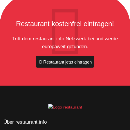
Restaurant kostenfrei eintragen!
Tritt dem restaurant.info Netzwerk bei und werde
europaweit gefunden.
Restaurant jetzt eintragen
Über restaurant.info