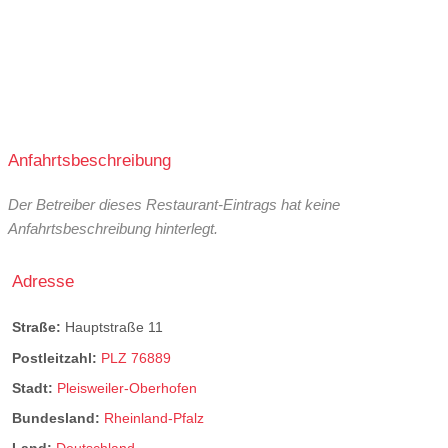
Anfahrtsbeschreibung
Der Betreiber dieses Restaurant-Eintrags hat keine
Anfahrtsbeschreibung hinterlegt.
Adresse
Straße:
Hauptstraße 11
Postleitzahl:
PLZ 76889
Stadt:
Pleisweiler-Oberhofen
Bundesland:
Rheinland-Pfalz