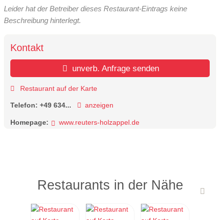
Leider hat der Betreiber dieses Restaurant-Eintrags keine
Beschreibung hinterlegt.
Kontakt
unverb. Anfrage senden
Restaurant auf der Karte
Telefon:
+49 634...
anzeigen
Homepage:
www.reuters-holzappel.de
Restaurants in der Nähe