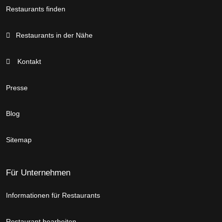
Restaurants finden
Restaurants in der Nähe
Kontakt
Presse
Blog
Sitemap
Für Unternehmen
Informationen für Restaurants
Restaurant bearbeiten