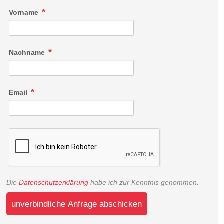
Vorname
Nachname
Email
Die
Datenschutzerklärung
habe ich zur Kenntnis genommen.
unverbindliche Anfrage abschicken