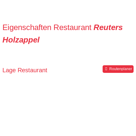
Eigenschaften Restaurant
Reuters
Holzappel
Lage Restaurant
Routenplaner