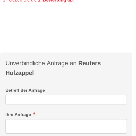
Unverbindliche Anfrage an
Reuters
Holzappel
Betreff der Anfrage
Ihre Anfrage