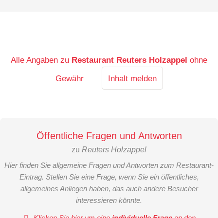
Alle Angaben zu
Restaurant Reuters Holzappel
ohne
Gewähr
Inhalt melden
Öffentliche Fragen und Antworten
zu
Reuters Holzappel
Hier finden Sie allgemeine Fragen und Antworten zum Restaurant-
Eintrag. Stellen Sie eine Frage, wenn Sie ein öffentliches,
allgemeines Anliegen haben, das auch andere Besucher
interessieren könnte.
Klicken Sie hier um eine
individuelle Frage
an den