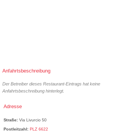
Anfahrtsbeschreibung
Der Betreiber dieses Restaurant-Eintrags hat keine
Anfahrtsbeschreibung hinterlegt.
Adresse
Straße:
Via Livurcio 50
Postleitzahl:
PLZ 6622