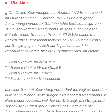
im Überblick
Die Online-Bewertungen von Ristorante Al Braciere sind
im Durchschnitt bei 5 Sternen von 5. Für die folgende
Auswertung wurden 57 Gästeberichte berücksichtigt. Von
107 ausgewerteten Restaurants im Tessin, zählt dieser
Betrieb zu den 10 besten Prozent. 30 Gäste haben dem
Betrieb eine Durchschnittsbewertung von 5 Sternen von 5
auf Google gegeben. Auch auf Tripadvisor wird das
Restaurant bewertet, hier die Ergebnisse dazu im Detail:
* 5 von 5 Punkte für die Küche
* 4,5 von 5 Punkte für die Qualität
* 5 von 5 Punkte für Service
* 5 Punkte von 5 im Durchschnitt
Mit einer Gesamt-Bewertung von 5 Punkten liegt es über den
durchschnittlichen Bewertungen aller anderen Restaurants in
Ronco sopra Ascona, welcher bei 4,72 liegt. Mit Google und
Tripadvisor wurden große Bewertungs-Portale für die
Auswertung verwendet. Die Erhebung dieser Daten wurde