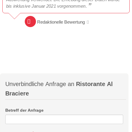
bis inklusive Januar 2021 vorgenommen.
Redaktionelle Bewertung
Unverbindliche Anfrage an
Ristorante Al
Braciere
Betreff der Anfrage