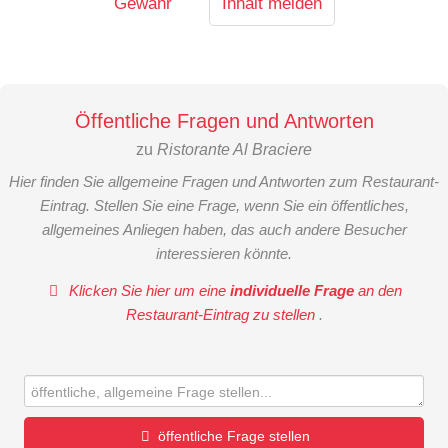
Gewähr
Inhalt melden
Öffentliche Fragen und Antworten
zu
Ristorante Al Braciere
Hier finden Sie allgemeine Fragen und Antworten zum Restaurant-
Eintrag. Stellen Sie eine Frage, wenn Sie ein öffentliches,
allgemeines Anliegen haben, das auch andere Besucher
interessieren könnte.
Klicken Sie hier um eine
individuelle Frage
an den
Restaurant-Eintrag zu stellen
.
öffentliche Frage stellen