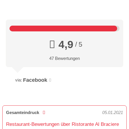
4,9
/ 5
47 Bewertungen
Facebook
via:
Gesamteindruck
05.01.2021
Restaurant-Bewertungen über Ristorante Al Braciere