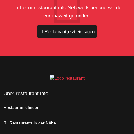
Tritt dem restaurant.info Netzwerk bei und werde
europaweit gefunden.
Restaurant jetzt eintragen
Über restaurant.info
Restaurants finden
Restaurants in der Nähe