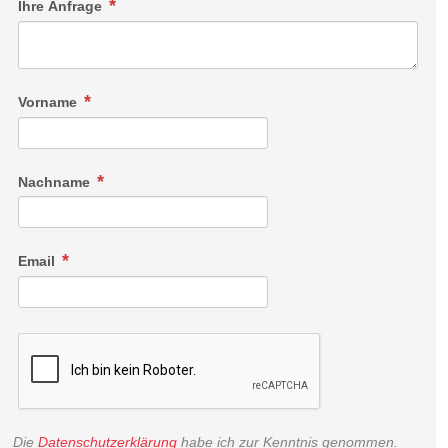
Ihre Anfrage
Vorname
Nachname
Email
Die
Datenschutzerklärung
habe ich zur Kenntnis genommen.