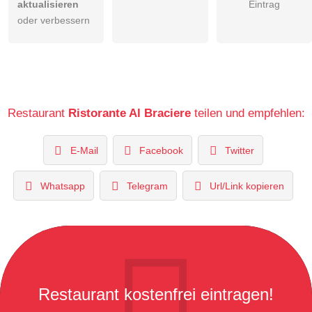
aktualisieren
Eintrag
oder verbessern
Restaurant
Ristorante Al Braciere
teilen und empfehlen:
E-Mail
Facebook
Twitter
Whatsapp
Telegram
Url/Link kopieren
Restaurant kostenfrei eintragen!