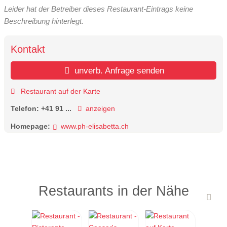
Leider hat der Betreiber dieses Restaurant-Eintrags keine
Beschreibung hinterlegt.
Kontakt
unverb. Anfrage senden
Restaurant auf der Karte
Telefon:
+41 91 ...
anzeigen
Homepage:
www.ph-elisabetta.ch
Restaurants in der Nähe