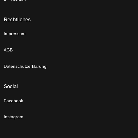
Rechtliches
Impressum
AGB
Datenschutzerklärung
Social
Facebook
Instagram