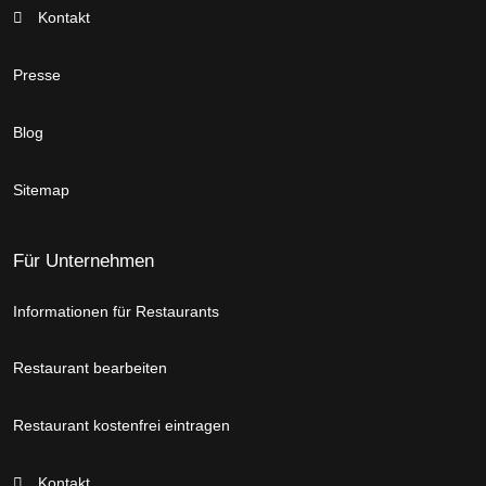
Kontakt
Presse
Blog
Sitemap
Für Unternehmen
Informationen für Restaurants
Restaurant bearbeiten
Restaurant kostenfrei eintragen
Kontakt