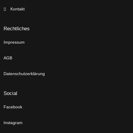
Kontakt
Rechtliches
Impressum
AGB
Datenschutzerklärung
Social
Facebook
Instagram