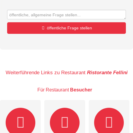
öffentliche Frage stellen
Vorname
Name
Weiterführende Links zu Restaurant
Ristorante Fellini
Für Restaurant
Besucher
E-Mail-Adresse (wird nicht veröffentlicht)