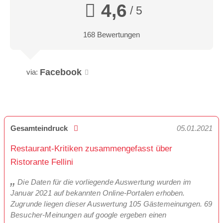
4,6
/ 5
168 Bewertungen
Facebook
via:
Gesamteindruck
05.01.2021
Restaurant-Kritiken zusammengefasst über
Ristorante Fellini
Die Daten für die vorliegende Auswertung wurden im
Januar 2021 auf bekannten Online-Portalen erhoben.
Zugrunde liegen dieser Auswertung 105 Gästemeinungen. 69
Besucher-Meinungen auf google ergeben einen