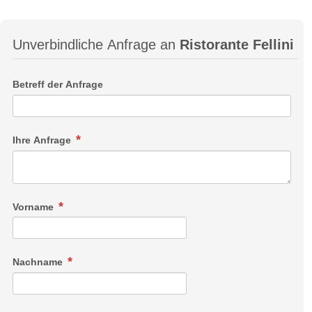
Unverbindliche Anfrage an
Ristorante Fellini
Betreff der Anfrage
Ihre Anfrage
Vorname
Nachname