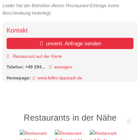
Leider hat der Betreiber dieses Restaurant-Eintrags keine
Beschreibung hinterlegt.
Kontakt
unverb. Anfrage senden
Restaurant auf der Karte
Telefon:
+49 294...
anzeigen
Homepage:
www.fellini-lippstadt.de
Restaurants in der Nähe