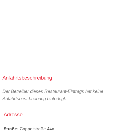
Anfahrtsbeschreibung
Der Betreiber dieses Restaurant-Eintrags hat keine
Anfahrtsbeschreibung hinterlegt.
Adresse
Straße:
Cappelstraße 44a