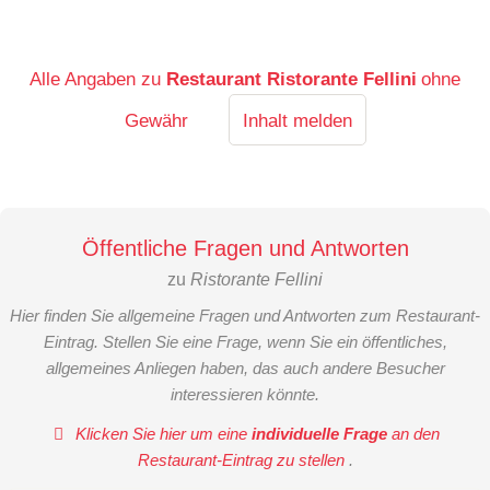
Alle Angaben zu
Restaurant Ristorante Fellini
ohne
Gewähr
Inhalt melden
Öffentliche Fragen und Antworten
zu
Ristorante Fellini
Hier finden Sie allgemeine Fragen und Antworten zum Restaurant-
Eintrag. Stellen Sie eine Frage, wenn Sie ein öffentliches,
allgemeines Anliegen haben, das auch andere Besucher
interessieren könnte.
Klicken Sie hier um eine
individuelle Frage
an den
Restaurant-Eintrag zu stellen
.