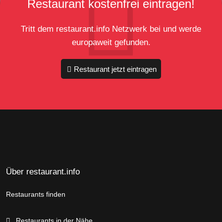
Restaurant kostenfrei eintragen!
Tritt dem restaurant.info Netzwerk bei und werde
europaweit gefunden.
Restaurant jetzt eintragen
Über restaurant.info
Restaurants finden
Restaurants in der Nähe