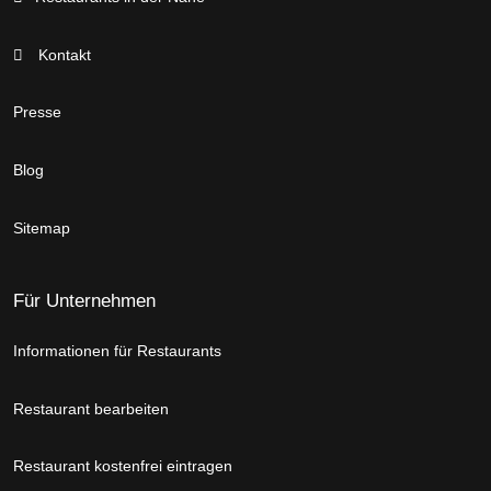
Kontakt
Presse
Blog
Sitemap
Für Unternehmen
Informationen für Restaurants
Restaurant bearbeiten
Restaurant kostenfrei eintragen