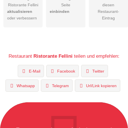
Ristorante Fellini
Seite
diesen
aktualisieren
einbinden
Restaurant-
oder verbessern
Eintrag
Restaurant
Ristorante Fellini
teilen und empfehlen:
E-Mail
Facebook
Twitter
Whatsapp
Telegram
Url/Link kopieren