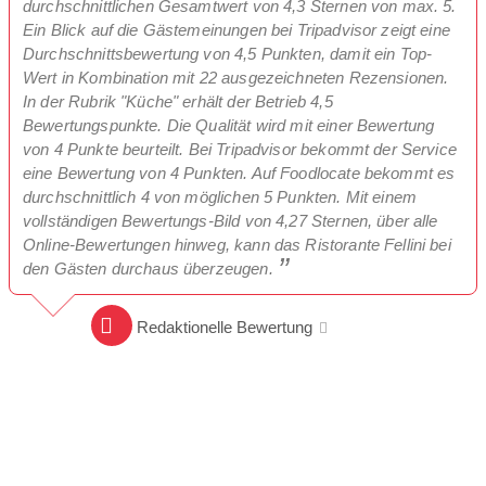
durchschnittlichen Gesamtwert von 4,3 Sternen von max. 5.
Ein Blick auf die Gästemeinungen bei Tripadvisor zeigt eine
Durchschnittsbewertung von 4,5 Punkten, damit ein Top-
Wert in Kombination mit 22 ausgezeichneten Rezensionen.
In der Rubrik "Küche" erhält der Betrieb 4,5
Bewertungspunkte. Die Qualität wird mit einer Bewertung
von 4 Punkte beurteilt. Bei Tripadvisor bekommt der Service
eine Bewertung von 4 Punkten. Auf Foodlocate bekommt es
durchschnittlich 4 von möglichen 5 Punkten. Mit einem
vollständigen Bewertungs-Bild von 4,27 Sternen, über alle
Online-Bewertungen hinweg, kann das Ristorante Fellini bei
den Gästen durchaus überzeugen.
Redaktionelle Bewertung