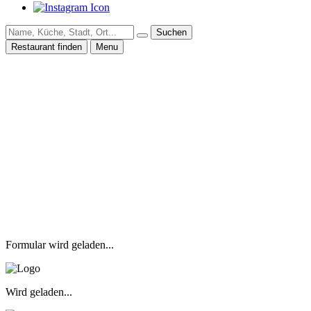
Suchen
Restaurant finden
Menu
Formular wird geladen...
Wird geladen...