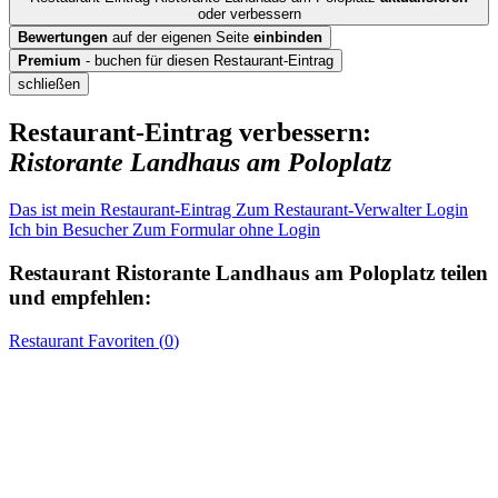
oder verbessern
Bewertungen
auf der eigenen Seite
einbinden
Premium
- buchen für diesen Restaurant-Eintrag
schließen
Restaurant-Eintrag verbessern:
Ristorante Landhaus am Poloplatz
Das ist mein Restaurant-Eintrag
Zum Restaurant-Verwalter Login
Ich bin Besucher
Zum Formular ohne Login
Restaurant
Ristorante Landhaus am Poloplatz
teilen
und empfehlen:
Restaurant
Favoriten (
0
)