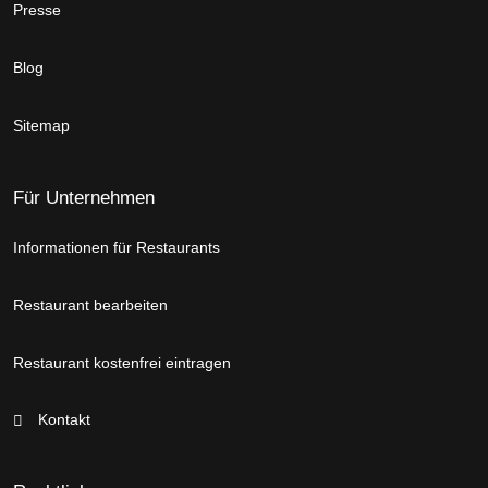
Presse
Blog
Sitemap
Für Unternehmen
Informationen für Restaurants
Restaurant bearbeiten
Restaurant kostenfrei eintragen
Kontakt