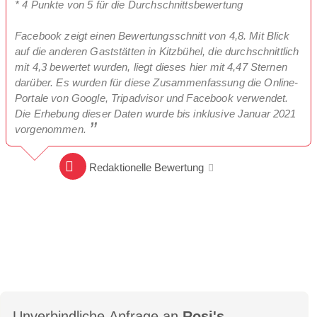
* 4 Punkte von 5 für die Durchschnittsbewertung
Facebook zeigt einen Bewertungsschnitt von 4,8. Mit Blick
auf die anderen Gaststätten in Kitzbühel, die durchschnittlich
mit 4,3 bewertet wurden, liegt dieses hier mit 4,47 Sternen
darüber. Es wurden für diese Zusammenfassung die Online-
Portale von Google, Tripadvisor und Facebook verwendet.
Die Erhebung dieser Daten wurde bis inklusive Januar 2021
vorgenommen.
Redaktionelle Bewertung
Unverbindliche Anfrage an
Rosi's