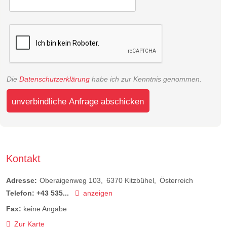
Die
Datenschutzerklärung
habe ich zur Kenntnis genommen.
unverbindliche Anfrage abschicken
Kontakt
Adresse:
Oberaigenweg 103
6370
Kitzbühel
Österreich
Telefon:
+43 535...
anzeigen
Fax:
keine Angabe
Zur Karte