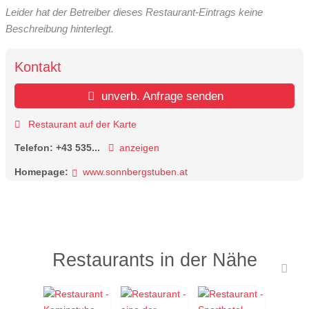
Leider hat der Betreiber dieses Restaurant-Eintrags keine
Beschreibung hinterlegt.
Kontakt
unverb. Anfrage senden
Restaurant auf der Karte
Telefon:
+43 535...
anzeigen
Homepage:
www.sonnbergstuben.at
Restaurants in der Nähe