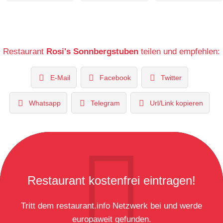
Restaurant
Rosi's Sonnbergstuben
teilen und empfehlen:
E-Mail
Facebook
Twitter
Whatsapp
Telegram
Url/Link kopieren
Restaurant kostenfrei eintragen!
Tritt dem restaurant.info Netzwerk bei und werde
europaweit gefunden.