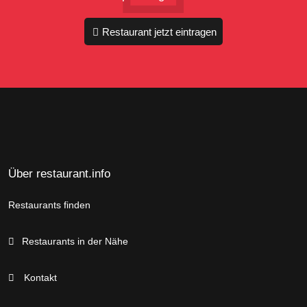
Restaurant jetzt eintragen
Über restaurant.info
Restaurants finden
Restaurants in der Nähe
Kontakt