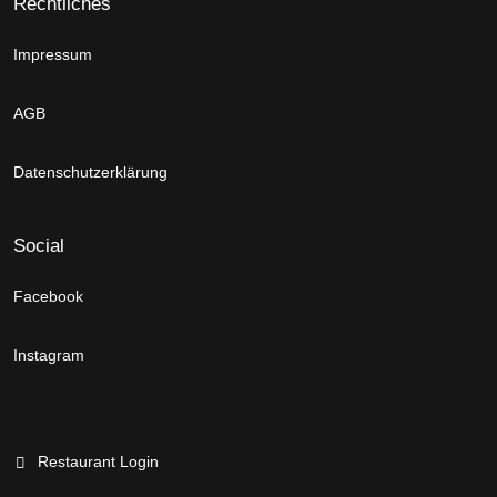
Rechtliches
Impressum
AGB
Datenschutzerklärung
Social
Facebook
Instagram
Restaurant Login