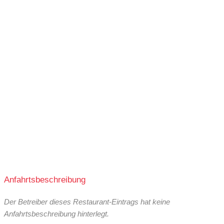
Anfahrtsbeschreibung
Der Betreiber dieses Restaurant-Eintrags hat keine
Anfahrtsbeschreibung hinterlegt.