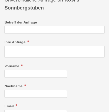
Sonnbergstuben
Betreff der Anfrage
Ihre Anfrage
Vorname
Nachname
Email