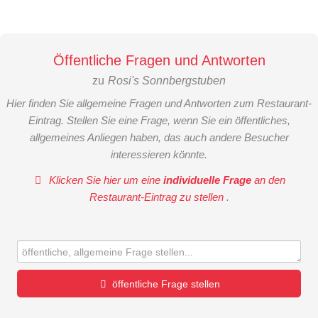
Öffentliche Fragen und Antworten
zu
Rosi's Sonnbergstuben
Hier finden Sie allgemeine Fragen und Antworten zum Restaurant-
Eintrag. Stellen Sie eine Frage, wenn Sie ein öffentliches,
allgemeines Anliegen haben, das auch andere Besucher
interessieren könnte.
Klicken Sie hier um eine
individuelle Frage
an den
Restaurant-Eintrag zu stellen
.
öffentliche Frage stellen