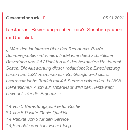
Gesamteindruck
05.01.2021
Restaurant-Bewertungen über Rosi's Sonnbergstuben
im Überblick
Wer sich im Internet über das Restaurant Rosi's
Sonnbergstuben informiert, findet eine durchschnittliche
Bewertung von 4,47 Punkten auf den bekannten Restaurant-
Seiten. Die Auswertung dieser redaktionellen Einschätzung
basiert auf 1387 Rezensionen. Bei Google wird dieser
gastronomische Betrieb mit 4,6 Sternen präsentiert, bei 898
Rezensionen. Auch auf Tripadvisor wird das Restaurant
bewertet, hier die Ergebnisse:
* 4 von 5 Bewertungspunkte für Küche
* 4 von 5 Punkte für die Qualität
* 4 Punkte von 5 für den Service
* 4,5 Punkte von 5 für Einrichtung