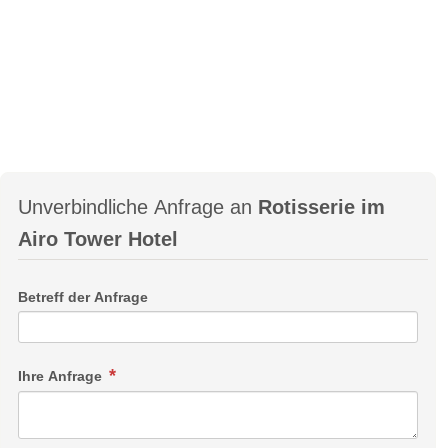
Unverbindliche Anfrage an
Rotisserie im
Airo Tower Hotel
Betreff der Anfrage
Ihre Anfrage