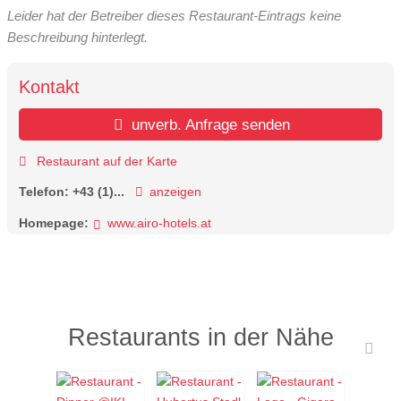
Leider hat der Betreiber dieses Restaurant-Eintrags keine
Beschreibung hinterlegt.
Kontakt
unverb. Anfrage senden
Restaurant auf der Karte
Telefon:
+43 (1)...
anzeigen
Homepage:
www.airo-hotels.at
Restaurants in der Nähe