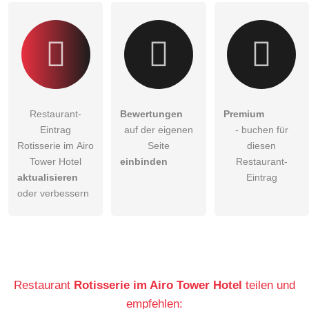
Restaurant-
Bewertungen
Premium
Eintrag
auf der eigenen
- buchen für
Rotisserie im Airo
Seite
diesen
Tower Hotel
einbinden
Restaurant-
aktualisieren
Eintrag
oder verbessern
Restaurant
Rotisserie im Airo Tower Hotel
teilen und
empfehlen: