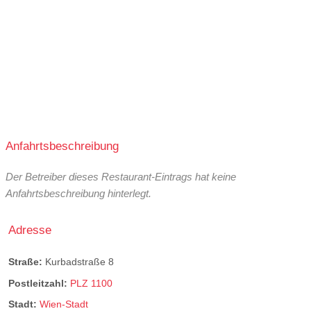
Anfahrtsbeschreibung
Der Betreiber dieses Restaurant-Eintrags hat keine
Anfahrtsbeschreibung hinterlegt.
Adresse
Straße:
Kurbadstraße 8
Postleitzahl:
PLZ 1100
Stadt:
Wien-Stadt