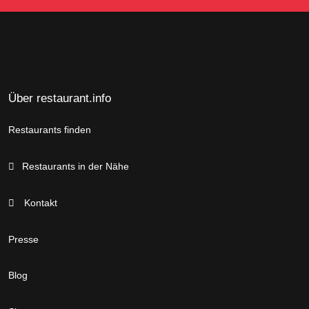
Über restaurant.info
Restaurants finden
Restaurants in der Nähe
Kontakt
Presse
Blog