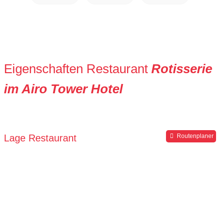
Eigenschaften Restaurant
Rotisserie
im Airo Tower Hotel
Lage Restaurant
Routenplaner