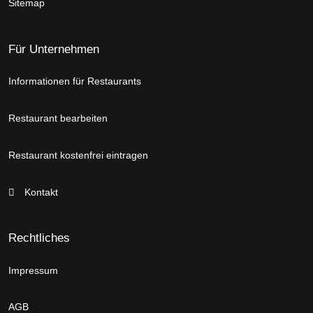
Sitemap
Für Unternehmen
Informationen für Restaurants
Restaurant bearbeiten
Restaurant kostenfrei eintragen
Kontakt
Rechtliches
Impressum
AGB