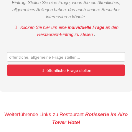
Eintrag. Stellen Sie eine Frage, wenn Sie ein öffentliches,
allgemeines Anliegen haben, das auch andere Besucher
interessieren könnte.
Klicken Sie hier um eine
individuelle Frage
an den
Restaurant-Eintrag zu stellen
.
öffentliche Frage stellen
Vorname
Name
Weiterführende Links zu Restaurant
Rotisserie im Airo
Tower Hotel