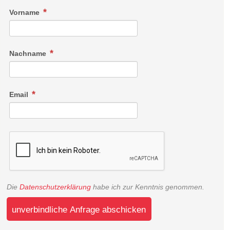
Vorname
Nachname
Email
Die
Datenschutzerklärung
habe ich zur Kenntnis genommen.
unverbindliche Anfrage abschicken