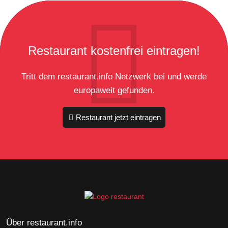
Restaurant kostenfrei eintragen!
Tritt dem restaurant.info Netzwerk bei und werde
europaweit gefunden.
Restaurant jetzt eintragen
Über restaurant.info