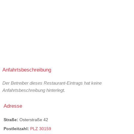
Anfahrtsbeschreibung
Der Betreiber dieses Restaurant-Eintrags hat keine
Anfahrtsbeschreibung hinterlegt.
Adresse
Straße:
Osterstraße 42
Postleitzahl:
PLZ 30159