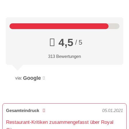
4,5
/ 5
313 Bewertungen
Google
via:
Gesamteindruck
05.01.2021
Restaurant-Kritiken zusammengefasst über Royal