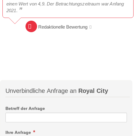
einen Wert von 4,9. Der Betrachtungszeitraum war Anfang
2021.
Redaktionelle Bewertung
Unverbindliche Anfrage an
Royal City
Betreff der Anfrage
Ihre Anfrage