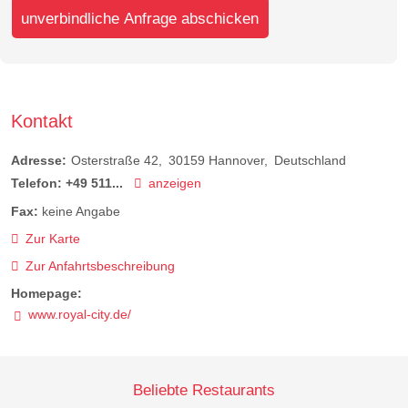
unverbindliche Anfrage abschicken
Kontakt
Adresse:
Osterstraße 42
30159
Hannover
Deutschland
Telefon:
+49 511...
anzeigen
Fax:
keine Angabe
Zur Karte
Zur Anfahrtsbeschreibung
Homepage:
www.royal-city.de/
Beliebte Restaurants