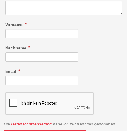
Vorname
Nachname
Email
Die
Datenschutzerklärung
habe ich zur Kenntnis genommen.