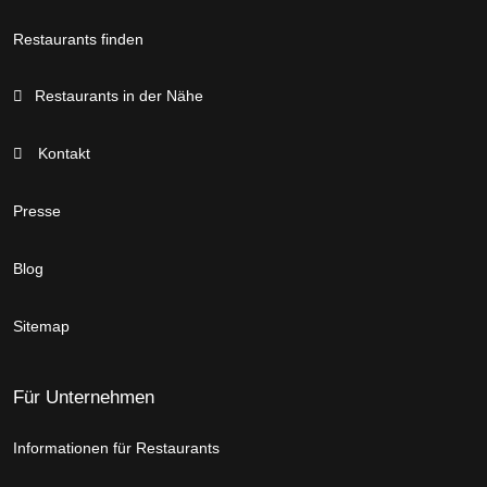
Restaurants finden
Restaurants in der Nähe
Kontakt
Presse
Blog
Sitemap
Für Unternehmen
Informationen für Restaurants