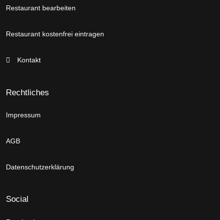
Restaurant bearbeiten
Restaurant kostenfrei eintragen
Kontakt
Rechtliches
Impressum
AGB
Datenschutzerklärung
Social