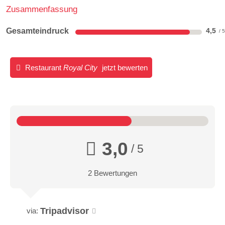
Zusammenfassung
Gesamteindruck
4,5
Restaurant
Royal City
jetzt bewerten
3,0
/ 5
2 Bewertungen
Tripadvisor
via: