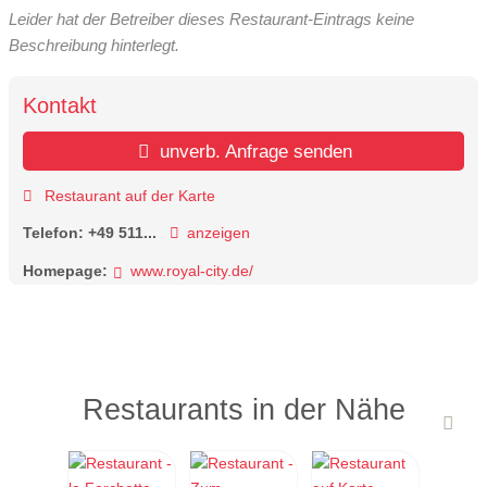
Leider hat der Betreiber dieses Restaurant-Eintrags keine
Beschreibung hinterlegt.
Kontakt
unverb. Anfrage senden
Restaurant auf der Karte
Telefon:
+49 511...
anzeigen
Homepage:
www.royal-city.de/
Restaurants in der Nähe