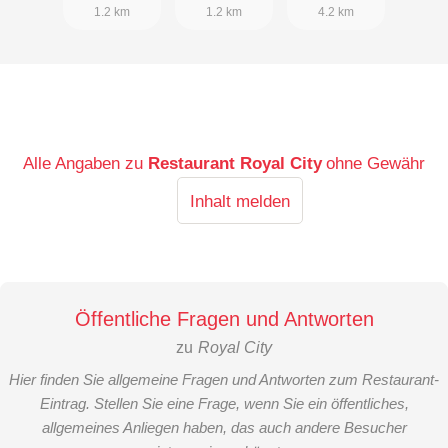
1.2 km
1.2 km
4.2 km
Alle Angaben zu
Restaurant Royal City
ohne Gewähr
Inhalt melden
Öffentliche Fragen und Antworten
zu
Royal City
Hier finden Sie allgemeine Fragen und Antworten zum Restaurant-
Eintrag. Stellen Sie eine Frage, wenn Sie ein öffentliches,
allgemeines Anliegen haben, das auch andere Besucher