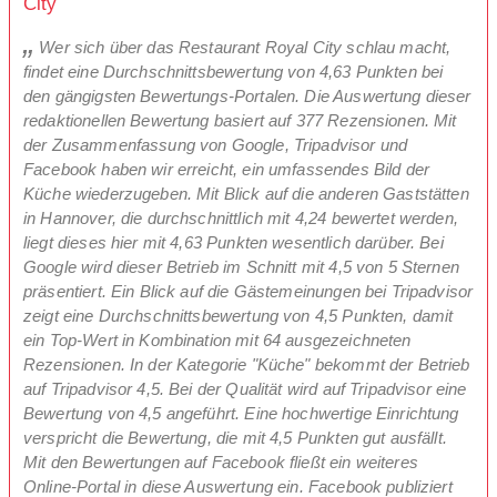
City
Wer sich über das Restaurant Royal City schlau macht,
findet eine Durchschnittsbewertung von 4,63 Punkten bei
den gängigsten Bewertungs-Portalen. Die Auswertung dieser
redaktionellen Bewertung basiert auf 377 Rezensionen. Mit
der Zusammenfassung von Google, Tripadvisor und
Facebook haben wir erreicht, ein umfassendes Bild der
Küche wiederzugeben. Mit Blick auf die anderen Gaststätten
in Hannover, die durchschnittlich mit 4,24 bewertet werden,
liegt dieses hier mit 4,63 Punkten wesentlich darüber. Bei
Google wird dieser Betrieb im Schnitt mit 4,5 von 5 Sternen
präsentiert. Ein Blick auf die Gästemeinungen bei Tripadvisor
zeigt eine Durchschnittsbewertung von 4,5 Punkten, damit
ein Top-Wert in Kombination mit 64 ausgezeichneten
Rezensionen. In der Kategorie "Küche" bekommt der Betrieb
auf Tripadvisor 4,5. Bei der Qualität wird auf Tripadvisor eine
Bewertung von 4,5 angeführt. Eine hochwertige Einrichtung
verspricht die Bewertung, die mit 4,5 Punkten gut ausfällt.
Mit den Bewertungen auf Facebook fließt ein weiteres
Online-Portal in diese Auswertung ein. Facebook publiziert