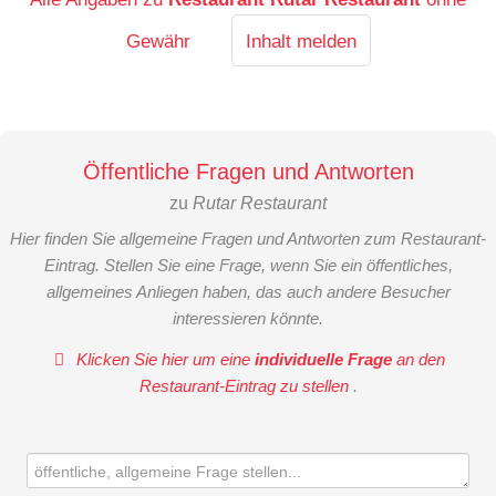
Gewähr
Inhalt melden
Öffentliche Fragen und Antworten
zu
Rutar Restaurant
Hier finden Sie allgemeine Fragen und Antworten zum Restaurant-
Eintrag. Stellen Sie eine Frage, wenn Sie ein öffentliches,
allgemeines Anliegen haben, das auch andere Besucher
interessieren könnte.
Klicken Sie hier um eine
individuelle Frage
an den
Restaurant-Eintrag zu stellen
.