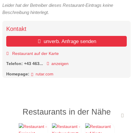
Leider hat der Betreiber dieses Restaurant-Eintrags keine
Beschreibung hinterlegt.
Kontakt
unverb. Anfrage senden
Restaurant auf der Karte
Telefon:
+43 463...
anzeigen
Homepage:
rutar.com
Restaurants in der Nähe