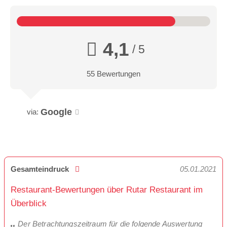
4,1
/ 5
55 Bewertungen
Google
via:
Gesamteindruck
05.01.2021
Restaurant-Bewertungen über Rutar Restaurant im
Überblick
Der Betrachtungszeitraum für die folgende Auswertung