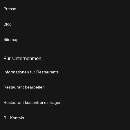
Presse
Blog
Sitemap
Für Unternehmen
Informationen für Restaurants
Restaurant bearbeiten
Restaurant kostenfrei eintragen
Kontakt