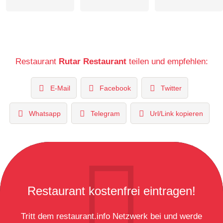
Restaurant
Rutar Restaurant
teilen und empfehlen:
E-Mail
Facebook
Twitter
Whatsapp
Telegram
Url/Link kopieren
Restaurant kostenfrei eintragen!
Tritt dem restaurant.info Netzwerk bei und werde