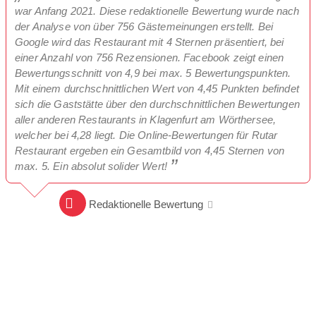
war Anfang 2021. Diese redaktionelle Bewertung wurde nach
der Analyse von über 756 Gästemeinungen erstellt. Bei
Google wird das Restaurant mit 4 Sternen präsentiert, bei
einer Anzahl von 756 Rezensionen. Facebook zeigt einen
Bewertungsschnitt von 4,9 bei max. 5 Bewertungspunkten.
Mit einem durchschnittlichen Wert von 4,45 Punkten befindet
sich die Gaststätte über den durchschnittlichen Bewertungen
aller anderen Restaurants in Klagenfurt am Wörthersee,
welcher bei 4,28 liegt. Die Online-Bewertungen für Rutar
Restaurant ergeben ein Gesamtbild von 4,45 Sternen von
max. 5. Ein absolut solider Wert!
Redaktionelle Bewertung