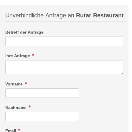
Unverbindliche Anfrage an
Rutar Restaurant
Betreff der Anfrage
Ihre Anfrage
Vorname
Nachname
Email