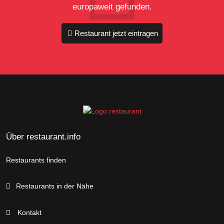
europaweit gefunden.
Restaurant jetzt eintragen
Über restaurant.info
Restaurants finden
Restaurants in der Nähe
Kontakt