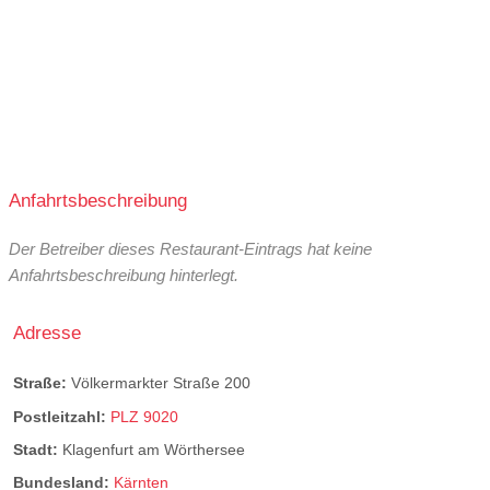
Anfahrtsbeschreibung
Der Betreiber dieses Restaurant-Eintrags hat keine
Anfahrtsbeschreibung hinterlegt.
Adresse
Straße:
Völkermarkter Straße 200
Postleitzahl:
PLZ 9020
Stadt:
Klagenfurt am Wörthersee
Bundesland:
Kärnten