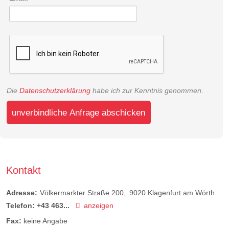
Die
Datenschutzerklärung
habe ich zur Kenntnis genommen.
unverbindliche Anfrage abschicken
Kontakt
Adresse:
Völkermarkter Straße 200
9020
Klagenfurt am Wörthersee
Telefon:
+43 463...
anzeigen
Fax:
keine Angabe