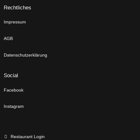
Rechtliches
Impressum
AGB
Datenschutzerklärung
Social
Facebook
Instagram
Restaurant Login