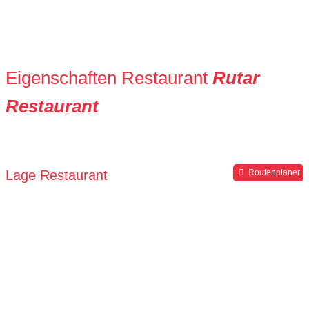
Eigenschaften Restaurant
Rutar
Restaurant
Lage Restaurant
Routenplaner