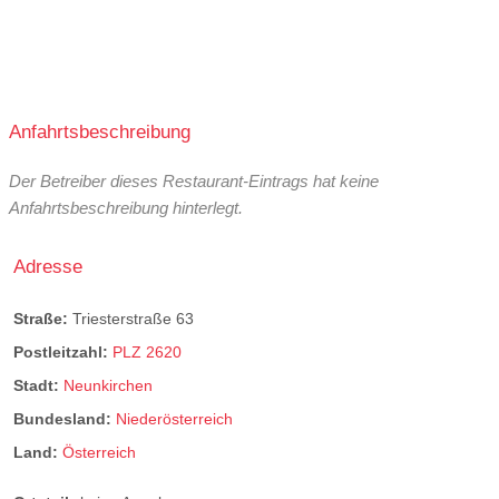
Anfahrtsbeschreibung
Der Betreiber dieses Restaurant-Eintrags hat keine
Anfahrtsbeschreibung hinterlegt.
Adresse
Straße:
Triesterstraße 63
Postleitzahl:
PLZ 2620
Stadt:
Neunkirchen
Bundesland:
Niederösterreich
Land:
Österreich