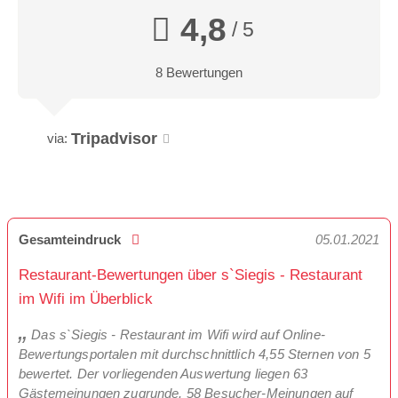
4,8
/ 5
8 Bewertungen
Tripadvisor
via:
Gesamteindruck
05.01.2021
Restaurant-Bewertungen über s`Siegis - Restaurant
im Wifi im Überblick
Das s`Siegis - Restaurant im Wifi wird auf Online-
Bewertungsportalen mit durchschnittlich 4,55 Sternen von 5
bewertet. Der vorliegenden Auswertung liegen 63
Gästemeinungen zugrunde. 58 Besucher-Meinungen auf