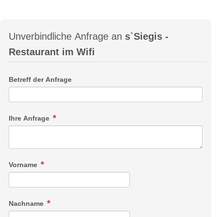
Unverbindliche Anfrage an
s`Siegis -
Restaurant im Wifi
Betreff der Anfrage
Ihre Anfrage
Vorname
Nachname