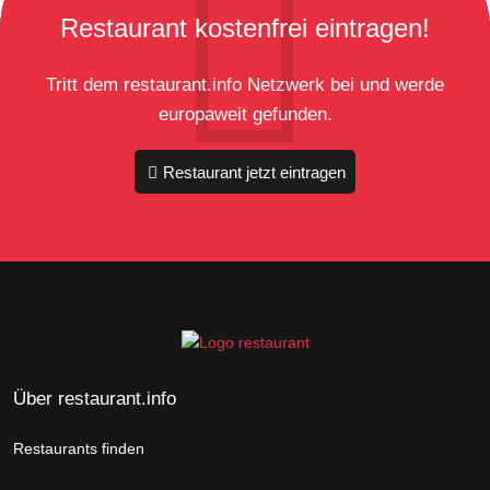
Restaurant kostenfrei eintragen!
Tritt dem restaurant.info Netzwerk bei und werde
europaweit gefunden.
Restaurant jetzt eintragen
Über restaurant.info
Restaurants finden