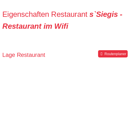
Eigenschaften Restaurant
s`Siegis -
Restaurant im Wifi
Lage Restaurant
Routenplaner