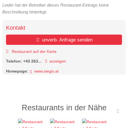
Leider hat der Betreiber dieses Restaurant-Eintrags keine
Beschreibung hinterlegt.
Kontakt
unverb. Anfrage senden
Restaurant auf der Karte
Telefon:
+43 263...
anzeigen
Homepage:
www.siegis.at
Restaurants in der Nähe