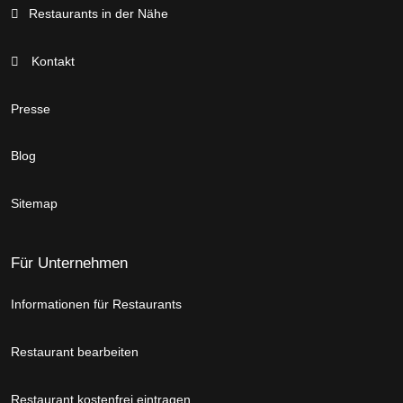
Restaurants in der Nähe
Kontakt
Presse
Blog
Sitemap
Für Unternehmen
Informationen für Restaurants
Restaurant bearbeiten
Restaurant kostenfrei eintragen