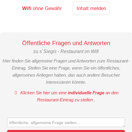
Wifi
ohne Gewähr
Inhalt melden
Öffentliche Fragen und Antworten
zu
s`Siegis - Restaurant im Wifi
Hier finden Sie allgemeine Fragen und Antworten zum Restaurant-
Eintrag. Stellen Sie eine Frage, wenn Sie ein öffentliches,
allgemeines Anliegen haben, das auch andere Besucher
interessieren könnte.
Klicken Sie hier um eine
individuelle Frage
an den
Restaurant-Eintrag zu stellen
.