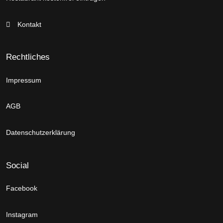
Kontakt
Rechtliches
Impressum
AGB
Datenschutzerklärung
Social
Facebook
Instagram