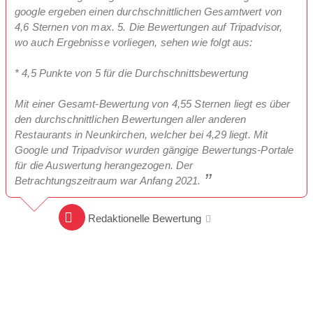
google ergeben einen durchschnittlichen Gesamtwert von
4,6 Sternen von max. 5. Die Bewertungen auf Tripadvisor,
wo auch Ergebnisse vorliegen, sehen wie folgt aus:
* 4,5 Punkte von 5 für die Durchschnittsbewertung
Mit einer Gesamt-Bewertung von 4,55 Sternen liegt es über
den durchschnittlichen Bewertungen aller anderen
Restaurants in Neunkirchen, welcher bei 4,29 liegt. Mit
Google und Tripadvisor wurden gängige Bewertungs-Portale
für die Auswertung herangezogen. Der
Betrachtungszeitraum war Anfang 2021.
Redaktionelle Bewertung