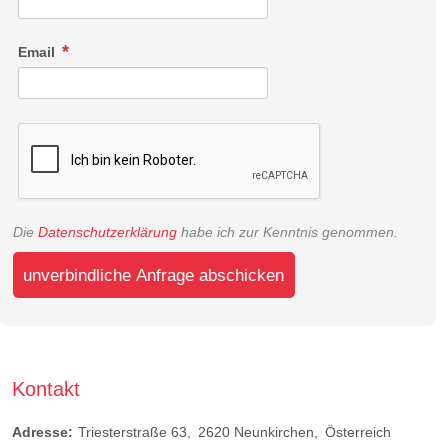
Email
Die
Datenschutzerklärung
habe ich zur Kenntnis genommen.
unverbindliche Anfrage abschicken
Kontakt
Adresse:
Triesterstraße 63
2620
Neunkirchen
Österreich