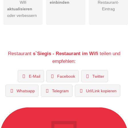
Wifi
einbinden
Restaurant-
aktualisieren
Eintrag
oder verbessern
Restaurant
s`Siegis - Restaurant im Wifi
teilen und
empfehlen:
E-Mail
Facebook
Twitter
Whatsapp
Telegram
Url/Link kopieren