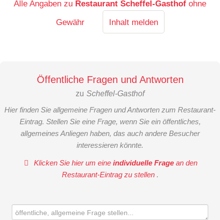
Alle Angaben zu
Restaurant Scheffel-Gasthof
ohne
Gewähr
Inhalt melden
Öffentliche Fragen und Antworten
zu
Scheffel-Gasthof
Hier finden Sie allgemeine Fragen und Antworten zum Restaurant-
Eintrag. Stellen Sie eine Frage, wenn Sie ein öffentliches,
allgemeines Anliegen haben, das auch andere Besucher
interessieren könnte.
Klicken Sie hier um eine
individuelle Frage
an den
Restaurant-Eintrag zu stellen
.