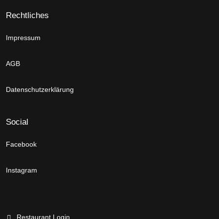
Rechtliches
Impressum
AGB
Datenschutzerklärung
Social
Facebook
Instagram
Restaurant Login