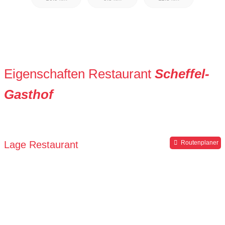
Eigenschaften Restaurant
Scheffel-
Gasthof
Lage Restaurant
Routenplaner