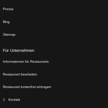
Presse
Blog
Sitemap
Für Unternehmen
Informationen für Restaurants
Restaurant bearbeiten
Restaurant kostenfrei eintragen
Kontakt