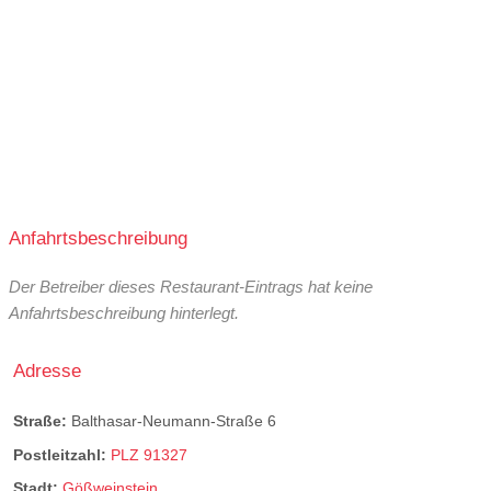
Anfahrtsbeschreibung
Der Betreiber dieses Restaurant-Eintrags hat keine
Anfahrtsbeschreibung hinterlegt.
Adresse
Straße:
Balthasar-Neumann-Straße 6
Postleitzahl:
PLZ 91327
Stadt:
Gößweinstein