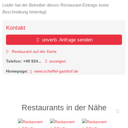
Leider hat der Betreiber dieses Restaurant-Eintrags keine
Beschreibung hinterlegt.
Kontakt
unverb. Anfrage senden
Restaurant auf der Karte
Telefon:
+49 924...
anzeigen
Homepage:
www.scheffel-gasthof.de
Restaurants in der Nähe