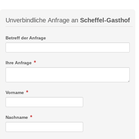
Unverbindliche Anfrage an
Scheffel-Gasthof
Betreff der Anfrage
Ihre Anfrage
Vorname
Nachname