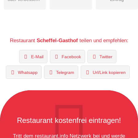
Restaurant
Scheffel-Gasthof
teilen und empfehlen:
E-Mail
Facebook
Twitter
Whatsapp
Telegram
Url/Link kopieren
Restaurant kostenfrei eintragen!
Tritt dem restaurant.info Netzwerk bei und werde