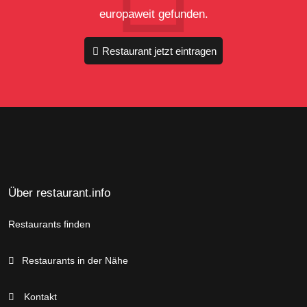
europaweit gefunden.
Restaurant jetzt eintragen
Über restaurant.info
Restaurants finden
Restaurants in der Nähe
Kontakt