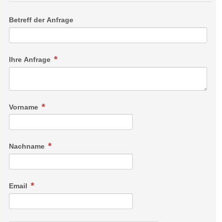
Betreff der Anfrage
Ihre Anfrage
Vorname
Nachname
Email