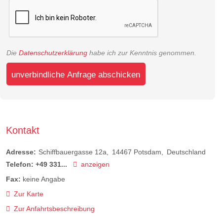
Die
Datenschutzerklärung
habe ich zur Kenntnis genommen.
unverbindliche Anfrage abschicken
Kontakt
Adresse:
Schiffbauergasse 12a
14467
Potsdam
Deutschland
Telefon:
+49 331...
anzeigen
Fax:
keine Angabe
Zur Karte
Zur Anfahrtsbeschreibung