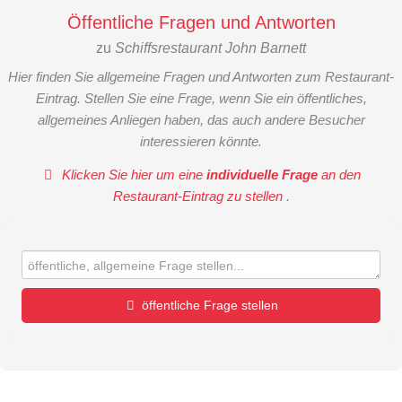
Öffentliche Fragen und Antworten
zu
Schiffsrestaurant John Barnett
Hier finden Sie allgemeine Fragen und Antworten zum Restaurant-
Eintrag. Stellen Sie eine Frage, wenn Sie ein öffentliches,
allgemeines Anliegen haben, das auch andere Besucher
interessieren könnte.
Klicken Sie hier um eine
individuelle Frage
an den
Restaurant-Eintrag zu stellen
.
öffentliche Frage stellen
Vorname