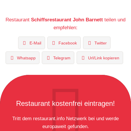
Restaurant
Schiffsrestaurant John Barnett
teilen und
empfehlen:
E-Mail
Facebook
Twitter
Whatsapp
Telegram
Url/Link kopieren
Restaurant kostenfrei eintragen!
Tritt dem restaurant.info Netzwerk bei und werde
europaweit gefunden.