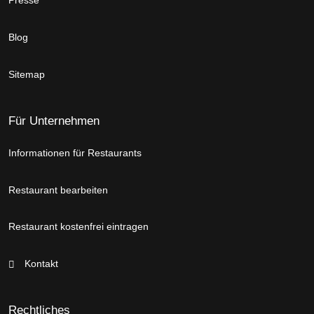
Presse
Blog
Sitemap
Für Unternehmen
Informationen für Restaurants
Restaurant bearbeiten
Restaurant kostenfrei eintragen
Kontakt
Rechtliches