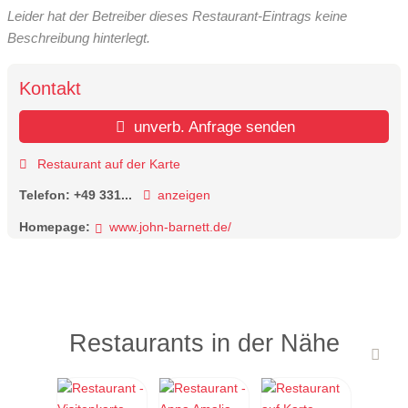
Leider hat der Betreiber dieses Restaurant-Eintrags keine
Beschreibung hinterlegt.
Kontakt
unverb. Anfrage senden
Restaurant auf der Karte
Telefon:
+49 331...
anzeigen
Homepage:
www.john-barnett.de/
Restaurants in der Nähe