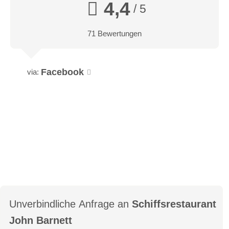
4,4
/ 5
71 Bewertungen
Facebook
via:
Unverbindliche Anfrage an
Schiffsrestaurant
John Barnett