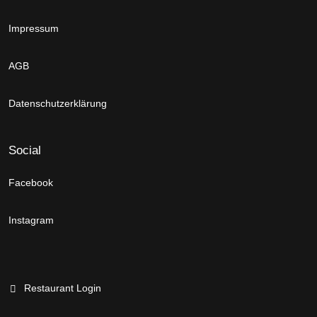
Impressum
AGB
Datenschutzerklärung
Social
Facebook
Instagram
Restaurant Login