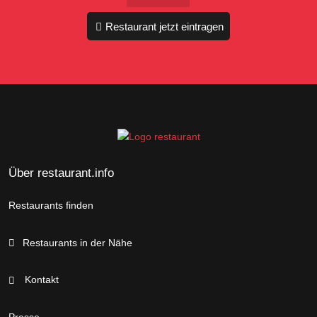
Restaurant jetzt eintragen
Über restaurant.info
Restaurants finden
Restaurants in der Nähe
Kontakt