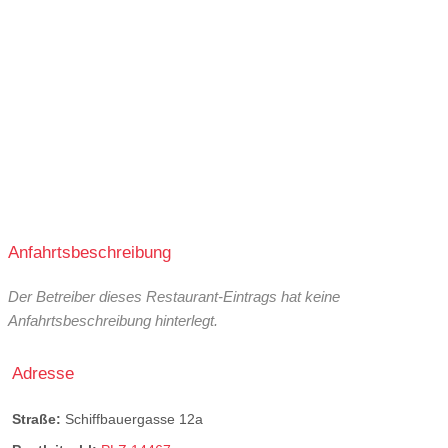
Anfahrtsbeschreibung
Der Betreiber dieses Restaurant-Eintrags hat keine
Anfahrtsbeschreibung hinterlegt.
Adresse
Straße:
Schiffbauergasse 12a