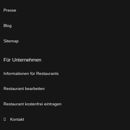
Presse
Blog
Sitemap
Für Unternehmen
Informationen für Restaurants
Restaurant bearbeiten
Restaurant kostenfrei eintragen
Kontakt