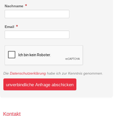
Nachname
Email
Die
Datenschutzerklärung
habe ich zur Kenntnis genommen.
unverbindliche Anfrage abschicken
Kontakt