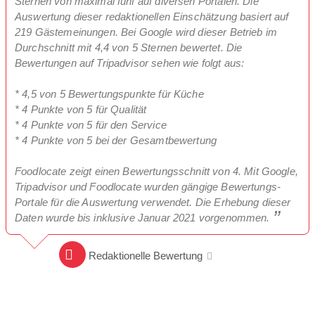
Sternen von maximal fünf auf diversen Portalen. Die
Auswertung dieser redaktionellen Einschätzung basiert auf
219 Gästemeinungen. Bei Google wird dieser Betrieb im
Durchschnitt mit 4,4 von 5 Sternen bewertet. Die
Bewertungen auf Tripadvisor sehen wie folgt aus:
* 4,5 von 5 Bewertungspunkte für Küche
* 4 Punkte von 5 für Qualität
* 4 Punkte von 5 für den Service
* 4 Punkte von 5 bei der Gesamtbewertung
Foodlocate zeigt einen Bewertungsschnitt von 4. Mit Google,
Tripadvisor und Foodlocate wurden gängige Bewertungs-
Portale für die Auswertung verwendet. Die Erhebung dieser
Daten wurde bis inklusive Januar 2021 vorgenommen.
Redaktionelle Bewertung