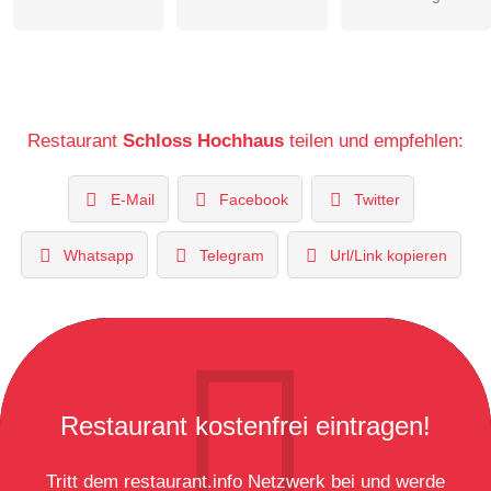
Restaurant
Schloss Hochhaus
teilen und empfehlen:
E-Mail
Facebook
Twitter
Whatsapp
Telegram
Url/Link kopieren
Restaurant kostenfrei eintragen!
Tritt dem restaurant.info Netzwerk bei und werde