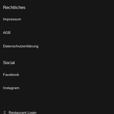
Rechtliches
Impressum
AGB
Datenschutzerklärung
Social
Facebook
Instagram
Restaurant Login