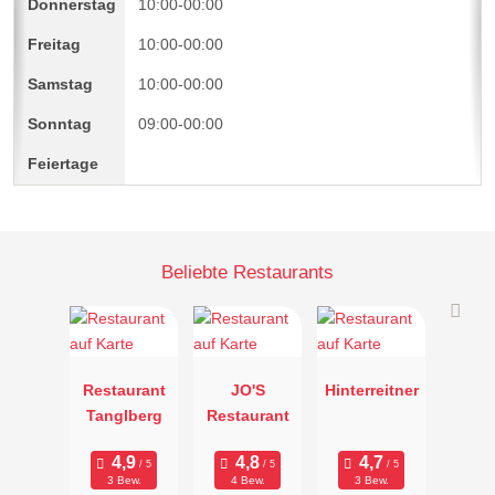
10:00-00:00
10:00-00:00
10:00-00:00
09:00-00:00
Beliebte Restaurants
Restaurant
JO'S
Hinterreitner
Tanglberg
Restaurant
3 Bew.
4 Bew.
3 Bew.