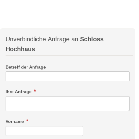
Unverbindliche Anfrage an
Schloss
Hochhaus
Betreff der Anfrage
Ihre Anfrage
Vorname