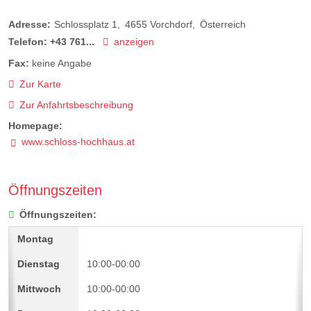
Adresse:
Schlossplatz 1
4655
Vorchdorf
Österreich
Telefon:
+43 761...
anzeigen
Fax:
keine Angabe
Zur Karte
Zur Anfahrtsbeschreibung
Homepage:
www.schloss-hochhaus.at
Öffnungszeiten
Öffnungszeiten:
10:00-00:00
10:00-00:00