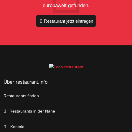
europaweit gefunden.
Restaurant jetzt eintragen
Über restaurant.info
Restaurants finden
Restaurants in der Nähe
Kontakt