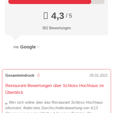
4,3
/ 5
362 Bewertungen
Google
via:
Gesamteindruck
05.01.2021
Restaurant-Bewertungen über Schloss Hochhaus im
Überblick
Wer sich online über das Restaurant Schloss Hochhaus
informiert, findet eine Durchschnittsbewertung von 4,13