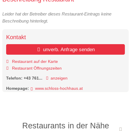
Leider hat der Betreiber dieses Restaurant-Eintrags keine
Beschreibung hinterlegt.
Kontakt
unverb. Anfrage senden
Restaurant auf der Karte
Restaurant Öffnungszeiten
Telefon:
+43 761...
anzeigen
Homepage:
www.schloss-hochhaus.at
Restaurants in der Nähe