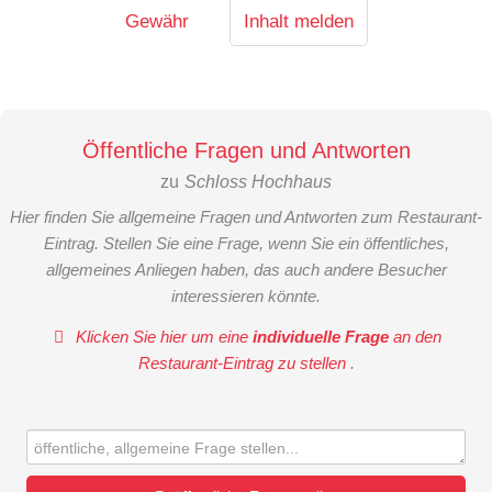
Gewähr
Inhalt melden
Öffentliche Fragen und Antworten
zu
Schloss Hochhaus
Hier finden Sie allgemeine Fragen und Antworten zum Restaurant-
Eintrag. Stellen Sie eine Frage, wenn Sie ein öffentliches,
allgemeines Anliegen haben, das auch andere Besucher
interessieren könnte.
Klicken Sie hier um eine
individuelle Frage
an den
Restaurant-Eintrag zu stellen
.