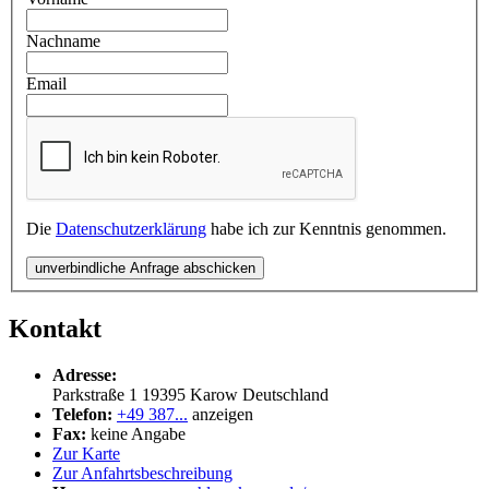
Nachname
Email
Die
Datenschutzerklärung
habe ich zur Kenntnis genommen.
unverbindliche Anfrage abschicken
Kontakt
Adresse:
Parkstraße 1
19395
Karow
Deutschland
Telefon:
+49 387...
anzeigen
Fax:
keine Angabe
Zur Karte
Zur Anfahrtsbeschreibung