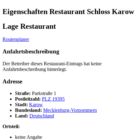
Eigenschaften Restaurant
Schloss Karow
Lage Restaurant
Routenplaner
Anfahrtsbeschreibung
Der Betreiber dieses Restaurant-Eintrags hat keine
Anfahrtsbeschreibung hinterlegt.
Adresse
Straße:
Parkstraße 1
Postleitzahl:
PLZ 19395
Stadt:
Karow
Bundesland:
Mecklenburg-Vorpommern
Land:
Deutschland
Ortsteil:
keine Angabe