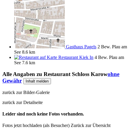
Gasthaus Pagels
2 Bew.
Plau am
See
8.6 km
Restaurant Kiek In
4 Bew.
Plau am
See
7.6 km
Alle Angaben zu
Restaurant Schloss Karow
ohne
Gewähr
Inhalt melden
zurück zur Bilder-Galerie
zurück zur Detailseite
Leider sind noch keine Fotos vorhanden.
Fotos jetzt hochladen (als Besucher)
Zurück zur Übersicht