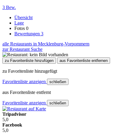
3 Bew.
Übersicht
Lage
Fotos
0
Bewertungen
3
alle Restaurants in Mecklenburg-Vorpommern
zur Restaurant Suche
zu Favoritenliste hinzufügen
aus Favoritenliste entfernen
zu Favoritenliste hinzugefügt
Favoritenliste anzeigen
schließen
aus Favoritenliste entfernt
Favoritenliste anzeigen
schließen
Tripadvisor
5,0
Facebook
5,0