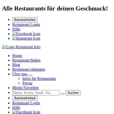
Alle Restaurants für deinen Geschmack!
Barrierefreiheit
Restaurant Login
Hilfe
Home
Restaurant finden
Blog
Restaurant eintragen
Über uns
Infos für Restaurants
Presse
Meine Favoriten
Suchen
Barrierefreiheit
Restaurant Login
Hilfe