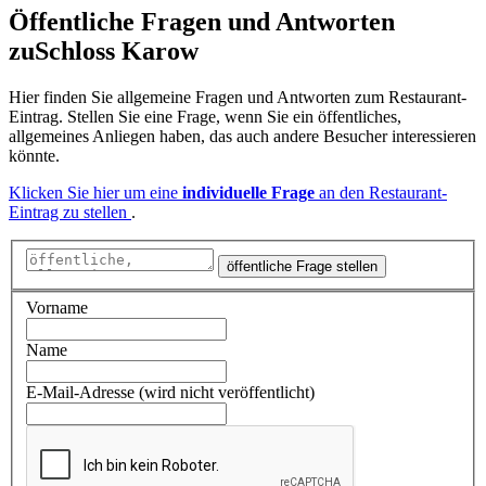
Öffentliche Fragen und Antworten
zu
Schloss Karow
Hier finden Sie allgemeine Fragen und Antworten zum Restaurant-
Eintrag. Stellen Sie eine Frage, wenn Sie ein öffentliches,
allgemeines Anliegen haben, das auch andere Besucher interessieren
könnte.
Klicken Sie hier um eine
individuelle Frage
an den Restaurant-
Eintrag zu stellen
.
öffentliche Frage stellen
Vorname
Name
E-Mail-Adresse (wird nicht veröffentlicht)