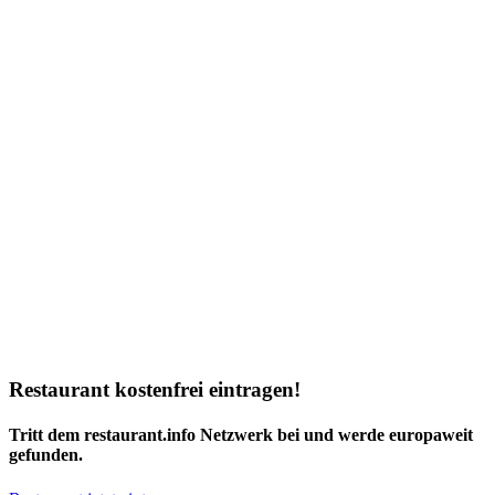
Restaurant kostenfrei eintragen!
Tritt dem restaurant.info Netzwerk bei und werde europaweit
gefunden.