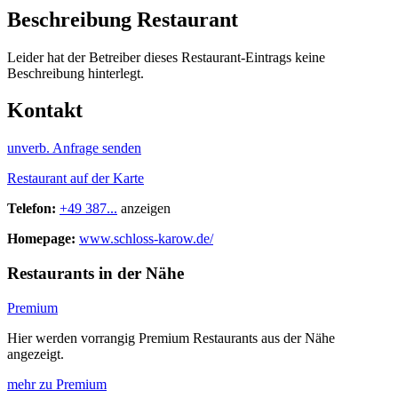
Beschreibung Restaurant
Leider hat der Betreiber dieses Restaurant-Eintrags keine
Beschreibung hinterlegt.
Kontakt
unverb. Anfrage senden
Restaurant auf der Karte
Telefon:
+49 387...
anzeigen
Homepage:
www.schloss-karow.de/
Restaurants in der Nähe
Premium
Hier werden vorrangig Premium Restaurants aus der Nähe
angezeigt.
mehr zu Premium