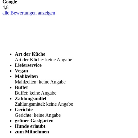
Google
4,8
alle Bewertungen anzeigen
Art der Küche
Art der Küche: keine Angabe
Lieferservice
Vegan
Mahlzeiten
Mahlzeiten: keine Angabe
Buffet
Buffet: keine Angabe
Zahlungsmittel
Zahlungsmittel: keine Angabe
Gerichte
Gerichte: keine Angabe
grüner Gastgarten
Hunde erlaubt
zum Mitnehmen