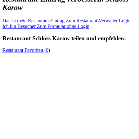
Karow
Das ist mein Restaurant-Eintrag
Zum Restaurant-Verwalter Login
Ich bin Besucher
Zum Formular ohne Login
Restaurant
Schloss Karow
teilen und empfehlen:
Restaurant
Favoriten (
0
)