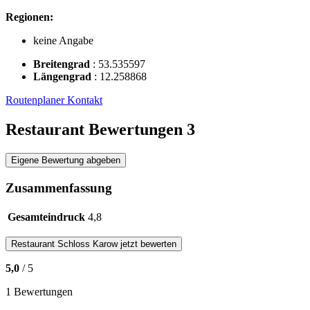
Regionen:
keine Angabe
Breitengrad
:
53.535597
Längengrad
:
12.258868
Routenplaner
Kontakt
Restaurant Bewertungen
3
Eigene Bewertung abgeben
Zusammenfassung
Gesamteindruck
4,8
Restaurant
Schloss Karow
jetzt bewerten
5,0
/ 5
1 Bewertungen