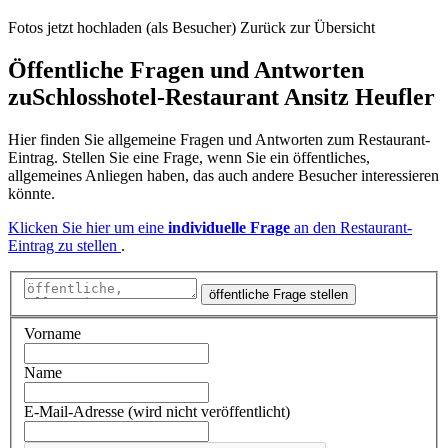
Fotos jetzt hochladen (als Besucher)
Zurück zur Übersicht
Öffentliche Fragen und Antworten
zu
Schlosshotel-Restaurant Ansitz Heufler
Hier finden Sie allgemeine Fragen und Antworten zum Restaurant-
Eintrag. Stellen Sie eine Frage, wenn Sie ein öffentliches,
allgemeines Anliegen haben, das auch andere Besucher interessieren
könnte.
Klicken Sie hier um eine
individuelle Frage
an den Restaurant-
Eintrag zu stellen
.
öffentliche Frage stellen
Vorname
Name
E-Mail-Adresse (wird nicht veröffentlicht)