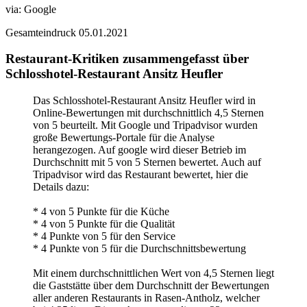
via:
Google
Gesamteindruck
05.01.2021
Restaurant-Kritiken zusammengefasst über
Schlosshotel-Restaurant Ansitz Heufler
Das Schlosshotel-Restaurant Ansitz Heufler wird in
Online-Bewertungen mit durchschnittlich 4,5 Sternen
von 5 beurteilt. Mit Google und Tripadvisor wurden
große Bewertungs-Portale für die Analyse
herangezogen. Auf google wird dieser Betrieb im
Durchschnitt mit 5 von 5 Sternen bewertet. Auch auf
Tripadvisor wird das Restaurant bewertet, hier die
Details dazu:
* 4 von 5 Punkte für die Küche
* 4 von 5 Punkte für die Qualität
* 4 Punkte von 5 für den Service
* 4 Punkte von 5 für die Durchschnittsbewertung
Mit einem durchschnittlichen Wert von 4,5 Sternen liegt
die Gaststätte über dem Durchschnitt der Bewertungen
aller anderen Restaurants in Rasen-Antholz, welcher