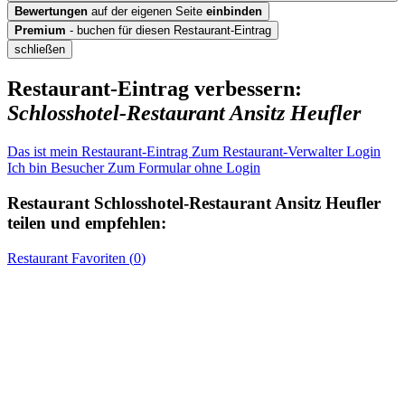
Bewertungen
auf der eigenen Seite
einbinden
Premium
- buchen für diesen Restaurant-Eintrag
schließen
Restaurant-Eintrag verbessern:
Schlosshotel-Restaurant Ansitz Heufler
Das ist mein Restaurant-Eintrag
Zum Restaurant-Verwalter Login
Ich bin Besucher
Zum Formular ohne Login
Restaurant
Schlosshotel-Restaurant Ansitz Heufler
teilen und empfehlen:
Restaurant
Favoriten (
0
)