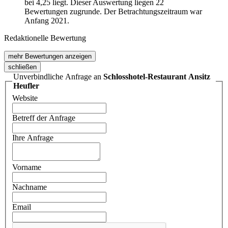
bei 4,25 liegt. Dieser Auswertung liegen 22
Bewertungen zugrunde. Der Betrachtungszeitraum war
Anfang 2021.
Redaktionelle Bewertung
mehr Bewertungen anzeigen
schließen
Unverbindliche Anfrage an
Schlosshotel-Restaurant Ansitz
Heufler
Website
Betreff der Anfrage
Ihre Anfrage
Vorname
Nachname
Email