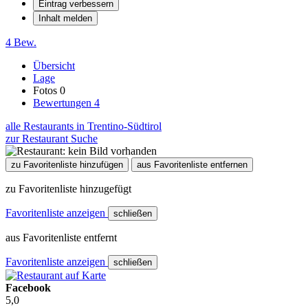
Eintrag verbessern
Inhalt melden
4 Bew.
Übersicht
Lage
Fotos
0
Bewertungen
4
alle Restaurants in Trentino-Südtirol
zur Restaurant Suche
zu Favoritenliste hinzufügen
aus Favoritenliste entfernen
zu Favoritenliste hinzugefügt
Favoritenliste anzeigen
schließen
aus Favoritenliste entfernt
Favoritenliste anzeigen
schließen
Facebook
5,0