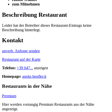
zum Mitnehmen
Beschreibung Restaurant
Leider hat der Betreiber dieses Restaurant-Eintrags keine
Beschreibung hinterlegt.
Kontakt
unverb. Anfrage senden
Restaurant auf der Karte
Telefon:
+39 047...
anzeigen
Homepage:
ansitz-heufler.it
Restaurants in der Nähe
Premium
Hier werden vorrangig Premium Restaurants aus der Nähe
angezeigt.