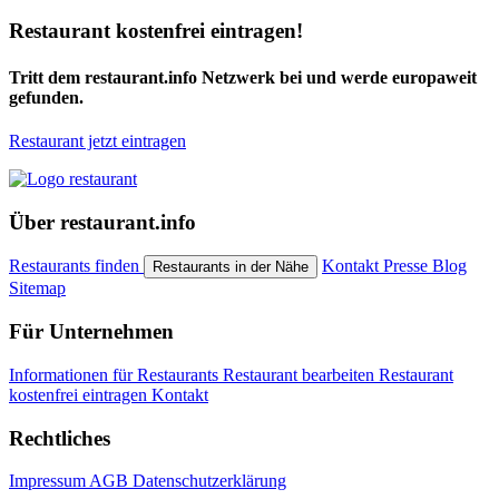
Restaurant kostenfrei eintragen!
Tritt dem restaurant.info Netzwerk bei und werde europaweit
gefunden.
Restaurant jetzt eintragen
Über restaurant.info
Restaurants finden
Kontakt
Presse
Blog
Restaurants in der Nähe
Sitemap
Für Unternehmen
Informationen für Restaurants
Restaurant bearbeiten
Restaurant
kostenfrei eintragen
Kontakt
Rechtliches
Impressum
AGB
Datenschutzerklärung