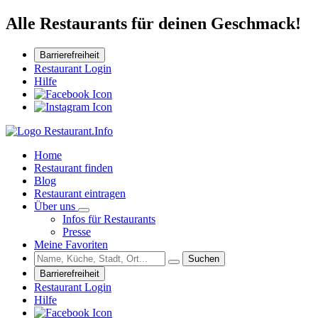
Alle Restaurants für deinen Geschmack!
Barrierefreiheit
Restaurant Login
Hilfe
Home
Restaurant finden
Blog
Restaurant eintragen
Über uns
Infos für Restaurants
Presse
Meine Favoriten
Suchen
Barrierefreiheit
Restaurant Login
Hilfe