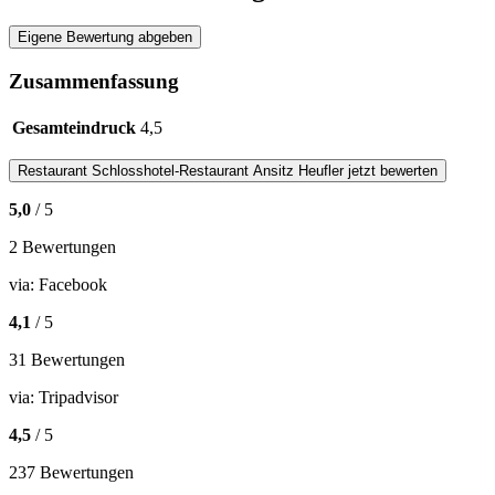
Eigene Bewertung abgeben
Zusammenfassung
Gesamteindruck
4,5
Restaurant
Schlosshotel-Restaurant Ansitz Heufler
jetzt bewerten
5,0
/ 5
2 Bewertungen
via:
Facebook
4,1
/ 5
31 Bewertungen
via:
Tripadvisor
4,5
/ 5
237 Bewertungen