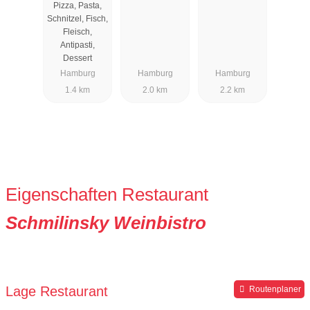
Pizza, Pasta,
Schnitzel, Fisch,
Fleisch,
Antipasti,
Dessert
Hamburg
Hamburg
Hamburg
1.4 km
2.0 km
2.2 km
Eigenschaften Restaurant
Schmilinsky Weinbistro
Lage Restaurant
Routenplaner