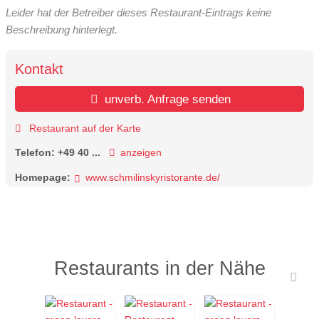
Leider hat der Betreiber dieses Restaurant-Eintrags keine
Beschreibung hinterlegt.
Kontakt
unverb. Anfrage senden
Restaurant auf der Karte
Telefon:
+49 40 ...
anzeigen
Homepage:
www.schmilinskyristorante.de/
Restaurants in der Nähe