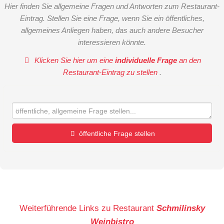
Hier finden Sie allgemeine Fragen und Antworten zum Restaurant-
Eintrag. Stellen Sie eine Frage, wenn Sie ein öffentliches,
allgemeines Anliegen haben, das auch andere Besucher
interessieren könnte.
Klicken Sie hier um eine
individuelle Frage
an den
Restaurant-Eintrag zu stellen
.
öffentliche Frage stellen
Vorname
Name
Weiterführende Links zu Restaurant
Schmilinsky
Weinbistro