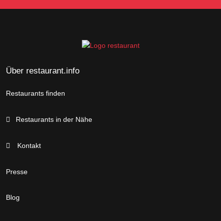
Über restaurant.info
Restaurants finden
Restaurants in der Nähe
Kontakt
Presse
Blog