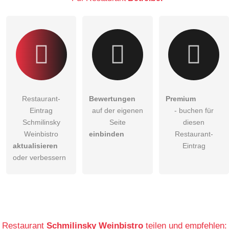
Restaurant-
Bewertungen
Premium
Eintrag
auf der eigenen
- buchen für
Schmilinsky
Seite
diesen
Weinbistro
einbinden
Restaurant-
aktualisieren
Eintrag
oder verbessern
Restaurant
Schmilinsky Weinbistro
teilen und empfehlen: