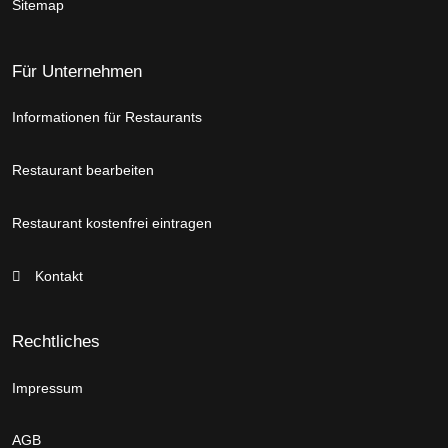
Sitemap
Für Unternehmen
Informationen für Restaurants
Restaurant bearbeiten
Restaurant kostenfrei eintragen
Kontakt
Rechtliches
Impressum
AGB