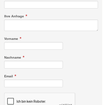
Ihre Anfrage
Vorname
Nachname
Email