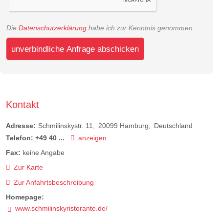
Die
Datenschutzerklärung
habe ich zur Kenntnis genommen.
unverbindliche Anfrage abschicken
Kontakt
Adresse:
Schmilinskystr. 11
20099
Hamburg
Deutschland
Telefon:
+49 40 ...
anzeigen
Fax:
keine Angabe
Zur Karte
Zur Anfahrtsbeschreibung
Homepage:
www.schmilinskyristorante.de/