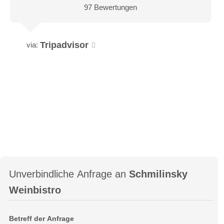
97 Bewertungen
Tripadvisor
via:
Unverbindliche Anfrage an
Schmilinsky
Weinbistro
Betreff der Anfrage