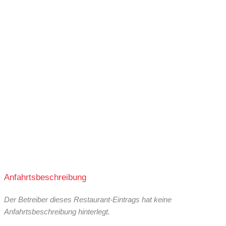
Anfahrtsbeschreibung
Der Betreiber dieses Restaurant-Eintrags hat keine
Anfahrtsbeschreibung hinterlegt.