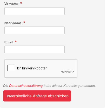
Vorname
Nachname
Email
Die
Datenschutzerklärung
habe ich zur Kenntnis genommen.
unverbindliche Anfrage abschicken