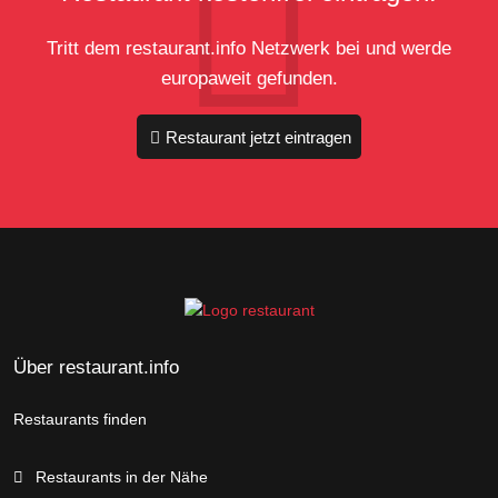
Tritt dem restaurant.info Netzwerk bei und werde
europaweit gefunden.
Restaurant jetzt eintragen
Über restaurant.info
Restaurants finden
Restaurants in der Nähe