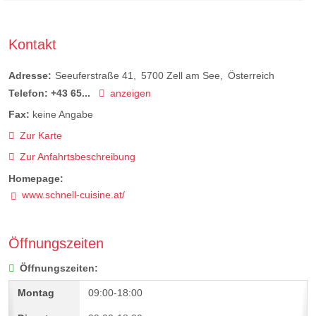
Kontakt
Adresse:
Seeuferstraße 41
5700
Zell am See
Österreich
Telefon:
+43 65...
anzeigen
Fax:
keine Angabe
Zur Karte
Zur Anfahrtsbeschreibung
Homepage:
www.schnell-cuisine.at/
Öffnungszeiten
Öffnungszeiten:
09:00-18:00