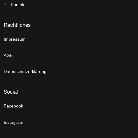
Kontakt
Rechtliches
Impressum
AGB
Datenschutzerklärung
Social
Facebook
Instagram