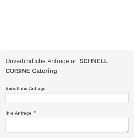
Unverbindliche Anfrage an
SCHNELL
CUISINE Catering
Betreff der Anfrage
Ihre Anfrage