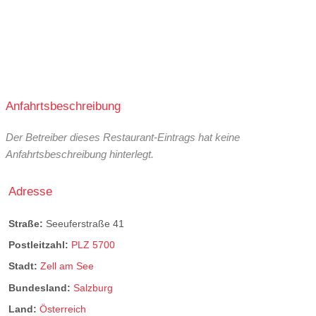
Anfahrtsbeschreibung
Der Betreiber dieses Restaurant-Eintrags hat keine
Anfahrtsbeschreibung hinterlegt.
Adresse
Straße:
Seeuferstraße 41
Postleitzahl:
PLZ 5700
Stadt:
Zell am See
Bundesland:
Salzburg
Land:
Österreich