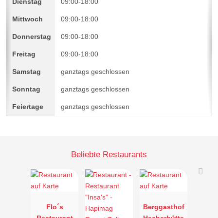
09:00-18:00
09:00-18:00
09:00-18:00
09:00-18:00
ganztags geschlossen
ganztags geschlossen
ganztags geschlossen
Beliebte Restaurants
Flo´s
Berggasthof
Restaurant
Hecherhütte