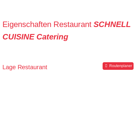
Eigenschaften Restaurant
SCHNELL
CUISINE Catering
Lage Restaurant
Routenplaner