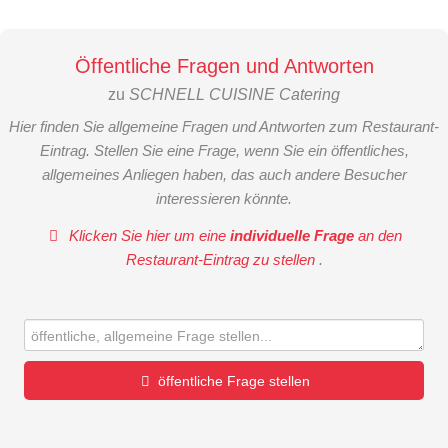
Öffentliche Fragen und Antworten
zu
SCHNELL CUISINE Catering
Hier finden Sie allgemeine Fragen und Antworten zum Restaurant-
Eintrag. Stellen Sie eine Frage, wenn Sie ein öffentliches,
allgemeines Anliegen haben, das auch andere Besucher
interessieren könnte.
Klicken Sie hier um eine
individuelle Frage
an den
Restaurant-Eintrag zu stellen
.
öffentliche Frage stellen
Vorname