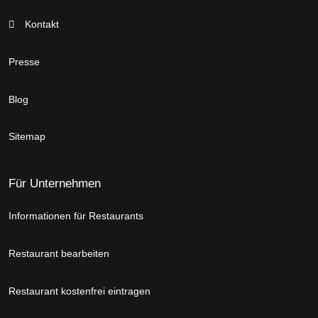
Kontakt
Presse
Blog
Sitemap
Für Unternehmen
Informationen für Restaurants
Restaurant bearbeiten
Restaurant kostenfrei eintragen