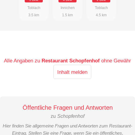
Toblach
Innichen
Toblach
3.5 km
1.5 km
4.5 km
Alle Angaben zu
Restaurant Schopfenhof
ohne Gewähr
Inhalt melden
Öffentliche Fragen und Antworten
zu
Schopfenhof
Hier finden Sie allgemeine Fragen und Antworten zum Restaurant-
Eintrag. Stellen Sie eine Frage, wenn Sie ein öffentliches,