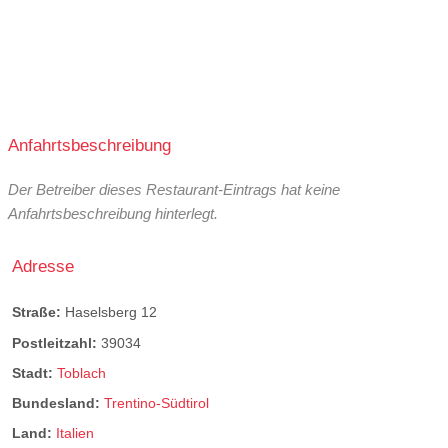
Anfahrtsbeschreibung
Der Betreiber dieses Restaurant-Eintrags hat keine
Anfahrtsbeschreibung hinterlegt.
Adresse
Straße:
Haselsberg 12
Postleitzahl:
39034
Stadt:
Toblach
Bundesland:
Trentino-Südtirol
Land:
Italien