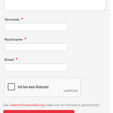
Vorname
Nachname
Email
Die
Datenschutzerklärung
habe ich zur Kenntnis genommen.