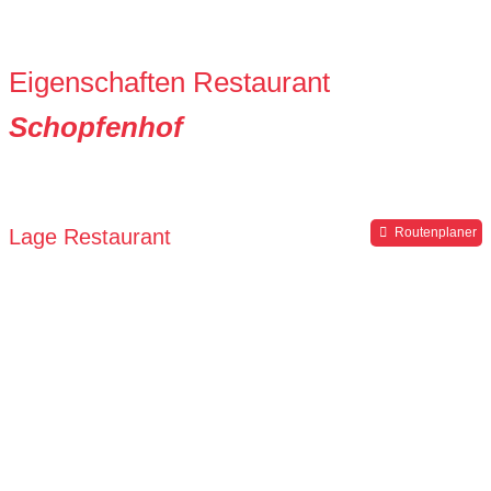
Eigenschaften Restaurant
Schopfenhof
Lage Restaurant
Routenplaner