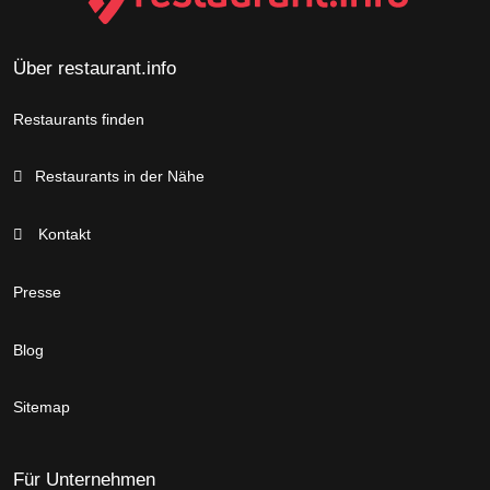
Über restaurant.info
Restaurants finden
Restaurants in der Nähe
Kontakt
Presse
Blog
Sitemap
Für Unternehmen