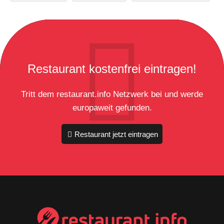
Restaurant kostenfrei eintragen!
Tritt dem restaurant.info Netzwerk bei und werde
europaweit gefunden.
Restaurant jetzt eintragen