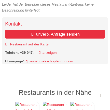
Leider hat der Betreiber dieses Restaurant-Eintrags keine
Beschreibung hinterlegt.
Kontakt
unverb. Anfrage senden
Restaurant auf der Karte
Telefon:
+39 047...
anzeigen
Homepage:
www.hotel-schopfenhof.com
Restaurants in der Nähe