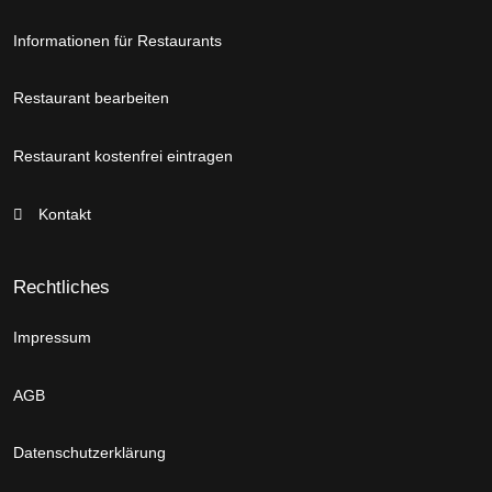
Informationen für Restaurants
Restaurant bearbeiten
Restaurant kostenfrei eintragen
Kontakt
Rechtliches
Impressum
AGB
Datenschutzerklärung