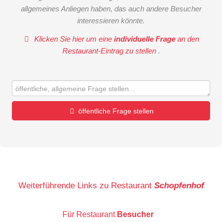
allgemeines Anliegen haben, das auch andere Besucher
interessieren könnte.
Klicken Sie hier um eine
individuelle Frage
an den
Restaurant-Eintrag zu stellen
.
öffentliche Frage stellen
Vorname
Name
Weiterführende Links zu Restaurant
Schopfenhof
Für Restaurant
Besucher
E-Mail-Adresse (wird nicht veröffentlicht)