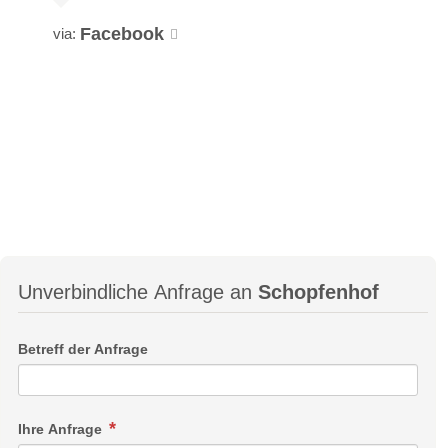
Facebook
via:
Unverbindliche Anfrage an
Schopfenhof
Betreff der Anfrage
Ihre Anfrage