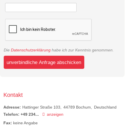
Die
Datenschutzerklärung
habe ich zur Kenntnis genommen.
unverbindliche Anfrage abschicken
Kontakt
Adresse:
Hattinger Straße 103
44789
Bochum
Deutschland
Telefon:
+49 234...
anzeigen
Fax:
keine Angabe