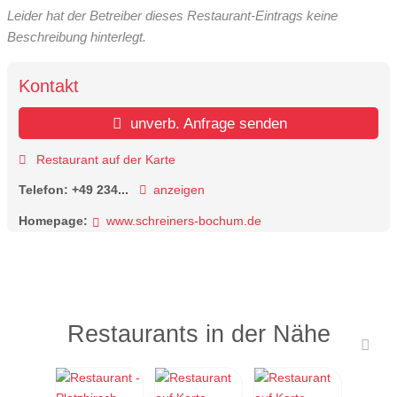
Leider hat der Betreiber dieses Restaurant-Eintrags keine
Beschreibung hinterlegt.
Kontakt
unverb. Anfrage senden
Restaurant auf der Karte
Telefon:
+49 234...
anzeigen
Homepage:
www.schreiners-bochum.de
Restaurants in der Nähe