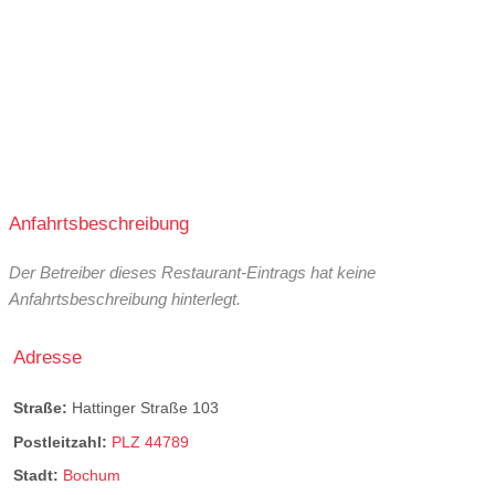
Anfahrtsbeschreibung
Der Betreiber dieses Restaurant-Eintrags hat keine
Anfahrtsbeschreibung hinterlegt.
Adresse
Straße:
Hattinger Straße 103
Postleitzahl:
PLZ 44789
Stadt:
Bochum