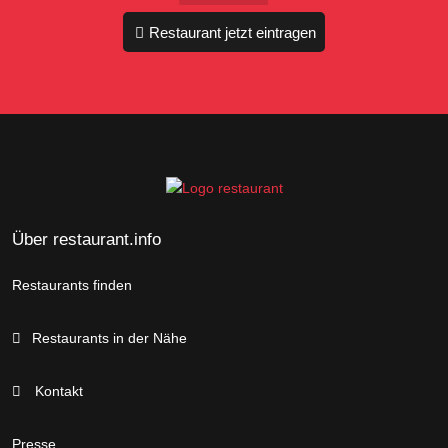
Restaurant jetzt eintragen
Über restaurant.info
Restaurants finden
Restaurants in der Nähe
Kontakt
Presse