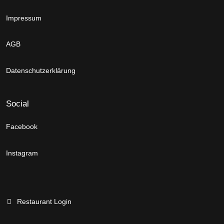
Impressum
AGB
Datenschutzerklärung
Social
Facebook
Instagram
Restaurant Login