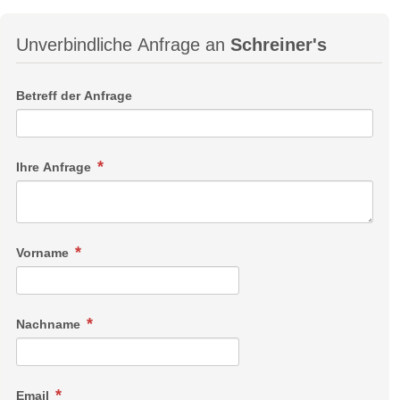
Unverbindliche Anfrage an
Schreiner's
Betreff der Anfrage
Ihre Anfrage
Vorname
Nachname
Email