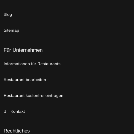
Blog
Sitemap
Für Unternehmen
Informationen für Restaurants
Restaurant bearbeiten
Restaurant kostenfrei eintragen
Kontakt
Rechtliches