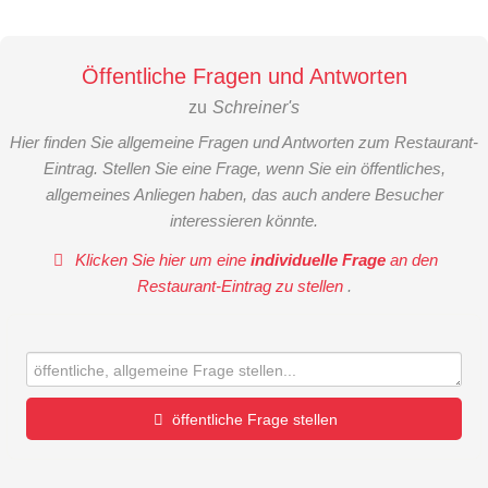
Öffentliche Fragen und Antworten
zu
Schreiner's
Hier finden Sie allgemeine Fragen und Antworten zum Restaurant-
Eintrag. Stellen Sie eine Frage, wenn Sie ein öffentliches,
allgemeines Anliegen haben, das auch andere Besucher
interessieren könnte.
Klicken Sie hier um eine
individuelle Frage
an den
Restaurant-Eintrag zu stellen
.
öffentliche Frage stellen
Vorname