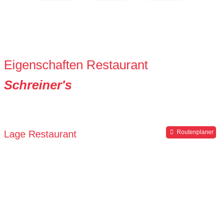
Eigenschaften Restaurant
Schreiner's
Lage Restaurant
Routenplaner