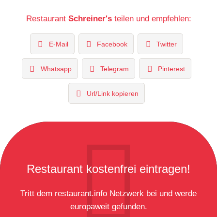
Restaurant
Schreiner's
teilen und empfehlen:
E-Mail
Facebook
Twitter
Whatsapp
Telegram
Pinterest
Url/Link kopieren
Restaurant kostenfrei eintragen!
Tritt dem restaurant.info Netzwerk bei und werde
europaweit gefunden.