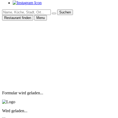
Suchen
Restaurant finden
Menu
Formular wird geladen...
Wird geladen...