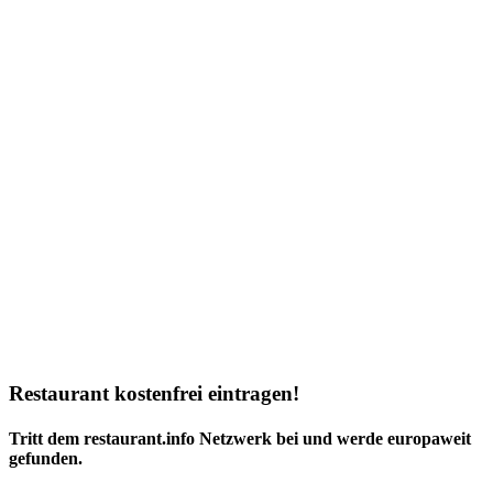
Restaurant kostenfrei eintragen!
Tritt dem restaurant.info Netzwerk bei und werde europaweit
gefunden.