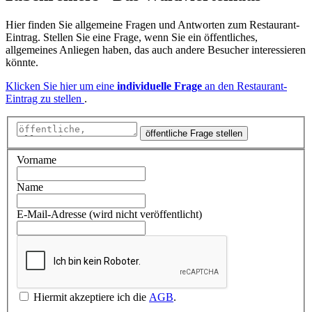
Hier finden Sie allgemeine Fragen und Antworten zum Restaurant-
Eintrag. Stellen Sie eine Frage, wenn Sie ein öffentliches,
allgemeines Anliegen haben, das auch andere Besucher interessieren
könnte.
Klicken Sie hier um eine
individuelle Frage
an den Restaurant-
Eintrag zu stellen
.
öffentliche Frage stellen
Vorname
Name
E-Mail-Adresse (wird nicht veröffentlicht)
Hiermit akzeptiere ich die
AGB
.