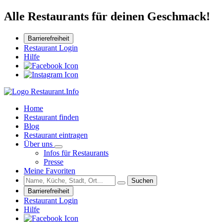
Alle Restaurants für deinen Geschmack!
Barrierefreiheit
Restaurant Login
Hilfe
Home
Restaurant finden
Blog
Restaurant eintragen
Über uns
Infos für Restaurants
Presse
Meine Favoriten
Suchen
Barrierefreiheit
Restaurant Login
Hilfe