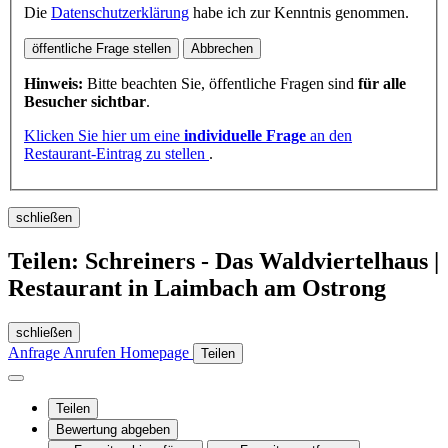
Die
Datenschutzerklärung
habe ich zur Kenntnis genommen.
öffentliche Frage stellen
Abbrechen
Hinweis:
Bitte beachten Sie, öffentliche Fragen sind
für alle
Besucher sichtbar
.
Klicken Sie hier um eine
individuelle Frage
an den
Restaurant-Eintrag zu stellen
.
schließen
Teilen: Schreiners - Das Waldviertelhaus |
Restaurant in Laimbach am Ostrong
schließen
Anfrage
Anrufen
Homepage
Teilen
Teilen
Bewertung abgeben