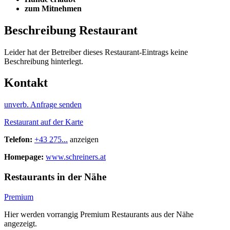
zum Mitnehmen
Beschreibung Restaurant
Leider hat der Betreiber dieses Restaurant-Eintrags keine
Beschreibung hinterlegt.
Kontakt
unverb. Anfrage senden
Restaurant auf der Karte
Telefon:
+43 275...
anzeigen
Homepage:
www.schreiners.at
Restaurants in der Nähe
Premium
Hier werden vorrangig Premium Restaurants aus der Nähe
angezeigt.