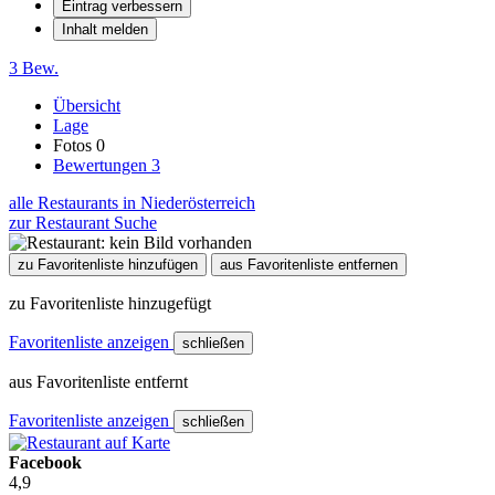
Eintrag verbessern
Inhalt melden
3 Bew.
Übersicht
Lage
Fotos
0
Bewertungen
3
alle Restaurants in Niederösterreich
zur Restaurant Suche
zu Favoritenliste hinzufügen
aus Favoritenliste entfernen
zu Favoritenliste hinzugefügt
Favoritenliste anzeigen
schließen
aus Favoritenliste entfernt
Favoritenliste anzeigen
schließen
Facebook
4,9