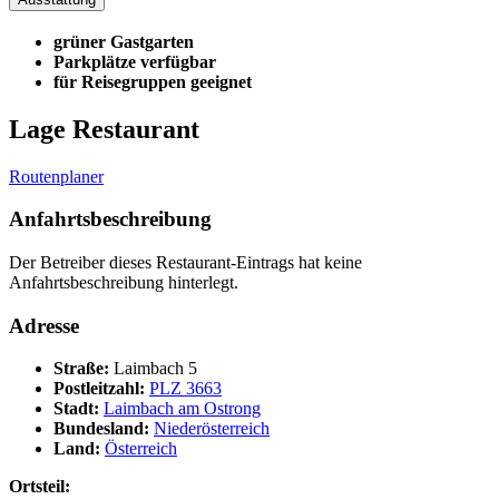
grüner Gastgarten
Parkplätze verfügbar
für Reisegruppen geeignet
Lage Restaurant
Routenplaner
Anfahrtsbeschreibung
Der Betreiber dieses Restaurant-Eintrags hat keine
Anfahrtsbeschreibung hinterlegt.
Adresse
Straße:
Laimbach 5
Postleitzahl:
PLZ 3663
Stadt:
Laimbach am Ostrong
Bundesland:
Niederösterreich
Land:
Österreich
Ortsteil: