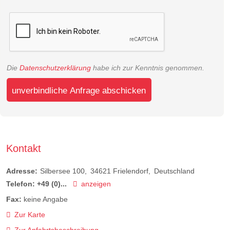
Die
Datenschutzerklärung
habe ich zur Kenntnis genommen.
unverbindliche Anfrage abschicken
Kontakt
Adresse:
Silbersee 100
34621
Frielendorf
Deutschland
Telefon:
+49 (0)...
anzeigen
Fax:
keine Angabe
Zur Karte