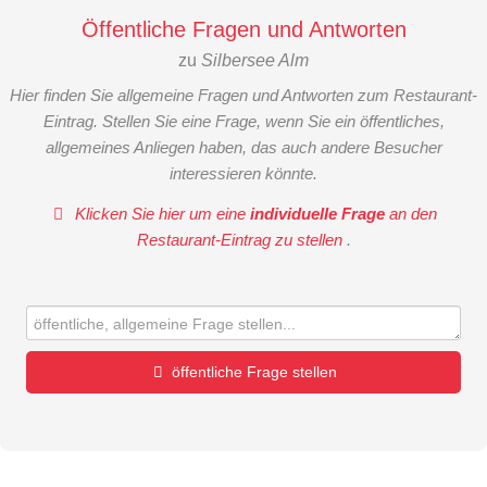
Öffentliche Fragen und Antworten
zu
Silbersee Alm
Hier finden Sie allgemeine Fragen und Antworten zum Restaurant-
Eintrag. Stellen Sie eine Frage, wenn Sie ein öffentliches,
allgemeines Anliegen haben, das auch andere Besucher
interessieren könnte.
Klicken Sie hier um eine
individuelle Frage
an den
Restaurant-Eintrag zu stellen
.
öffentliche Frage stellen
Vorname