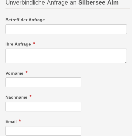
Unverbindliche Anfrage an
Silbersee Alm
Betreff der Anfrage
Ihre Anfrage
Vorname
Nachname
Email