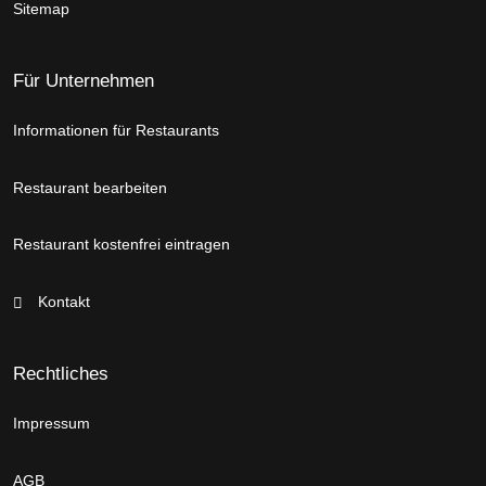
Sitemap
Für Unternehmen
Informationen für Restaurants
Restaurant bearbeiten
Restaurant kostenfrei eintragen
Kontakt
Rechtliches
Impressum
AGB