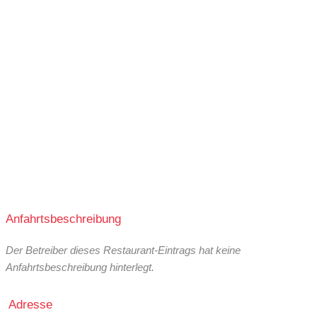
Anfahrtsbeschreibung
Der Betreiber dieses Restaurant-Eintrags hat keine
Anfahrtsbeschreibung hinterlegt.
Adresse