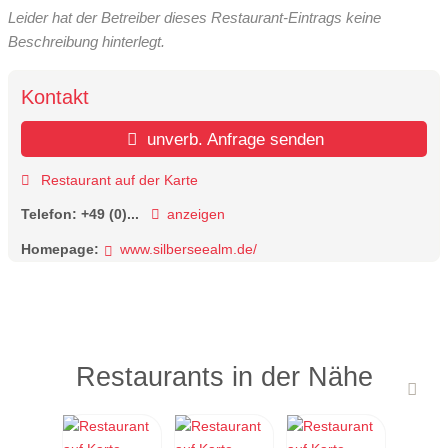
Leider hat der Betreiber dieses Restaurant-Eintrags keine
Beschreibung hinterlegt.
Kontakt
unverb. Anfrage senden
Restaurant auf der Karte
Telefon:
+49 (0)...
anzeigen
Homepage:
www.silberseealm.de/
Restaurants in der Nähe