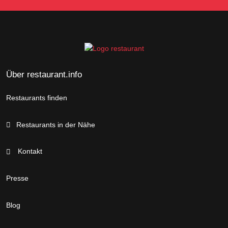
Über restaurant.info
Restaurants finden
Restaurants in der Nähe
Kontakt
Presse
Blog