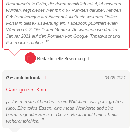
Restaurants in Grän, die durchschnittlich mit 4,44 bewertet
wurden, liegt dieses hier mit 4,67 Punkten darüber. Mit den
Gästemeinungen auf Facebook fließt ein weiteres Online-
Portal in diese Auswertung ein. Facebook publiziert einen
Wert von 4,7. Die Daten für diese Auswertung wurden im
Januar 2021 auf den Portalen von Google, Tripadvisor und
Facebook erhoben.
Redaktionelle Bewertung
Gesamteindruck
04.09.2021
Ganz großes Kino
Unser erstes Abendessen im Wirtshaus war ganz großes
Kino. Eine tolles Essen, eine mega Weinkarte und eine
herausragender Service. Dieses Restaurant kann ich nur
weiterempfehlen!