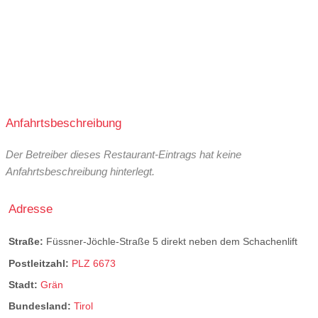
Anfahrtsbeschreibung
Der Betreiber dieses Restaurant-Eintrags hat keine
Anfahrtsbeschreibung hinterlegt.
Adresse
Straße:
Füssner-Jöchle-Straße 5 direkt neben dem Schachenlift
Postleitzahl:
PLZ 6673
Stadt:
Grän
Bundesland:
Tirol