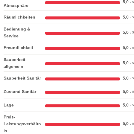
5,0
Atmosphäre
Räumlichkeiten
5,0
Bedienung &
5,0
Service
Freundlichkeit
5,0
Sauberkeit
5,0
allgemein
Sauberkeit Sanitär
5,0
Zustand Sanitär
5,0
Lage
5,0
Preis-
5,0
Leistungsverhältn
is