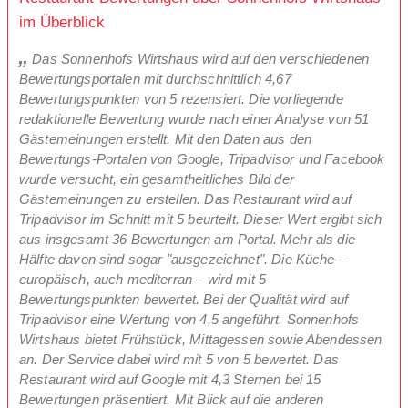
im Überblick
Das Sonnenhofs Wirtshaus wird auf den verschiedenen
Bewertungsportalen mit durchschnittlich 4,67
Bewertungspunkten von 5 rezensiert. Die vorliegende
redaktionelle Bewertung wurde nach einer Analyse von 51
Gästemeinungen erstellt. Mit den Daten aus den
Bewertungs-Portalen von Google, Tripadvisor und Facebook
wurde versucht, ein gesamtheitliches Bild der
Gästemeinungen zu erstellen. Das Restaurant wird auf
Tripadvisor im Schnitt mit 5 beurteilt. Dieser Wert ergibt sich
aus insgesamt 36 Bewertungen am Portal. Mehr als die
Hälfte davon sind sogar "ausgezeichnet". Die Küche –
europäisch, auch mediterran – wird mit 5
Bewertungspunkten bewertet. Bei der Qualität wird auf
Tripadvisor eine Wertung von 4,5 angeführt. Sonnenhofs
Wirtshaus bietet Frühstück, Mittagessen sowie Abendessen
an. Der Service dabei wird mit 5 von 5 bewertet. Das
Restaurant wird auf Google mit 4,3 Sternen bei 15
Bewertungen präsentiert. Mit Blick auf die anderen