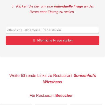
Klicken Sie hier um eine
individuelle Frage
an den
Restaurant-Eintrag zu stellen
.
öffentliche Frage stellen
Vorname
Name
Weiterführende Links zu Restaurant
Sonnenhofs
Wirtshaus
E-Mail-Adresse (wird nicht veröffentlicht)
Für Restaurant
Besucher