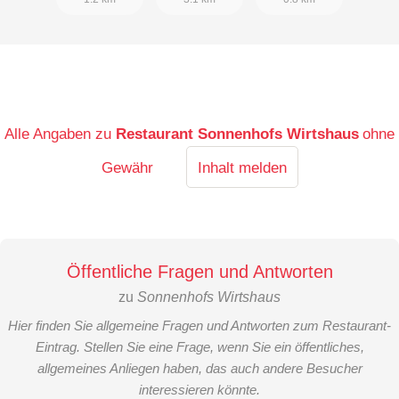
Alle Angaben zu
Restaurant Sonnenhofs Wirtshaus
ohne
Gewähr
Inhalt melden
Öffentliche Fragen und Antworten
zu
Sonnenhofs Wirtshaus
Hier finden Sie allgemeine Fragen und Antworten zum Restaurant-
Eintrag. Stellen Sie eine Frage, wenn Sie ein öffentliches,
allgemeines Anliegen haben, das auch andere Besucher
interessieren könnte.