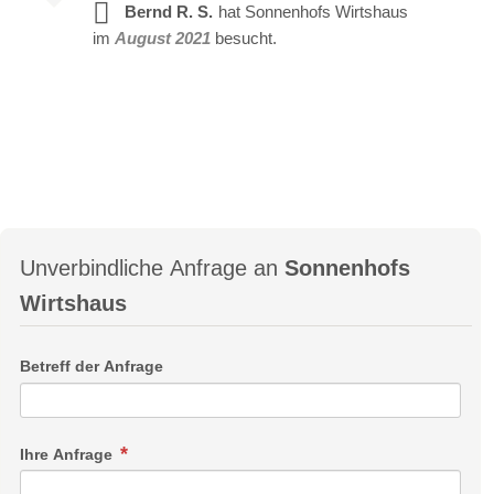
Bernd R. S.
hat Sonnenhofs Wirtshaus
im
August 2021
besucht.
Unverbindliche Anfrage an
Sonnenhofs
Wirtshaus
Betreff der Anfrage
Ihre Anfrage