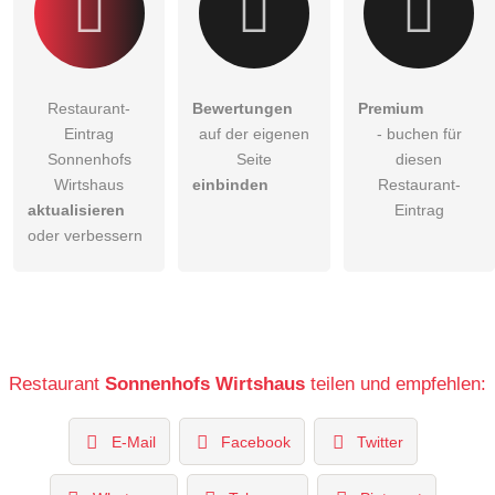
Restaurant-
Bewertungen
Premium
Eintrag
auf der eigenen
- buchen für
Sonnenhofs
Seite
diesen
Wirtshaus
einbinden
Restaurant-
aktualisieren
Eintrag
oder verbessern
Restaurant
Sonnenhofs Wirtshaus
teilen und empfehlen:
E-Mail
Facebook
Twitter