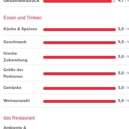
Gesamteindruck
4,7
Essen und Trinken
Küche & Speisen
5,0
Geschmack
5,0
frische
5,0
Zubereitung
Größe der
5,0
Portionen
Getränke
5,0
Weinauswahl
5,0
das Restaurant
Ambiente &