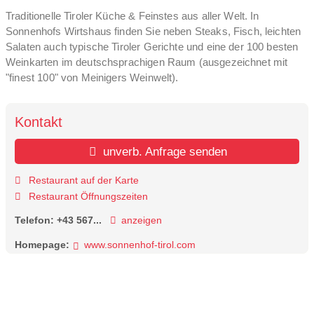
Traditionelle Tiroler Küche & Feinstes aus aller Welt. In
Sonnenhofs Wirtshaus finden Sie neben Steaks, Fisch, leichten
Salaten auch typische Tiroler Gerichte und eine der 100 besten
Weinkarten im deutschsprachigen Raum (ausgezeichnet mit
"finest 100" von Meinigers Weinwelt).
Kontakt
unverb. Anfrage senden
Restaurant auf der Karte
Restaurant Öffnungszeiten
Telefon:
+43 567...
anzeigen
Homepage:
www.sonnenhof-tirol.com