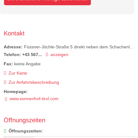
Kontakt
Adresse:
Füssner-Jöchle-Straße 5 direkt neben dem Schachenlift
Telefon:
+43 567...
anzeigen
Fax:
keine Angabe
Zur Karte
Zur Anfahrtsbeschreibung
Homepage:
www.sonnenhof-tirol.com
Öffnungszeiten
Öffnungszeiten: