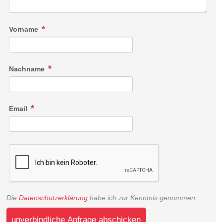
Vorname
Nachname
Email
Die
Datenschutzerklärung
habe ich zur Kenntnis genommen.
unverbindliche Anfrage abschicken