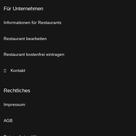
Für Unternehmen
Informationen für Restaurants
Restaurant bearbeiten
Restaurant kostenfrei eintragen
Kontakt
Rechtliches
Impressum
AGB