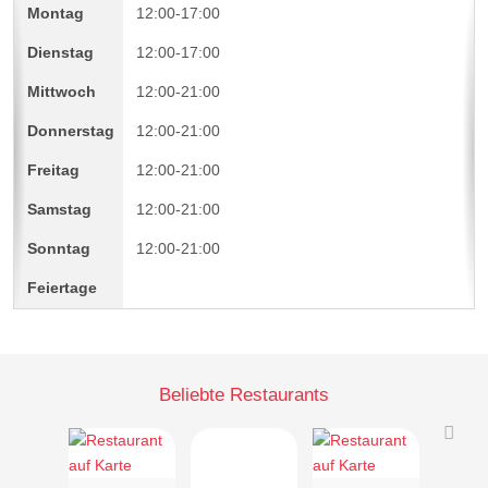
12:00-17:00
12:00-17:00
12:00-21:00
12:00-21:00
12:00-21:00
12:00-21:00
12:00-21:00
Beliebte Restaurants