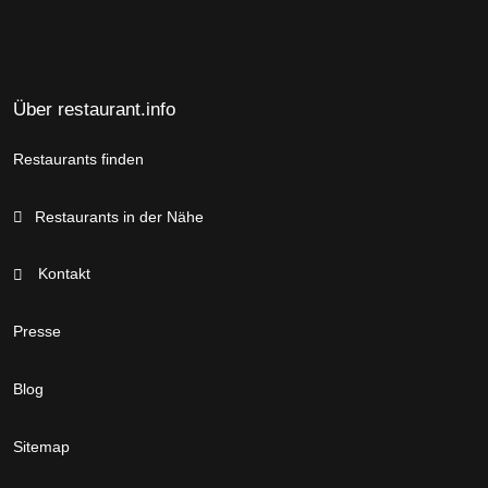
Über restaurant.info
Restaurants finden
Restaurants in der Nähe
Kontakt
Presse
Blog
Sitemap