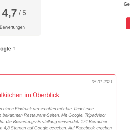
Ge
4,7
/ 5
 Bewertungen
ogle
05.01.2021
kitchen im Überblick
n einen Eindruck verschaffen möchte, findet eine
 bekannten Restaurant-Seiten. Mit Google, Tripadvisor
ür die Bewertungs-Erstellung verwendet. 174 Besucher
n 4,8 Sternen auf Google gegeben. Auf Facebook ergeben