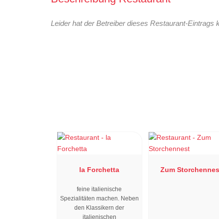
Leider hat der Betreiber dieses Restaurant-Eintrags 
la Forchetta
Zum Storchennes
feine italienische
Spezialitäten machen. Neben
den Klassikern der
italienischen