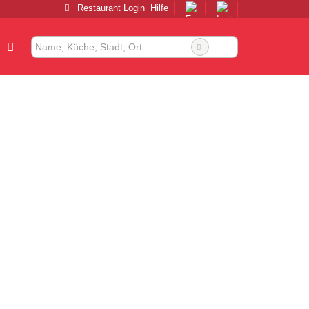
Restaurant Login
Hilfe