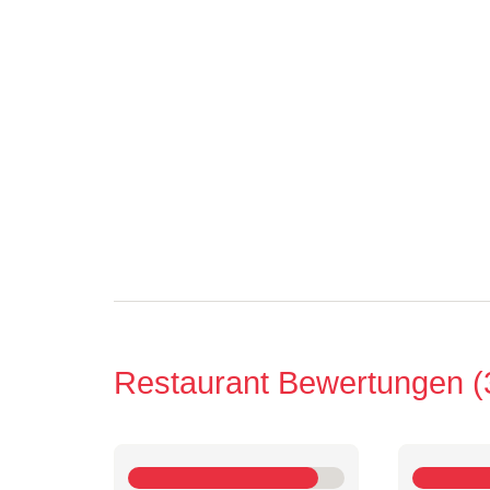
Restaurant Bewertungen