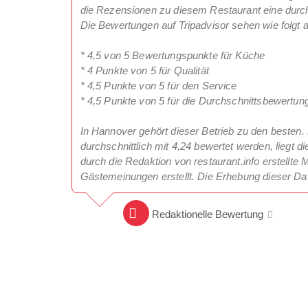
die Rezensionen zu diesem Restaurant eine durc
Die Bewertungen auf Tripadvisor sehen wie folgt 
* 4,5 von 5 Bewertungspunkte für Küche
* 4 Punkte von 5 für Qualität
* 4,5 Punkte von 5 für den Service
* 4,5 Punkte von 5 für die Durchschnittsbewertun
In Hannover gehört dieser Betrieb zu den besten. 
durchschnittlich mit 4,24 bewertet werden, liegt d
durch die Redaktion von restaurant.info erstellt
Gästemeinungen erstellt. Die Erhebung dieser D
Redaktionelle Bewertung