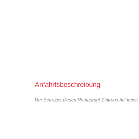
Anfahrtsbeschreibung
Der Betreiber dieses Restaurant-Eintrags hat keine 