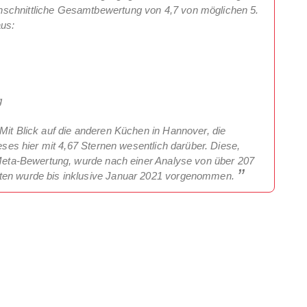
hschnittliche Gesamtbewertung von 4,7 von möglichen 5.
aus:
g
Mit Blick auf die anderen Küchen in Hannover, die
ieses hier mit 4,67 Sternen wesentlich darüber. Diese,
e Meta-Bewertung, wurde nach einer Analyse von über 207
aten wurde bis inklusive Januar 2021 vorgenommen.